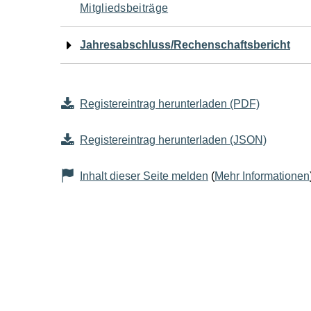
Mitgliedsbeiträge
Jahresabschluss/Rechenschaftsbericht
Registereintrag herunterladen (PDF)
Registereintrag herunterladen (JSON)
Inhalt dieser Seite melden
(
Mehr Informationen