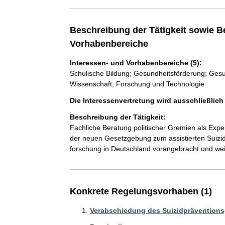
Beschreibung der Tätigkeit sowie B
Vorhabenbereiche
Interessen- und Vorhabenbereiche (5):
Schulische Bildung; Gesundheitsförderung; Gesu
Wissenschaft, Forschung und Technologie
Die Interessenvertretung wird ausschließlic
Beschreibung der Tätigkeit:
Fachliche Beratung politischer Gremien als Exper
der neuen Gesetzgebung zum assistierten Suizid
Konkrete Regelungsvorhaben (1)
Verabschiedung des Suizidprävention