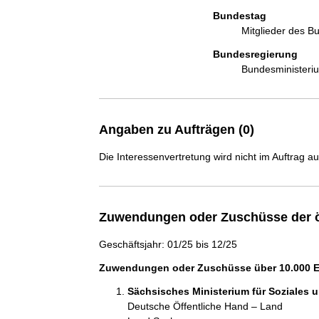
Bundestag
Mitglieder des 
Bundesregierung
Bundesministeri
Angaben zu Aufträgen (0)
Die Interessenvertretung wird nicht im Auftrag a
Zuwendungen oder Zuschüsse der ö
Geschäftsjahr: 01/25 bis 12/25
Zuwendungen oder Zuschüsse über 10.000 Eu
Sächsisches Ministerium für Soziales 
Deutsche Öffentliche Hand – Land