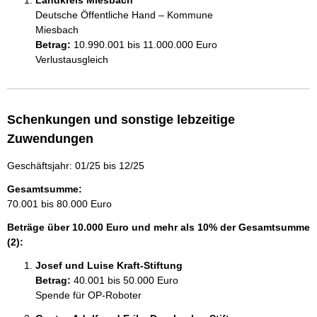
Landkreis Miesbach
Deutsche Öffentliche Hand – Kommune
Miesbach
Betrag:
10.990.001 bis 11.000.000 Euro
Verlustausgleich 
Schenkungen und sonstige lebzeitige
Zuwendungen
Geschäftsjahr: 01/25 bis 12/25
Gesamtsumme:
70.001 bis 80.000 Euro
Beträge über 10.000 Euro und mehr als 10% der Gesamtsumme
(2):
Josef und Luise Kraft-Stiftung
Betrag:
40.001 bis 50.000 Euro
Spende für OP-Roboter