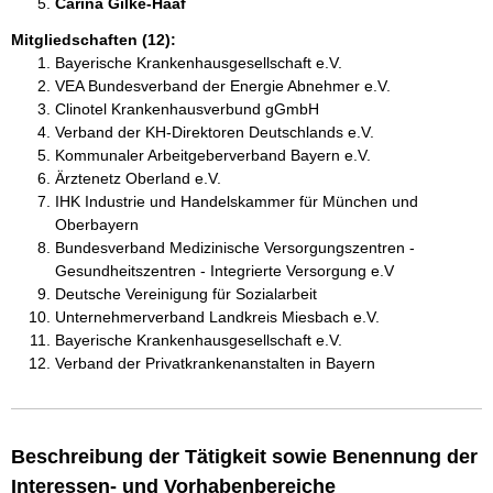
Carina Gilke-Haaf 
Mitgliedschaften (12):
Bayerische Krankenhausgesellschaft e.V.
VEA Bundesverband der Energie Abnehmer e.V.
Clinotel Krankenhausverbund gGmbH
Verband der KH-Direktoren Deutschlands e.V.
Kommunaler Arbeitgeberverband Bayern e.V.
Ärztenetz Oberland e.V.
IHK Industrie und Handelskammer für München und
Oberbayern
Bundesverband Medizinische Versorgungszentren -
Gesundheitszentren - Integrierte Versorgung e.V
Deutsche Vereinigung für Sozialarbeit
Unternehmerverband Landkreis Miesbach e.V.
Bayerische Krankenhausgesellschaft e.V.
Verband der Privatkrankenanstalten in Bayern
Beschreibung der Tätigkeit sowie Benennung der
Interessen- und Vorhabenbereiche