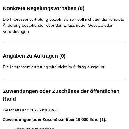
Konkrete Regelungsvorhaben (0)
Die Interessenvertretung bezieht sich aktuell nicht auf die konkrete
Änderung bestehender oder den Erlass neuer Gesetze oder
Verordnungen.
Angaben zu Aufträgen (0)
Die Interessenvertretung wird nicht im Auftrag ausgeübt.
Zuwendungen oder Zuschüsse der öffentlichen
Hand
Geschäftsjahr: 01/25 bis 12/25
Zuwendungen oder Zuschüsse über 10.000 Euro (1):