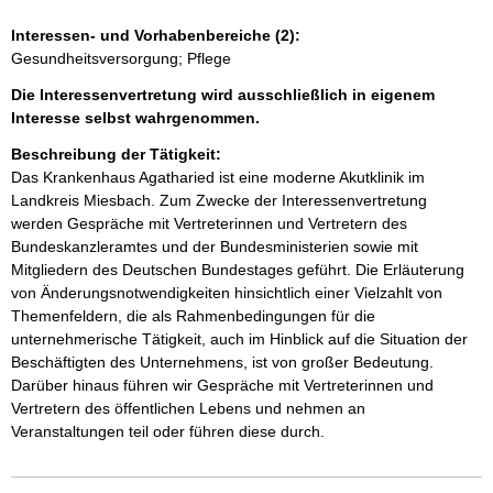
Interessen- und Vorhabenbereiche (2):
Gesundheitsversorgung; Pflege
Die Interessenvertretung wird ausschließlich in eigenem
Interesse selbst wahrgenommen.
Beschreibung der Tätigkeit:
Das Krankenhaus Agatharied ist eine moderne Akutklinik im 
Landkreis Miesbach. Zum Zwecke der Interessenvertretung 
werden Gespräche mit Vertreterinnen und Vertretern des 
Bundeskanzleramtes und der Bundesministerien sowie mit 
Mitgliedern des Deutschen Bundestages geführt. Die Erläuterung 
von Änderungsnotwendigkeiten hinsichtlich einer Vielzahlt von 
Themenfeldern, die als Rahmenbedingungen für die 
unternehmerische Tätigkeit, auch im Hinblick auf die Situation der 
Beschäftigten des Unternehmens, ist von großer Bedeutung.

Darüber hinaus führen wir Gespräche mit Vertreterinnen und 
Vertretern des öffentlichen Lebens und nehmen an 
Veranstaltungen teil oder führen diese durch.