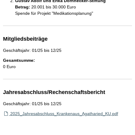
Gustav Adolf und Erika Dornhecker-Stiftung
Betrag:
20.001 bis 30.000 Euro
Spende für Projekt "Medikationsplanung"
Mitgliedsbeiträge
Geschäftsjahr: 01/25 bis 12/25
Gesamtsumme:
0 Euro
Jahresabschluss/Rechenschaftsbericht
Geschäftsjahr: 01/25 bis 12/25
2025_Jahresabschluss_Krankenaus_Agatharied_KU.pdf