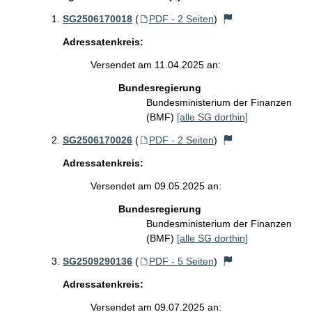
SG2506170018
(
PDF - 2 Seiten
)
Adressatenkreis:
Versendet am 11.04.2025 an:
Bundesregierung
Bundesministerium der Finanzen
(BMF)
[alle SG dorthin]
SG2506170026
(
PDF - 2 Seiten
)
Adressatenkreis:
Versendet am 09.05.2025 an:
Bundesregierung
Bundesministerium der Finanzen
(BMF)
[alle SG dorthin]
SG2509290136
(
PDF - 5 Seiten
)
Adressatenkreis:
Versendet am 09.07.2025 an: