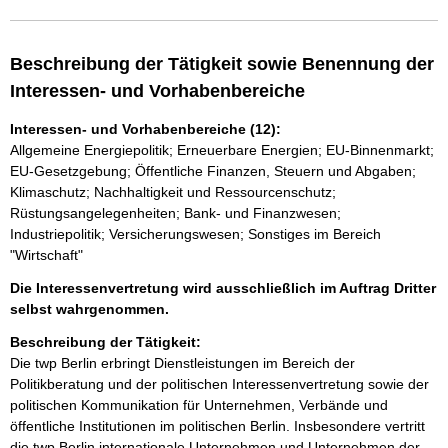
Beschreibung der Tätigkeit sowie Benennung der
Interessen- und Vorhabenbereiche
Interessen- und Vorhabenbereiche (12):
Allgemeine Energiepolitik; Erneuerbare Energien; EU-Binnenmarkt;
EU-Gesetzgebung; Öffentliche Finanzen, Steuern und Abgaben;
Klimaschutz; Nachhaltigkeit und Ressourcenschutz;
Rüstungsangelegenheiten; Bank- und Finanzwesen;
Industriepolitik; Versicherungswesen; Sonstiges im Bereich
"Wirtschaft"
Die Interessenvertretung wird ausschließlich im Auftrag Dritter
selbst wahrgenommen.
Beschreibung der Tätigkeit:
Die twp Berlin erbringt Dienstleistungen im Bereich der 
Politikberatung und der politischen Interessenvertretung sowie der 
politischen Kommunikation für Unternehmen, Verbände und 
öffentliche Institutionen im politischen Berlin. Insbesondere vertritt 
die twp Berlin internationale Unternehmen und Unternehmen der 