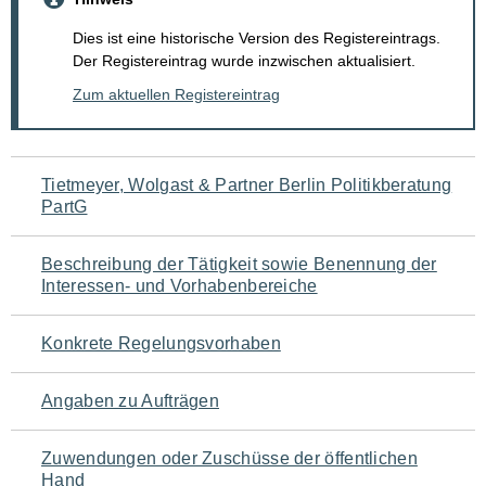
Dies ist eine historische Version des Registereintrags.
Der Registereintrag wurde inzwischen aktualisiert.
Zum aktuellen Registereintrag
Navigation
Tietmeyer, Wolgast & Partner Berlin Politikberatung
PartG
für
den
Beschreibung der Tätigkeit sowie Benennung der
Interessen- und Vorhabenbereiche
Seiteninhalt
Konkrete Regelungsvorhaben
Angaben zu Aufträgen
Zuwendungen oder Zuschüsse der öffentlichen
Hand