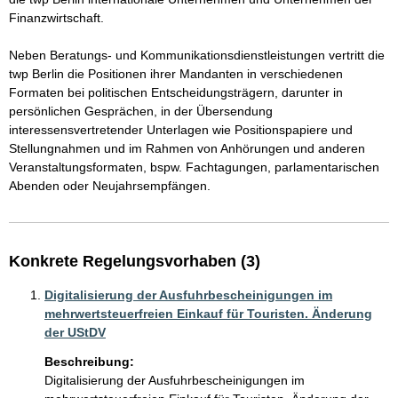
Finanzwirtschaft.

Neben Beratungs- und Kommunikationsdienstleistungen vertritt die 
twp Berlin die Positionen ihrer Mandanten in verschiedenen 
Formaten bei politischen Entscheidungsträgern, darunter in 
persönlichen Gesprächen, in der Übersendung 
interessensvertretender Unterlagen wie Positionspapiere und 
Stellungnahmen und im Rahmen von Anhörungen und anderen 
Veranstaltungsformaten, bspw. Fachtagungen, parlamentarischen 
Abenden oder Neujahrsempfängen.
Konkrete Regelungsvorhaben (3)
Digitalisierung der Ausfuhrbescheinigungen im
mehrwertsteuerfreien Einkauf für Touristen. Änderung
der UStDV
Beschreibung:
Digitalisierung der Ausfuhrbescheinigungen im 