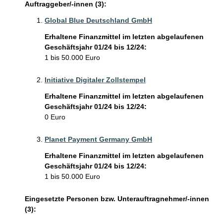
Auftraggeber/-innen (3):
Global Blue Deutschland GmbH
Erhaltene Finanzmittel im letzten abgelaufenen
Geschäftsjahr 01/24 bis 12/24:
1 bis 50.000 Euro
Initiative Digitaler Zollstempel
Erhaltene Finanzmittel im letzten abgelaufenen
Geschäftsjahr 01/24 bis 12/24:
0 Euro
Planet Payment Germany GmbH
Erhaltene Finanzmittel im letzten abgelaufenen
Geschäftsjahr 01/24 bis 12/24:
1 bis 50.000 Euro
Eingesetzte Personen bzw. Unterauftragnehmer/-innen
(3):