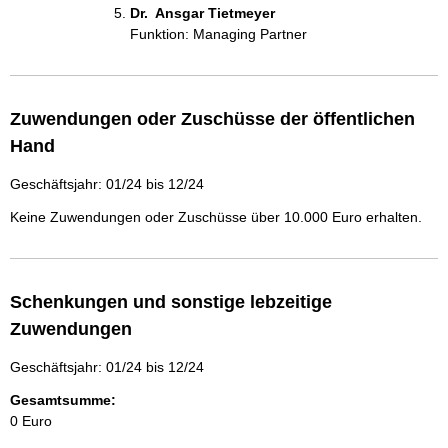
Dr.  Ansgar Tietmeyer 
Funktion: Managing Partner
Zuwendungen oder Zuschüsse der öffentlichen
Hand
Geschäftsjahr: 01/24 bis 12/24
Keine Zuwendungen oder Zuschüsse über 10.000 Euro erhalten.
Schenkungen und sonstige lebzeitige
Zuwendungen
Geschäftsjahr: 01/24 bis 12/24
Gesamtsumme:
0 Euro