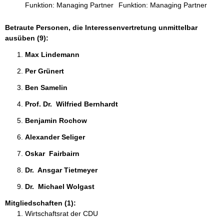
Funktion: Managing Partner
Funktion: Managing Partner
Betraute Personen, die Interessenvertretung unmittelbar
ausüben (9):
Max Lindemann 
Per Grünert 
Ben Samelin 
Prof. Dr.  Wilfried Bernhardt 
Benjamin Rochow 
Alexander Seliger 
Oskar  Fairbairn 
Dr.  Ansgar Tietmeyer 
Dr.  Michael Wolgast 
Mitgliedschaften (1):
Wirtschaftsrat der CDU