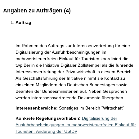
Angaben zu Aufträgen (4)
Auftrag
Im Rahmen des Auftrags zur Interessenvertretung für eine 
Digitalisierung der Ausfuhrbescheinigungen im 
mehrwertsteuerfreien Einkauf für Touristen koordiniert die 
twp Berlin die Initiative Digitaler Zollstempel als die führende 
Interessenvertretung der Privatwirtschaft in diesem Bereich. 
Als Geschäftsführung der Initiative nimmt sie Kontakt zu 
einzelnen Mitgliedern des Deutschen Bundestages sowie 
Beamten der Bundesministerien auf. Neben Gesprächen 
werden interessensvertretende Dokumente übergeben.
Interessenbereiche:
Sonstiges im Bereich "Wirtschaft"
Konkrete Regelungsvorhaben:
Digitalisierung der
Ausfuhrbescheinigungen im mehrwertsteuerfreien Einkauf für
Touristen. Änderung der UStDV