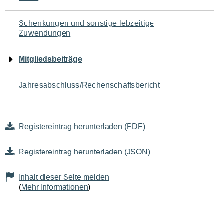
Schenkungen und sonstige lebzeitige
Zuwendungen
Mitgliedsbeiträge
Jahresabschluss/Rechenschaftsbericht
Registereintrag herunterladen (PDF)
Registereintrag herunterladen (JSON)
Inhalt dieser Seite melden
(
Mehr Informationen
)