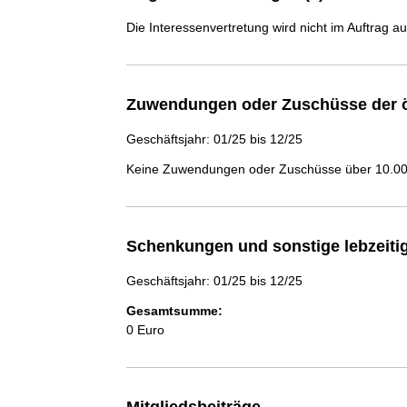
Die Interessenvertretung wird nicht im Auftrag a
Zuwendungen oder Zuschüsse der ö
Geschäftsjahr: 01/25 bis 12/25
Keine Zuwendungen oder Zuschüsse über 10.000
Schenkungen und sonstige lebzeit
Geschäftsjahr: 01/25 bis 12/25
Gesamtsumme:
0 Euro