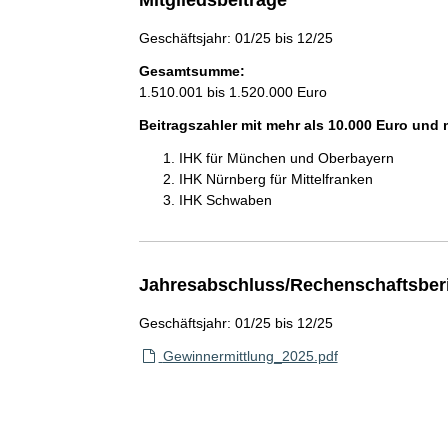
Mitgliedsbeiträge
Geschäftsjahr: 01/25 bis 12/25
Gesamtsumme:
1.510.001 bis 1.520.000 Euro
Beitragszahler mit mehr als 10.000 Euro und
IHK für München und Oberbayern
IHK Nürnberg für Mittelfranken
IHK Schwaben
Jahresabschluss/Rechenschaftsber
Geschäftsjahr: 01/25 bis 12/25
Gewinnermittlung_2025.pdf