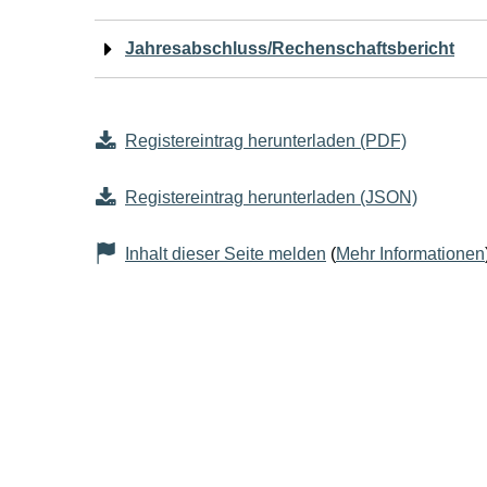
Jahresabschluss/Rechenschaftsbericht
Registereintrag herunterladen (PDF)
Registereintrag herunterladen (JSON)
Inhalt dieser Seite melden
(
Mehr Informationen