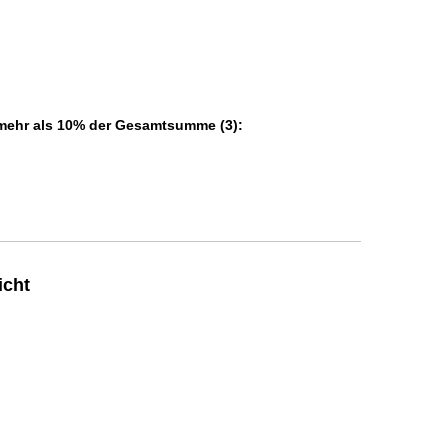
 mehr als 10% der Gesamtsumme (3):
icht