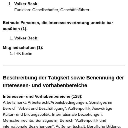
Volker Beck 
Funktion: Gesellschafter, Geschäftsführer
Betraute Personen, die Interessenvertretung unmittelbar
ausüben (1):
Volker Beck 
Mitgliedschaften (1):
IHK Berlin
Beschreibung der Tätigkeit sowie Benennung der
Interessen- und Vorhabenbereiche
Interessen- und Vorhabenbereiche (128):
Arbeitsmarkt; Arbeitsrecht/Arbeitsbedingungen; Sonstiges im
Bereich "Arbeit und Beschäftigung"; Außenpolitik; Auswärtige
Kultur- und Bildungspolitik; Internationale Beziehungen;
Menschenrechte; Sonstiges im Bereich "Außenpolitik und
internationale Beziehungen"; Außenwirtschaft; Berufliche Bildung;