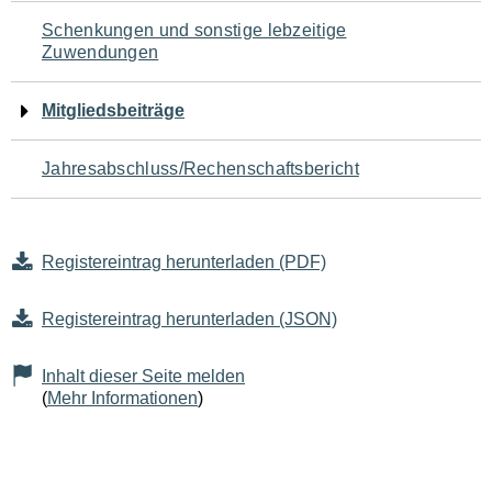
Schenkungen und sonstige lebzeitige
Zuwendungen
Mitgliedsbeiträge
Jahresabschluss/Rechenschaftsbericht
Registereintrag herunterladen (PDF)
Registereintrag herunterladen (JSON)
Inhalt dieser Seite melden
(
Mehr Informationen
)