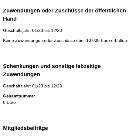
Zuwendungen oder Zuschüsse der öffentlichen
Hand
Geschäftsjahr: 01/23 bis 12/23
Keine Zuwendungen oder Zuschüsse über 10.000 Euro erhalten.
Schenkungen und sonstige lebzeitige
Zuwendungen
Geschäftsjahr: 01/23 bis 12/23
Gesamtsumme:
0 Euro
Mitgliedsbeiträge