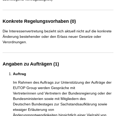
Konkrete Regelungsvorhaben (0)
Die Interessenvertretung bezieht sich aktuell nicht auf die konkrete
Änderung bestehender oder den Erlass neuer Gesetze oder
Verordnungen.
Angaben zu Aufträgen (1)
Auftrag
Im Rahmen des Auftrags zur Unterstützung der Aufträge der 
EUTOP Group werden Gespräche mit

Vertreterinnen und Vertretern der Bundesregierung oder der 
Bundesministerien sowie mit Mitgliedern des

Deutschen Bundestages zur Sachstandsaufklärung sowie 
etwaiger Erläuterung von

Änderungsnotwendigkeiten hinsichtlich einer Vielzahl von 