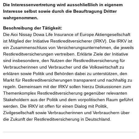
Die Interessenvertretung wird ausschließlich in eigenem
Interesse selbst sowie durch die Beauftragung Dritter
wahrgenommen.
Beschreibung der Tätigkeit:
Die Aioi Nissay Dowa Life Insurance of Europe Aktiengesellschaft 
ist Mitglied der Initiative Restkreditversicherer (IRKV). Die IRKV ist 
ein Zusammenschluss von Versicherungsunternehmen, die jeweils 
Restkreditversicherungen vertreiben. Erklärte Ziele der Initiative 
sind insbesondere, den Nutzen der Restkreditversicherung für 
Verbraucherinnen und Verbraucher und die Volkswirtschaft zu 
erklären sowie Politik und Behörden dabei zu unterstützen, den 
Markt für Restkreditversicherungen transparent und nachhaltig zu 
regeln. Gemeinsam mit der IRKV sollen hierzu Diskussionen zum 
Themenkomplex Restkreditversicherung gegenüber relevanten 
Stakeholdern aus der Politik und dem vorpolitischen Raum geführt 
werden. Die IRKV ist offen für einen Dialog mit Politik, 
Zivilgesellschaft sowie Verbraucherinnen und Verbrauchern über 