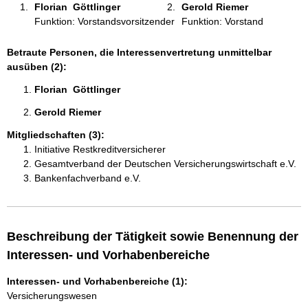
Florian  Göttlinger 
Gerold Riemer 
:
Funktion: Vorstandsvorsitzender
Funktion: Vorstand
Betraute Personen, die Interessenvertretung unmittelbar
ausüben (2):
Florian  Göttlinger 
Gerold Riemer 
Mitgliedschaften (3):
Initiative Restkreditversicherer
Gesamtverband der Deutschen Versicherungswirtschaft e.V.
Bankenfachverband e.V.
Beschreibung der Tätigkeit sowie Benennung der
Interessen- und Vorhabenbereiche
Interessen- und Vorhabenbereiche (1):
Versicherungswesen