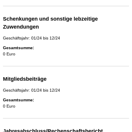
Schenkungen und sonstige lebzeitige
Zuwendungen
Geschäftsjahr: 01/24 bis 12/24
Gesamtsumme:
0 Euro
Mitgliedsbeiträge
Geschäftsjahr: 01/24 bis 12/24
Gesamtsumme:
0 Euro
Jahresabschluss/Rechenschaftsbericht