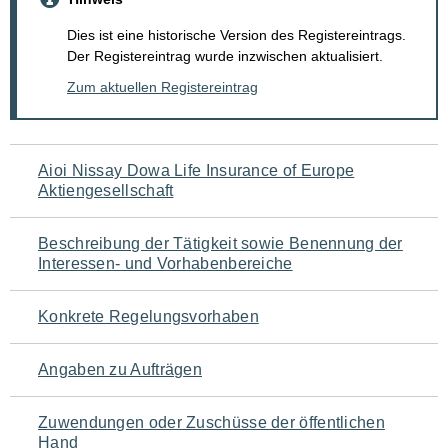
Dies ist eine historische Version des Registereintrags.
Der Registereintrag wurde inzwischen aktualisiert.
Zum aktuellen Registereintrag
Navigation
Aioi Nissay Dowa Life Insurance of Europe
Aktiengesellschaft
für
den
Beschreibung der Tätigkeit sowie Benennung der
Interessen- und Vorhabenbereiche
Seiteninhalt
Konkrete Regelungsvorhaben
Angaben zu Aufträgen
Zuwendungen oder Zuschüsse der öffentlichen
Hand