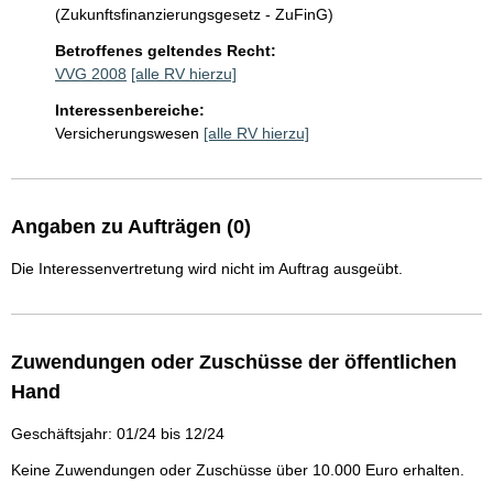
(Zukunftsfinanzierungsgesetz - ZuFinG)
Betroffenes geltendes Recht:
VVG 2008
[alle RV hierzu]
Interessenbereiche:
Versicherungswesen
[alle RV hierzu]
Angaben zu Aufträgen (0)
Die Interessenvertretung wird nicht im Auftrag ausgeübt.
Zuwendungen oder Zuschüsse der öffentlichen
Hand
Geschäftsjahr: 01/24 bis 12/24
Keine Zuwendungen oder Zuschüsse über 10.000 Euro erhalten.