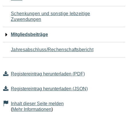
Schenkungen und sonstige lebzeitige
Zuwendungen
Mitgliedsbeiträge
Jahresabschluss/Rechenschaftsbericht
Registereintrag herunterladen (PDF)
Registereintrag herunterladen (JSON)
Inhalt dieser Seite melden
(
Mehr Informationen
)