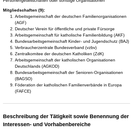
Personengesellschaften oder sonstige Organisationen
Mitgliedschaften (9):
Arbeitsgemeinschaft der deutschen Familienorganisationen
(AGF)
Deutscher Verein für öffentliche und private Fürsorge
Arbeitsgemeinschaft für katholische Familienbildung (AKF)
Bundesarbeitsgemeinschaft Kinder- und Jugendschutz (BAJ)
Verbraucherzentrale Bundesverband (vzbv)
Zentralkomitee der deutschen Katholiken (ZdK)
Arbeitsgemeinschaft der katholischen Organisationen
Deutschlands (AGKOD)
Bundesarbeitsgemeinschaft der Senioren-Organisationen
(BAGSO)
Föderation der katholischen Familienverbände in Europa
(FAFCE)
Beschreibung der Tätigkeit sowie Benennung der
Interessen- und Vorhabenbereiche