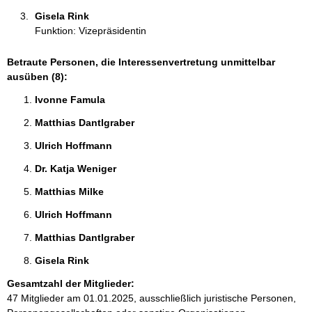
Gisela Rink 
Funktion: Vizepräsidentin
Betraute Personen, die Interessenvertretung unmittelbar
ausüben (8):
Ivonne Famula 
Matthias Dantlgraber 
Ulrich Hoffmann 
Dr. Katja Weniger 
Matthias Milke 
Ulrich Hoffmann 
Matthias Dantlgraber 
Gisela Rink 
Gesamtzahl der Mitglieder:
47 Mitglieder am 01.01.2025, ausschließlich juristische Personen,