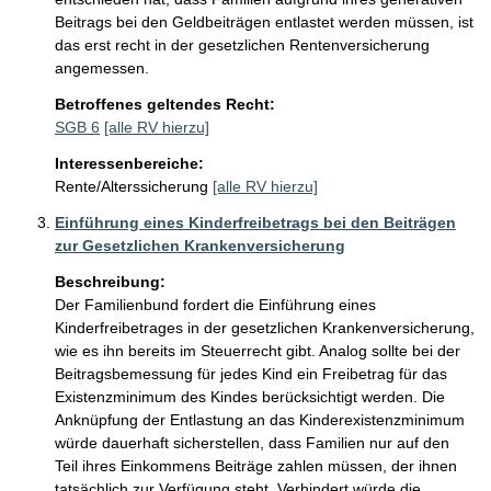
Beitrags bei den Geldbeiträgen entlastet werden müssen, ist 
das erst recht in der gesetzlichen Rentenversicherung 
angemessen.
Betroffenes geltendes Recht:
SGB 6
[alle RV hierzu]
Interessenbereiche:
Rente/Alterssicherung
[alle RV hierzu]
Einführung eines Kinderfreibetrags bei den Beiträgen
zur Gesetzlichen Krankenversicherung
Beschreibung:
Der Familienbund fordert die Einführung eines 
Kinderfreibetrages in der gesetzlichen Krankenversicherung, 
wie es ihn bereits im Steuerrecht gibt. Analog sollte bei der 
Beitragsbemessung für jedes Kind ein Freibetrag für das 
Existenzminimum des Kindes berücksichtigt werden. Die 
Anknüpfung der Entlastung an das Kinderexistenzminimum 
würde dauerhaft sicherstellen, dass Familien nur auf den 
Teil ihres Einkommens Beiträge zahlen müssen, der ihnen 
tatsächlich zur Verfügung steht. Verhindert würde die 