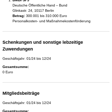
BMBFSFJ
Deutsche Öffentliche Hand – Bund
Glinkastr. 24, 10117 Berlin
Betrag:
300.001 bis 310.000 Euro
Personalkosten- und Maßnahmekostenförderung
Schenkungen und sonstige lebzeitige
Zuwendungen
Geschäftsjahr: 01/24 bis 12/24
Gesamtsumme:
0 Euro
Mitgliedsbeiträge
Geschäftsjahr: 01/24 bis 12/24
Gesamtsumme: