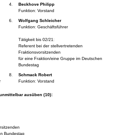
Beckhove Philipp 
Funktion: Vorstand
Wolfgang Schleicher 
Funktion: Geschäftsführer
Tätigkeit bis 02/21:
Referent bei der stellvertretenden
Fraktionsvorsitzenden
für eine Fraktion/eine Gruppe im Deutschen
Bundestag
Schmack Robert 
r
Funktion: Vorstand
unmittelbar ausüben (10):
orsitzenden
hen Bundestag