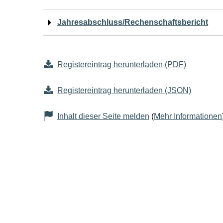
Jahresabschluss/Rechenschaftsbericht
Registereintrag herunterladen (PDF)
Registereintrag herunterladen (JSON)
Inhalt dieser Seite melden
(
Mehr Informationen