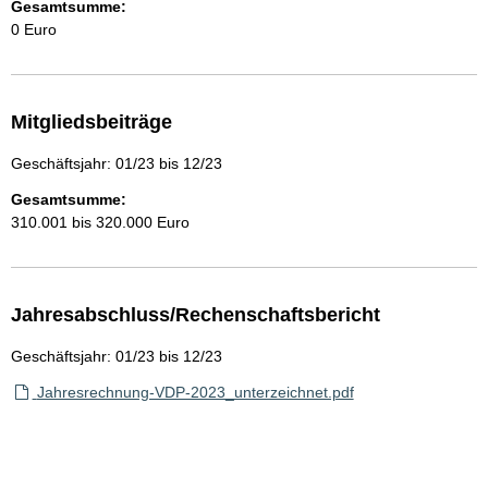
Gesamtsumme:
0 Euro
Mitgliedsbeiträge
Geschäftsjahr: 01/23 bis 12/23
Gesamtsumme:
310.001 bis 320.000 Euro
Jahresabschluss/Rechenschaftsbericht
Geschäftsjahr: 01/23 bis 12/23
Jahresrechnung-VDP-2023_unterzeichnet.pdf