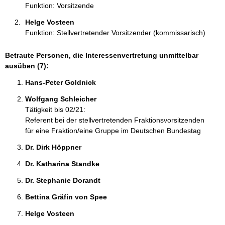
Funktion: Vorsitzende
Helge Vosteen 
Funktion: Stellvertretender Vorsitzender (kommissarisch)
Betraute Personen, die Interessenvertretung unmittelbar
ausüben (7):
Hans-Peter Goldnick 
Wolfgang Schleicher 
Tätigkeit bis 02/21:
Referent bei der stellvertretenden Fraktionsvorsitzenden
für eine Fraktion/eine Gruppe im Deutschen Bundestag
Dr. Dirk Höppner 
Dr. Katharina Standke 
Dr. Stephanie Dorandt 
Bettina Gräfin von Spee 
Helge Vosteen 