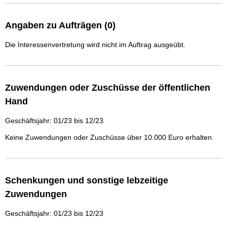
Angaben zu Aufträgen (0)
Die Interessenvertretung wird nicht im Auftrag ausgeübt.
Zuwendungen oder Zuschüsse der öffentlichen
Hand
Geschäftsjahr: 01/23 bis 12/23
Keine Zuwendungen oder Zuschüsse über 10.000 Euro erhalten.
Schenkungen und sonstige lebzeitige
Zuwendungen
Geschäftsjahr: 01/23 bis 12/23