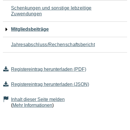
Schenkungen und sonstige lebzeitige
Zuwendungen
Mitgliedsbeiträge
Jahresabschluss/Rechenschaftsbericht
Registereintrag herunterladen (PDF)
Registereintrag herunterladen (JSON)
Inhalt dieser Seite melden
(
Mehr Informationen
)