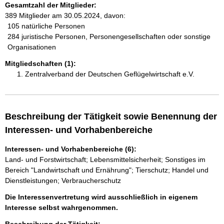
Gesamtzahl der Mitglieder:
389 Mitglieder am 30.05.2024, davon:
105 natürliche Personen
284 juristische Personen, Personengesellschaften oder sonstige
Organisationen
Mitgliedschaften (1):
Zentralverband der Deutschen Geflügelwirtschaft e.V.
Beschreibung der Tätigkeit sowie Benennung der
Interessen- und Vorhabenbereiche
Interessen- und Vorhabenbereiche (6):
Land- und Forstwirtschaft; Lebensmittelsicherheit; Sonstiges im
Bereich "Landwirtschaft und Ernährung"; Tierschutz; Handel und
Dienstleistungen; Verbraucherschutz
Die Interessenvertretung wird ausschließlich in eigenem
Interesse selbst wahrgenommen.