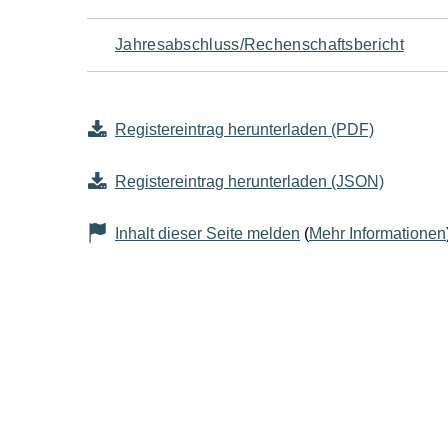
Jahresabschluss/Rechenschaftsbericht
Registereintrag herunterladen (PDF)
Registereintrag herunterladen (JSON)
Inhalt dieser Seite melden
(
Mehr Informationen