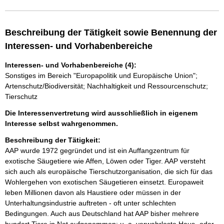
Beschreibung der Tätigkeit sowie Benennung der
Interessen- und Vorhabenbereiche
Interessen- und Vorhabenbereiche (4):
Sonstiges im Bereich "Europapolitik und Europäische Union";
Artenschutz/Biodiversität; Nachhaltigkeit und Ressourcenschutz;
Tierschutz
Die Interessenvertretung wird ausschließlich in eigenem
Interesse selbst wahrgenommen.
Beschreibung der Tätigkeit:
AAP wurde 1972 gegründet und ist ein Auffangzentrum für 
exotische Säugetiere wie Affen, Löwen oder Tiger. AAP versteht 
sich auch als europäische Tierschutzorganisation, die sich für das 
Wohlergehen von exotischen Säugetieren einsetzt. Europaweit 
leben Millionen davon als Haustiere oder müssen in der 
Unterhaltungsindustrie auftreten - oft unter schlechten 
Bedingungen. Auch aus Deutschland hat AAP bisher mehrere 