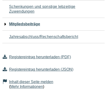
Schenkungen und sonstige lebzeitige
Zuwendungen
Mitgliedsbeiträge
Jahresabschluss/Rechenschaftsbericht
Registereintrag herunterladen (PDF)
Registereintrag herunterladen (JSON)
Inhalt dieser Seite melden
(
Mehr Informationen
)