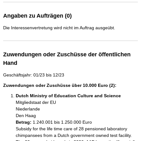
Angaben zu Aufträgen (0)
Die Interessenvertretung wird nicht im Auftrag ausgeübt.
Zuwendungen oder Zuschüsse der öffentlichen
Hand
Geschäftsjahr: 01/23 bis 12/23
Zuwendungen oder Zuschüsse über 10.000 Euro (2):
Dutch Ministry of Education Culture and Science
Mitgliedstaat der EU
Niederlande
Den Haag
Betrag:
1.240.001 bis 1.250.000 Euro
Subsidy for the life time care of 28 pensioned laboratory 
chimpansees from a Dutch government owned test facility. 