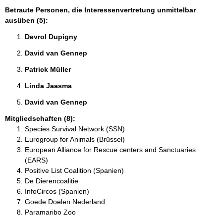
Betraute Personen, die Interessenvertretung unmittelbar
ausüben (5):
Devrol Dupigny 
David van Gennep 
Patrick Müller 
Linda Jaasma 
David van Gennep 
Mitgliedschaften (8):
Species Survival Network (SSN)
Eurogroup for Animals (Brüssel)
European Alliance for Rescue centers and Sanctuaries
(EARS)
Positive List Coalition (Spanien)
De Dierencoalitie
InfoCircos (Spanien)
Goede Doelen Nederland
Paramaribo Zoo