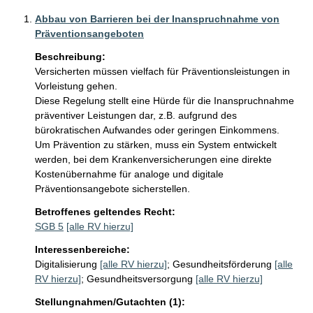
Abbau von Barrieren bei der Inanspruchnahme von
Präventionsangeboten
Beschreibung:
Versicherten müssen vielfach für Präventionsleistungen in 
Vorleistung gehen.

Diese Regelung stellt eine Hürde für die Inanspruchnahme 
präventiver Leistungen dar, z.B. aufgrund des 
bürokratischen Aufwandes oder geringen Einkommens. 

Um Prävention zu stärken, muss ein System entwickelt 
werden, bei dem Krankenversicherungen eine direkte 
Kostenübernahme für analoge und digitale 
Präventionsangebote sicherstellen. 
Betroffenes geltendes Recht:
SGB 5
[alle RV hierzu]
Interessenbereiche:
Digitalisierung
[alle RV hierzu]
;
Gesundheitsförderung
[alle
RV hierzu]
;
Gesundheitsversorgung
[alle RV hierzu]
Stellungnahmen/Gutachten (1):