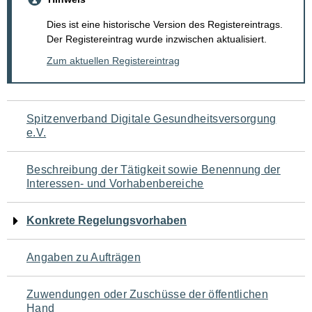
Dies ist eine historische Version des Registereintrags.
Der Registereintrag wurde inzwischen aktualisiert.
Zum aktuellen Registereintrag
Navigation
Spitzenverband Digitale Gesundheitsversorgung
e.V.
für
den
Beschreibung der Tätigkeit sowie Benennung der
Interessen- und Vorhabenbereiche
Seiteninhalt
Konkrete Regelungsvorhaben
Angaben zu Aufträgen
Zuwendungen oder Zuschüsse der öffentlichen
Hand