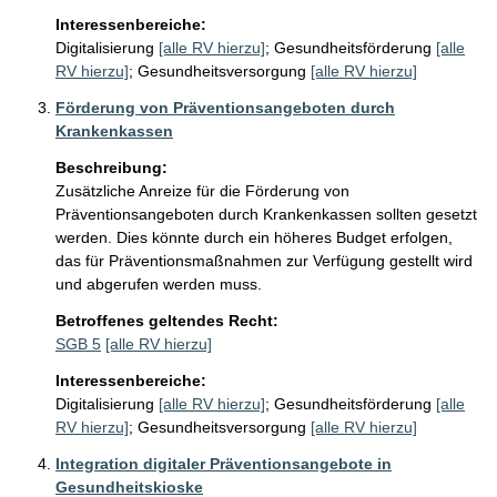
Interessenbereiche:
Digitalisierung
[alle RV hierzu]
;
Gesundheitsförderung
[alle
RV hierzu]
;
Gesundheitsversorgung
[alle RV hierzu]
Förderung von Präventionsangeboten durch
Krankenkassen
Beschreibung:
Zusätzliche Anreize für die Förderung von 
Präventionsangeboten durch Krankenkassen sollten gesetzt 
werden. Dies könnte durch ein höheres Budget erfolgen, 
das für Präventionsmaßnahmen zur Verfügung gestellt wird 
und abgerufen werden muss.
Betroffenes geltendes Recht:
SGB 5
[alle RV hierzu]
Interessenbereiche:
Digitalisierung
[alle RV hierzu]
;
Gesundheitsförderung
[alle
RV hierzu]
;
Gesundheitsversorgung
[alle RV hierzu]
Integration digitaler Präventionsangebote in
Gesundheitskioske