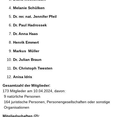
Melanie Schülken 
Dr. rer. nat. Jennifer Pfeil 
Dr. Paul Hadrossek 
Dr. Anna Haas 
Henrik Emmert 
Markus  Müller 
Dr. Julian Braun 
Dr. Christoph Twesten 
Anisa Idris 
Gesamtzahl der Mitglieder:
173 Mitglieder am 10.04.2024, davon:
9 natürliche Personen
164 juristische Personen, Personengesellschaften oder sonstige
Organisationen
Mitgliedschaften (2):