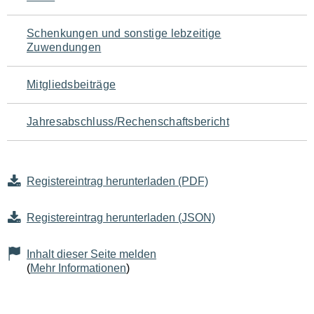
Schenkungen und sonstige lebzeitige
Zuwendungen
Mitgliedsbeiträge
Jahresabschluss/Rechenschaftsbericht
Registereintrag herunterladen (PDF)
Registereintrag herunterladen (JSON)
Inhalt dieser Seite melden
(
Mehr Informationen
)