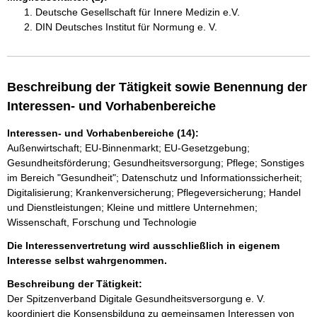
Deutsche Gesellschaft für Innere Medizin e.V.
DIN Deutsches Institut für Normung e. V.
Beschreibung der Tätigkeit sowie Benennung der
Interessen- und Vorhabenbereiche
Interessen- und Vorhabenbereiche (14):
Außenwirtschaft; EU-Binnenmarkt; EU-Gesetzgebung;
Gesundheitsförderung; Gesundheitsversorgung; Pflege; Sonstiges
im Bereich "Gesundheit"; Datenschutz und Informationssicherheit;
Digitalisierung; Krankenversicherung; Pflegeversicherung; Handel
und Dienstleistungen; Kleine und mittlere Unternehmen;
Wissenschaft, Forschung und Technologie
Die Interessenvertretung wird ausschließlich in eigenem
Interesse selbst wahrgenommen.
Beschreibung der Tätigkeit:
Der Spitzenverband Digitale Gesundheitsversorgung e. V. 
koordiniert die Konsensbildung zu gemeinsamen Interessen von 