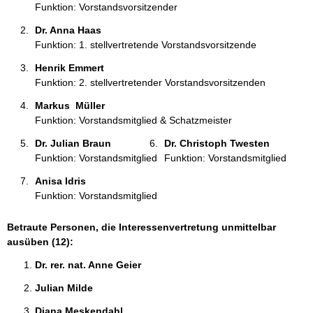
Funktion: Vorstandsvorsitzender
Dr. Anna Haas 
Funktion: 1. stellvertretende Vorstandsvorsitzende
Henrik Emmert 
Funktion: 2. stellvertretender Vorstandsvorsitzenden
Markus  Müller 
Funktion: Vorstandsmitglied & Schatzmeister
Dr. Julian Braun 
Dr. Christoph Twesten 
Funktion: Vorstandsmitglied
Funktion: Vorstandsmitglied
Anisa Idris 
Funktion: Vorstandsmitglied
Betraute Personen, die Interessenvertretung unmittelbar
ausüben (12):
Dr. rer. nat. Anne Geier 
Julian Milde 
Diana Meskendahl 