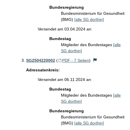
Bundesregierung
Bundesministerium für Gesundheit
(BMG)
[alle SG dorthin]
Versendet am 03.04.2024 an:
Bundestag
Mitglieder des Bundestages
[alle
SG dorthin]
SG2504220002
(
PDF - 7 Seiten
)
Adressatenkreis:
Versendet am 06.11.2024 an:
Bundestag
Mitglieder des Bundestages
[alle
SG dorthin]
Bundesregierung
Bundesministerium für Gesundheit
(BMG)
[alle SG dorthin]