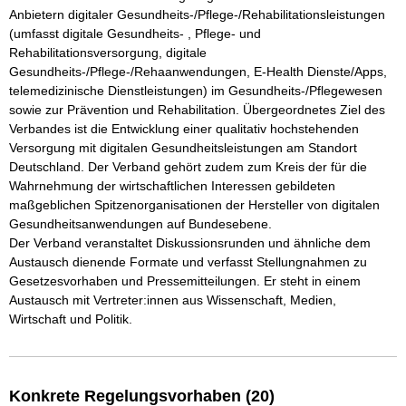
Anbietern digitaler Gesundheits-/Pflege-/Rehabilitationsleistungen 
(umfasst digitale Gesundheits- , Pflege- und 
Rehabilitationsversorgung, digitale 
Gesundheits-/Pflege-/Rehaanwendungen, E-Health Dienste/Apps, 
telemedizinische Dienstleistungen) im Gesundheits-/Pflegewesen 
sowie zur Prävention und Rehabilitation. Übergeordnetes Ziel des 
Verbandes ist die Entwicklung einer qualitativ hochstehenden 
Versorgung mit digitalen Gesundheitsleistungen am Standort 
Deutschland. Der Verband gehört zudem zum Kreis der für die 
Wahrnehmung der wirtschaftlichen Interessen gebildeten 
maßgeblichen Spitzenorganisationen der Hersteller von digitalen 
Gesundheitsanwendungen auf Bundesebene.

Der Verband veranstaltet Diskussionsrunden und ähnliche dem 
Austausch dienende Formate und verfasst Stellungnahmen zu 
Gesetzesvorhaben und Pressemitteilungen. Er steht in einem 
Austausch mit Vertreter:innen aus Wissenschaft, Medien, 
Wirtschaft und Politik.
Konkrete Regelungsvorhaben (20)