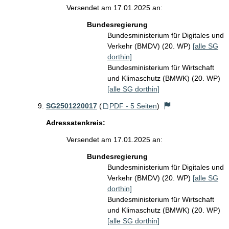
Versendet am 17.01.2025 an:
Bundesregierung
Bundesministerium für Digitales und
Verkehr (BMDV) (20. WP)
[alle SG
dorthin]
Bundesministerium für Wirtschaft
und Klimaschutz (BMWK) (20. WP)
[alle SG dorthin]
SG2501220017
(
PDF - 5 Seiten
)
Adressatenkreis:
Versendet am 17.01.2025 an:
Bundesregierung
Bundesministerium für Digitales und
Verkehr (BMDV) (20. WP)
[alle SG
dorthin]
Bundesministerium für Wirtschaft
und Klimaschutz (BMWK) (20. WP)
[alle SG dorthin]