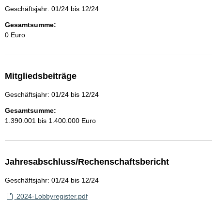
Geschäftsjahr: 01/24 bis 12/24
Gesamtsumme:
0 Euro
Mitgliedsbeiträge
Geschäftsjahr: 01/24 bis 12/24
Gesamtsumme:
1.390.001 bis 1.400.000 Euro
Jahresabschluss/Rechenschaftsbericht
Geschäftsjahr: 01/24 bis 12/24
2024-Lobbyregister.pdf