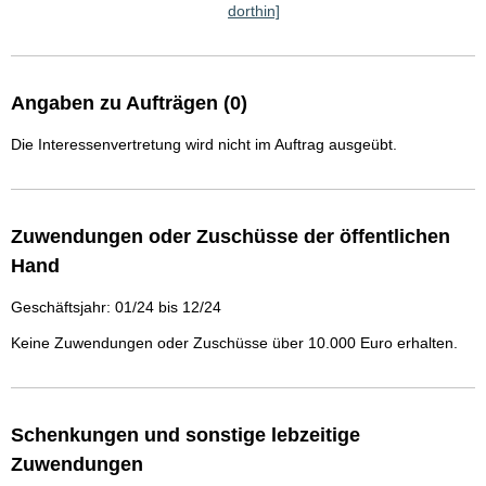
dorthin]
Angaben zu Aufträgen (0)
Die Interessenvertretung wird nicht im Auftrag ausgeübt.
Zuwendungen oder Zuschüsse der öffentlichen
Hand
Geschäftsjahr: 01/24 bis 12/24
Keine Zuwendungen oder Zuschüsse über 10.000 Euro erhalten.
Schenkungen und sonstige lebzeitige
Zuwendungen