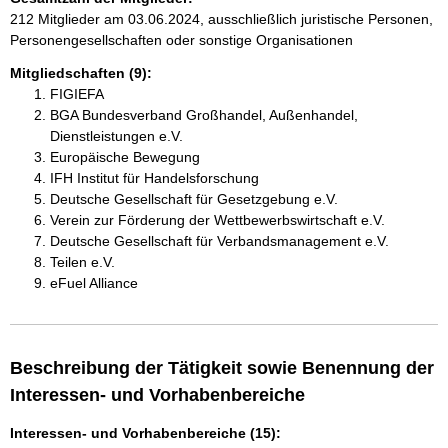
212 Mitglieder am 03.06.2024, ausschließlich juristische Personen,
Personengesellschaften oder sonstige Organisationen
Mitgliedschaften (9):
FIGIEFA
BGA Bundesverband Großhandel, Außenhandel,
Dienstleistungen e.V.
Europäische Bewegung
IFH Institut für Handelsforschung
Deutsche Gesellschaft für Gesetzgebung e.V.
Verein zur Förderung der Wettbewerbswirtschaft e.V.
Deutsche Gesellschaft für Verbandsmanagement e.V.
Teilen e.V.
eFuel Alliance
Beschreibung der Tätigkeit sowie Benennung der
Interessen- und Vorhabenbereiche
Interessen- und Vorhabenbereiche (15):