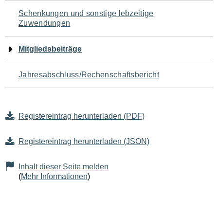
Schenkungen und sonstige lebzeitige
Zuwendungen
Mitgliedsbeiträge
Jahresabschluss/Rechenschaftsbericht
Registereintrag herunterladen (PDF)
Registereintrag herunterladen (JSON)
Inhalt dieser Seite melden
(
Mehr Informationen
)