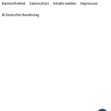
Links
Barrierefreiheit
Datenschutz
Inhalte melden
Impressum
© Deutscher Bundestag