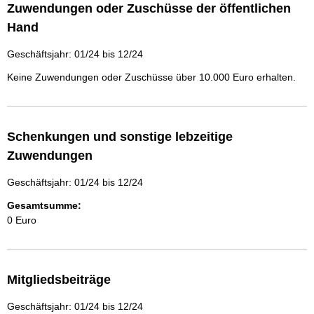
Zuwendungen oder Zuschüsse der öffentlichen
Hand
Geschäftsjahr: 01/24 bis 12/24
Keine Zuwendungen oder Zuschüsse über 10.000 Euro erhalten.
Schenkungen und sonstige lebzeitige
Zuwendungen
Geschäftsjahr: 01/24 bis 12/24
Gesamtsumme:
0 Euro
Mitgliedsbeiträge
Geschäftsjahr: 01/24 bis 12/24