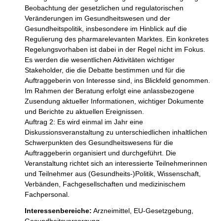
Beobachtung der gesetzlichen und regulatorischen 
Veränderungen im Gesundheitswesen und der 
Gesundheitspolitik, insbesondere im Hinblick auf die 
Regulierung des pharmarelevanten Marktes. Ein konkretes 
Regelungsvorhaben ist dabei in der Regel nicht im Fokus. 
Es werden die wesentlichen Aktivitäten wichtiger 
Stakeholder, die die Debatte bestimmen und für die 
Auftraggeberin von Interesse sind, ins Blickfeld genommen. 
Im Rahmen der Beratung erfolgt eine anlassbezogene 
Zusendung aktueller Informationen, wichtiger Dokumente 
und Berichte zu aktuellen Ereignissen. 

Auftrag 2: Es wird einmal im Jahr eine 
Diskussionsveranstaltung zu unterschiedlichen inhaltlichen 
Schwerpunkten des Gesundheitswesens für die 
Auftraggeberin organisiert und durchgeführt. Die 
Veranstaltung richtet sich an interessierte Teilnehmerinnen 
und Teilnehmer aus (Gesundheits-)Politik, Wissenschaft, 
Verbänden, Fachgesellschaften und medizinischem 
Interessenbereiche:
Arzneimittel,
EU-Gesetzgebung,