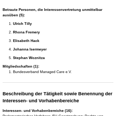
Betraute Personen, die Interessenvertretung unmittelbar
ausüben (5):
Ulrich Tilly 
Rhona Fremery 
Elisabeth Hack 
Johanna Isermeyer 
Stephan Woznitza 
Mitgliedschaften (1):
Bundesverband Managed Care e.V.
Beschreibung der Tätigkeit sowie Benennung der
Interessen- und Vorhabenbereiche
Interessen- und Vorhabenbereiche (16):