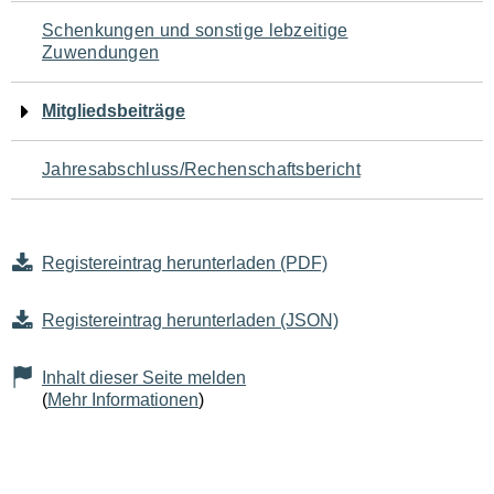
Schenkungen und sonstige lebzeitige
Zuwendungen
Mitgliedsbeiträge
Jahresabschluss/Rechenschaftsbericht
Registereintrag herunterladen (PDF)
Registereintrag herunterladen (JSON)
Inhalt dieser Seite melden
(
Mehr Informationen
)