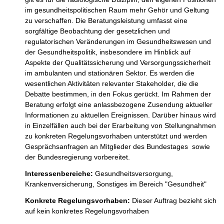
im gesundheitspolitischen Raum mehr Gehör und Geltung 
zu verschaffen. Die Beratungsleistung umfasst eine 
sorgfältige Beobachtung der gesetzlichen und 
regulatorischen Veränderungen im Gesundheitswesen und 
der Gesundheitspolitik, insbesondere im Hinblick auf 
Aspekte der Qualitätssicherung und Versorgungssicherheit 
im ambulanten und stationären Sektor. Es werden die 
wesentlichen Aktivitäten relevanter Stakeholder, die die 
Debatte bestimmen, in den Fokus gerückt. Im Rahmen der 
Beratung erfolgt eine anlassbezogene Zusendung aktueller 
Informationen zu aktuellen Ereignissen. Darüber hinaus wird 
in Einzelfällen auch bei der Erarbeitung von Stellungnahmen 
zu konkreten Regelungsvorhaben unterstützt und werden 
Gesprächsanfragen an Mitglieder des Bundestages  sowie 
der Bundesregierung vorbereitet. 
Interessenbereiche:
Gesundheitsversorgung,
Krankenversicherung,
Sonstiges im Bereich "Gesundheit"
Konkrete Regelungsvorhaben:
Dieser Auftrag bezieht sich
auf kein konkretes Regelungsvorhaben