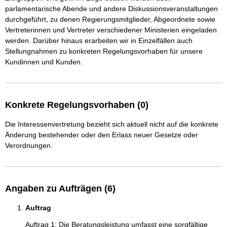
parlamentarische Abende und andere Diskussionsveranstaltungen 
durchgeführt, zu denen Regierungsmitglieder, Abgeordnete sowie 
Vertreterinnen und Vertreter verschiedener Ministerien eingeladen 
werden. Darüber hinaus erarbeiten wir in Einzelfällen auch 
Stellungnahmen zu konkreten Regelungsvorhaben für unsere 
Konkrete Regelungsvorhaben (0)
Die Interessenvertretung bezieht sich aktuell nicht auf die konkrete
Änderung bestehender oder den Erlass neuer Gesetze oder
Verordnungen.
Angaben zu Aufträgen (6)
Auftrag
Auftrag 1: Die Beratungsleistung umfasst eine sorgfältige 