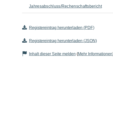
Jahresabschluss/Rechenschaftsbericht
Registereintrag herunterladen (PDF)
Registereintrag herunterladen (JSON)
Inhalt dieser Seite melden
(
Mehr Informationen