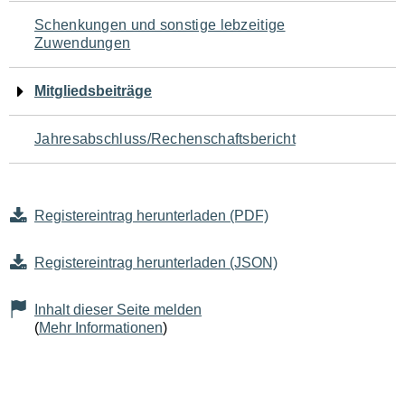
Schenkungen und sonstige lebzeitige
Zuwendungen
Mitgliedsbeiträge
Jahresabschluss/Rechenschaftsbericht
Registereintrag herunterladen (PDF)
Registereintrag herunterladen (JSON)
Inhalt dieser Seite melden
(
Mehr Informationen
)