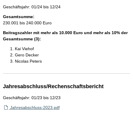
Geschäftsjahr: 01/24 bis 12/24
Gesamtsumme:
230.001 bis 240.000 Euro
Beitragszahler mit mehr als 10.000 Euro und mehr als 10% der
Gesamtsumme (3):
Kai Viehof
Gero Decker
Nicolas Peters
Jahresabschluss/Rechenschaftsbericht
Geschäftsjahr: 01/23 bis 12/23
Jahresabschluss-2023.pdf