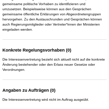
gemeinsame politische Vorhaben zu identifizieren und 
umzusetzen. Beispielsweise können aus den Gesprächen 
gemeinsame öffentliche Erklärungen von Abgeordnetengruppen 
hervorgehen. Zu den Austauschrunden und Gesprächen können 
auch Regierungsmitglieder oder Vertreter*innen der Ministerien 
Konkrete Regelungsvorhaben (0)
Die Interessenvertretung bezieht sich aktuell nicht auf die konkrete
Änderung bestehender oder den Erlass neuer Gesetze oder
Verordnungen.
Angaben zu Aufträgen (0)
Die Interessenvertretung wird nicht im Auftrag ausgeübt.