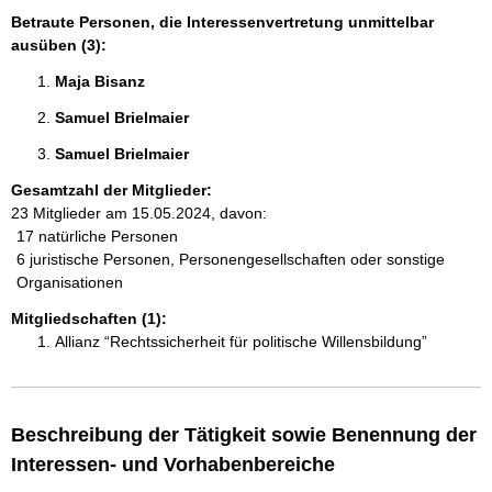
Betraute Personen, die Interessenvertretung unmittelbar
ausüben (3):
Maja Bisanz 
Samuel Brielmaier 
Samuel Brielmaier 
Gesamtzahl der Mitglieder:
23 Mitglieder am 15.05.2024, davon:
17 natürliche Personen
6 juristische Personen, Personengesellschaften oder sonstige
Organisationen
Mitgliedschaften (1):
Allianz “Rechtssicherheit für politische Willensbildung”
Beschreibung der Tätigkeit sowie Benennung der
Interessen- und Vorhabenbereiche