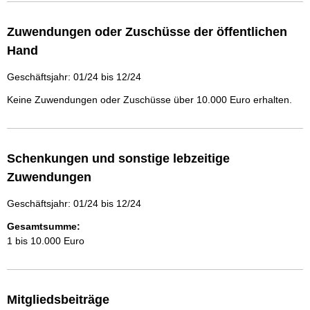
Zuwendungen oder Zuschüsse der öffentlichen
Hand
Geschäftsjahr: 01/24 bis 12/24
Keine Zuwendungen oder Zuschüsse über 10.000 Euro erhalten.
Schenkungen und sonstige lebzeitige
Zuwendungen
Geschäftsjahr: 01/24 bis 12/24
Gesamtsumme:
1 bis 10.000 Euro
Mitgliedsbeiträge