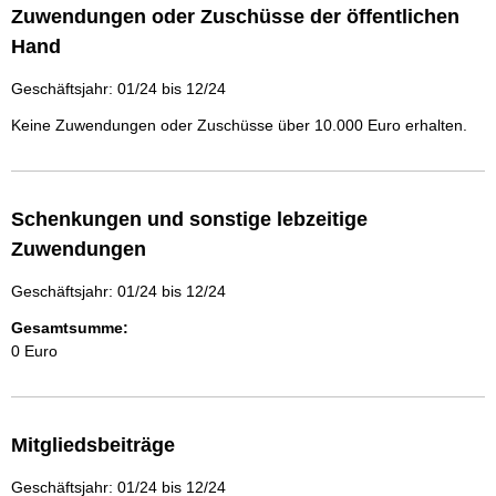
Zuwendungen oder Zuschüsse der öffentlichen
Hand
Geschäftsjahr: 01/24 bis 12/24
Keine Zuwendungen oder Zuschüsse über 10.000 Euro erhalten.
Schenkungen und sonstige lebzeitige
Zuwendungen
Geschäftsjahr: 01/24 bis 12/24
Gesamtsumme:
0 Euro
Mitgliedsbeiträge
Geschäftsjahr: 01/24 bis 12/24