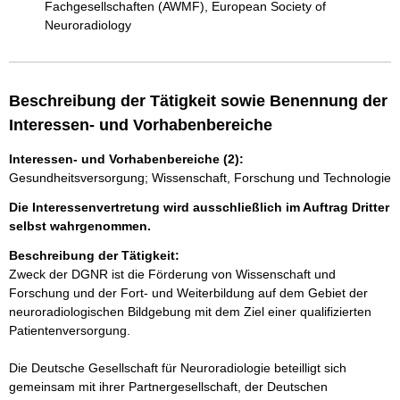
Fachgesellschaften (AWMF), European Society of
Neuroradiology
Beschreibung der Tätigkeit sowie Benennung der
Interessen- und Vorhabenbereiche
Interessen- und Vorhabenbereiche (2):
Gesundheitsversorgung; Wissenschaft, Forschung und Technologie
Die Interessenvertretung wird ausschließlich im Auftrag Dritter
selbst wahrgenommen.
Beschreibung der Tätigkeit:
Zweck der DGNR ist die Förderung von Wissenschaft und 
Forschung und der Fort- und Weiterbildung auf dem Gebiet der 
neuroradiologischen Bildgebung mit dem Ziel einer qualifizierten 
Patientenversorgung.

Die Deutsche Gesellschaft für Neuroradiologie beteilligt sich 
gemeinsam mit ihrer Partnergesellschaft, der Deutschen 