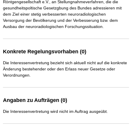
Röntgengesellschaft e.V., an Stellungnahmeverfahren, die die 
gesundheitspoltische Gesetzgbung des Bundes adressieren mit 
dem Ziel einer stetig verbesserten neuroradiologischen 
Versorgung der Bevölkerung und der Verbesserung bzw. dem 
Ausbau der neuroradiologischen Forschungssituation. 
Konkrete Regelungsvorhaben (0)
Die Interessenvertretung bezieht sich aktuell nicht auf die konkrete
Änderung bestehender oder den Erlass neuer Gesetze oder
Verordnungen.
Angaben zu Aufträgen (0)
Die Interessenvertretung wird nicht im Auftrag ausgeübt.