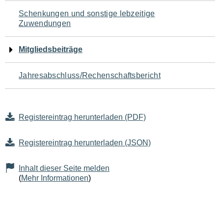
Schenkungen und sonstige lebzeitige
Zuwendungen
Mitgliedsbeiträge
Jahresabschluss/Rechenschaftsbericht
Registereintrag herunterladen (PDF)
Registereintrag herunterladen (JSON)
Inhalt dieser Seite melden
(
Mehr Informationen
)