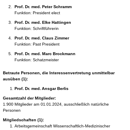
Prof. Dr. med. Peter Schramm 
Funktion: President elect
Prof. Dr. med. Elke Hattingen 
Funktion: Schriftführerin
Prof. Dr. med. Claus Zimmer 
Funktion: Past President
Prof. Dr. med. Marc Brockmann 
Funktion: Schatzmeister
Betraute Personen, die Interessenvertretung unmittelbar
ausüben (1):
Prof. Dr. med. Ansgar Berlis 
Gesamtzahl der Mitglieder:
1.900 Mitglieder am 01.01.2024, ausschließlich natürliche
Personen
Mitgliedschaften (1):
Arbeitsgemeinschaft Wissenschaftlich-Medizinischer