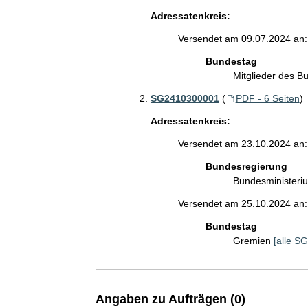
Adressatenkreis:
Versendet am 09.07.2024 an:
Bundestag
Mitglieder des 
SG2410300001
(
PDF - 6 Seiten
)
Adressatenkreis:
Versendet am 23.10.2024 an:
Bundesregierung
Bundesministeri
Versendet am 25.10.2024 an:
Bundestag
Gremien
[alle SG
Angaben zu Aufträgen (0)