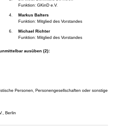
Funktion: GKinD e.V.
Markus Balters 
Funktion: Mitglied des Vorstandes
Michael Richter 
Funktion: Mitglied des Vorstandes
unmittelbar ausüben (2):
ristische Personen, Personengesellschaften oder sonstige
., Berlin