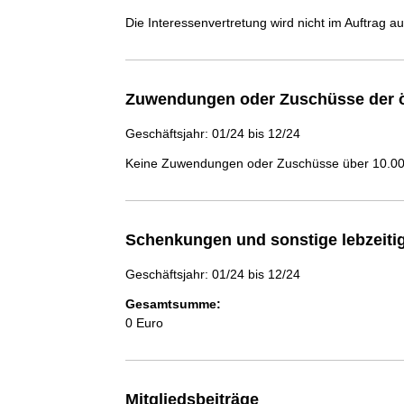
Die Interessenvertretung wird nicht im Auftrag a
Zuwendungen oder Zuschüsse der ö
Geschäftsjahr: 01/24 bis 12/24
Keine Zuwendungen oder Zuschüsse über 10.000
Schenkungen und sonstige lebzeit
Geschäftsjahr: 01/24 bis 12/24
Gesamtsumme:
0 Euro
Mitgliedsbeiträge