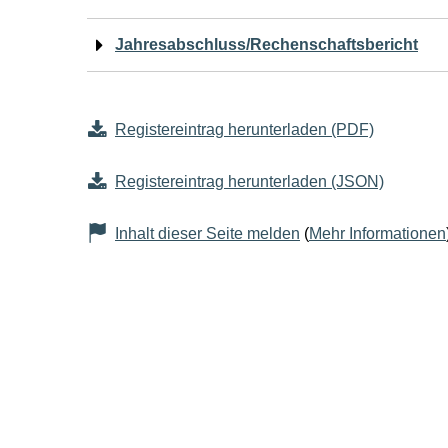
Jahresabschluss/Rechenschaftsbericht
Registereintrag herunterladen (PDF)
Registereintrag herunterladen (JSON)
Inhalt dieser Seite melden
(
Mehr Informationen