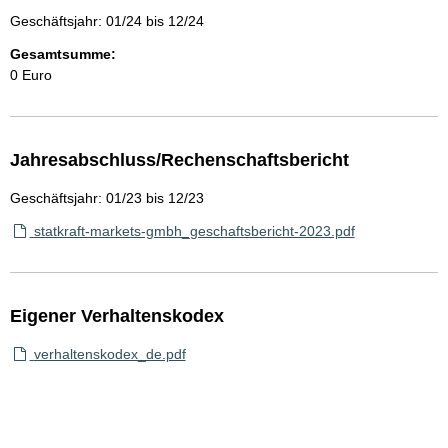
Geschäftsjahr: 01/24 bis 12/24
Gesamtsumme:
0 Euro
Jahresabschluss/Rechenschaftsbericht
Geschäftsjahr: 01/23 bis 12/23
statkraft-markets-gmbh_geschaftsbericht-2023.pdf
Eigener Verhaltenskodex
verhaltenskodex_de.pdf