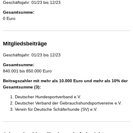
Geschäftsjahr: 01/23 bis 12/23
Gesamtsumme:
0 Euro
Mitgliedsbeiträge
Geschäftsjahr: 01/23 bis 12/23
Gesamtsumme:
840.001 bis 850.000 Euro
Beitragszahler mit mehr als 10.000 Euro und mehr als 10% der
Gesamtsumme (3):
Deutscher Hundesportverband e.V.
Deutscher Verband der Gebrauchshundsportvereine e.V.
Verein für Deutsche Schäferhunde (SV) e.V.