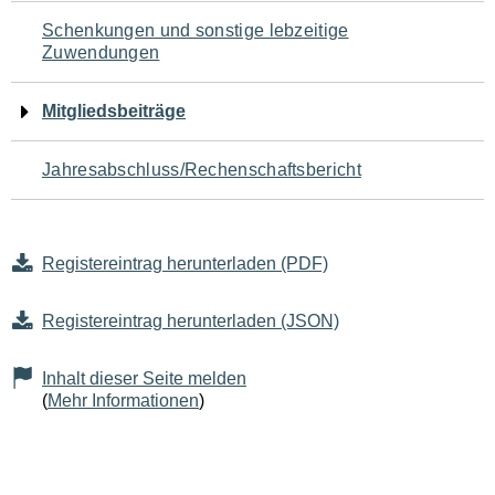
Schenkungen und sonstige lebzeitige
Zuwendungen
Mitgliedsbeiträge
Jahresabschluss/Rechenschaftsbericht
Registereintrag herunterladen (PDF)
Registereintrag herunterladen (JSON)
Inhalt dieser Seite melden
(
Mehr Informationen
)