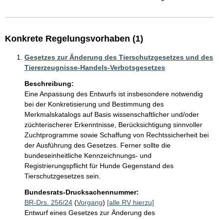
Konkrete Regelungsvorhaben (1)
Gesetzes zur Änderung des Tierschutzgesetzes und des
Tiererzeugnisse-Handels-Verbotsgesetzes
Beschreibung:
Eine Anpassung des Entwurfs ist insbesondere notwendig 
bei der Konkretisierung und Bestimmung des 
Merkmalskatalogs auf Basis wissenschaftlicher und/oder 
züchterischerer Erkenntnisse, Berücksichtigung sinnvoller 
Zuchtprogramme sowie Schaffung von Rechtssicherheit bei 
der Ausführung des Gesetzes. Ferner sollte die 
bundeseinheitliche Kennzeichnungs- und 
Registrierungspflicht für Hunde Gegenstand des 
Tierschutzgesetzes sein.
Bundesrats-Drucksachennummer:
BR-Drs. 256/24
(
Vorgang
)
[alle RV hierzu]
Entwurf eines Gesetzes zur Änderung des