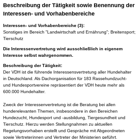
Beschreibung der Tätigkeit sowie Benennung der
Interessen- und Vorhabenbereiche
Interessen- und Vorhabenbereiche (3):
Sonstiges im Bereich "Landwirtschaft und Ernährung"; Breitensport;
Tierschutz
Die Interessenvertretung wird ausschließlich in eigenem
Interesse selbst wahrgenommen.
Beschreibung der Tätigkeit:
Der VDH ist die führende Interessensvertretung aller Hundehalter 
in Deutschland. Als Dachorganisation für 183 Rassehundzucht- 
und Hundesportvereine repräsentiert der VDH heute mehr als 
600.000 Hundehalter.

Zweck der Interessenvertretung ist die Beratung bei allen 
hunderelevanten Themen, insbesondere in den Bereichen 
Hundezucht, Hundesport und -ausbildung, Tiergesundheit und 
Tierschutz. Hierzu werden Stellungnahmen zu aktuellen 
Regelungsvorhaben erstellt und Gespräche mit Abgeordneten 
sowie Vertreterinnen und Vertreter der Ministerien geführt. 