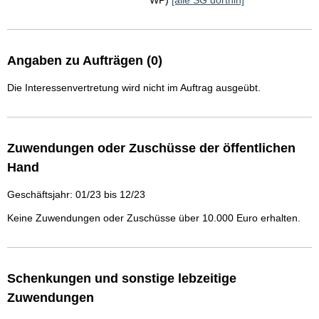
WP)
[alle SG dorthin]
Angaben zu Aufträgen (0)
Die Interessenvertretung wird nicht im Auftrag ausgeübt.
Zuwendungen oder Zuschüsse der öffentlichen
Hand
Geschäftsjahr: 01/23 bis 12/23
Keine Zuwendungen oder Zuschüsse über 10.000 Euro erhalten.
Schenkungen und sonstige lebzeitige
Zuwendungen