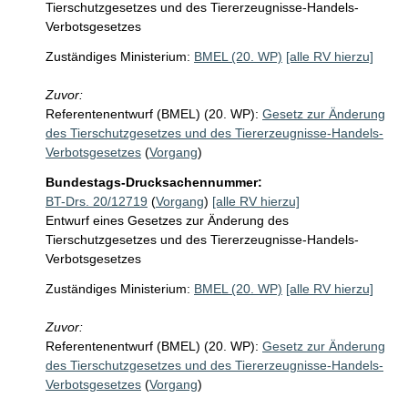
Tierschutzgesetzes und des Tiererzeugnisse-Handels-
Verbotsgesetzes
Zuständiges Ministerium:
BMEL (20. WP)
[alle RV hierzu]
Zuvor:
Referentenentwurf (BMEL) (20. WP):
Gesetz zur Änderung
des Tierschutzgesetzes und des Tiererzeugnisse-Handels-
Verbotsgesetzes
(
Vorgang
)
Bundestags-Drucksachennummer:
BT-Drs. 20/12719
(
Vorgang
)
[alle RV hierzu]
Entwurf eines Gesetzes zur Änderung des
Tierschutzgesetzes und des Tiererzeugnisse-Handels-
Verbotsgesetzes
Zuständiges Ministerium:
BMEL (20. WP)
[alle RV hierzu]
Zuvor:
Referentenentwurf (BMEL) (20. WP):
Gesetz zur Änderung
des Tierschutzgesetzes und des Tiererzeugnisse-Handels-
Verbotsgesetzes
(
Vorgang
)