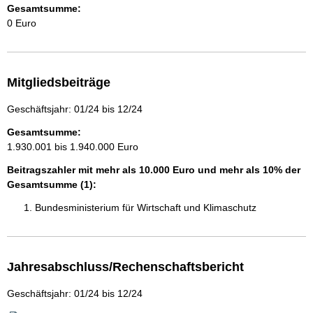
Gesamtsumme:
0 Euro
Mitgliedsbeiträge
Geschäftsjahr: 01/24 bis 12/24
Gesamtsumme:
1.930.001 bis 1.940.000 Euro
Beitragszahler mit mehr als 10.000 Euro und mehr als 10% der
Gesamtsumme (1):
Bundesministerium für Wirtschaft und Klimaschutz
Jahresabschluss/Rechenschaftsbericht
Geschäftsjahr: 01/24 bis 12/24