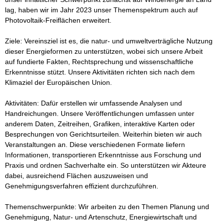
lag, haben wir im Jahr 2023 unser Themenspektrum auch auf 
Photovoltaik-Freiflächen erweitert.  

Ziele: Vereinsziel ist es, die natur- und umweltverträgliche Nutzung 
dieser Energieformen zu unterstützen, wobei sich unsere Arbeit 
auf fundierte Fakten, Rechtsprechung und wissenschaftliche 
Erkenntnisse stützt. Unsere Aktivitäten richten sich nach dem 
Klimaziel der Europäischen Union.

Aktivitäten: Dafür erstellen wir umfassende Analysen und 
Handreichungen. Unsere Veröffentlichungen umfassen unter 
anderem Daten, Zeitreihen, Grafiken, interaktive Karten oder 
Besprechungen von Gerichtsurteilen. Weiterhin bieten wir auch 
Veranstaltungen an. Diese verschiedenen Formate liefern 
Informationen, transportieren Erkenntnisse aus Forschung und 
Praxis und ordnen Sachverhalte ein. So unterstützen wir Akteure 
dabei, ausreichend Flächen auszuweisen und 
Genehmigungsverfahren effizient durchzuführen.

Themenschwerpunkte: Wir arbeiten zu den Themen Planung und 
Genehmigung, Natur- und Artenschutz, Energiewirtschaft und 