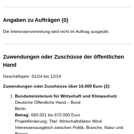
Angaben zu Aufträgen (0)
Die Interessenvertretung wird nicht im Auftrag ausgeübt.
Zuwendungen oder Zuschüsse der öffentlichen
Hand
Geschäftsjahr: 01/24 bis 12/24
Zuwendungen oder Zuschüsse über 10.000 Euro (2):
Bundeministerium für Wirtschaft und Klimaschutz
Deutsche Öffentliche Hand – Bund
Berlin
Betrag:
660.001 bis 670.000 Euro
Projektförderung; Titel: Wirtschaftsfaktor Wind: 
Interessenausgleich zwischen Politik, Branche, Natur und 
Bürger
