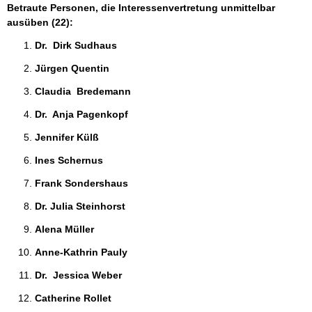
Betraute Personen, die Interessenvertretung unmittelbar
ausüben (22):
Dr.  Dirk Sudhaus 
Jürgen Quentin 
Claudia  Bredemann 
Dr.  Anja Pagenkopf 
Jennifer Külß 
Ines Schernus 
Frank Sondershaus 
Dr. Julia Steinhorst 
Alena Müller 
Anne-Kathrin Pauly 
Dr.  Jessica Weber 
Catherine Rollet 