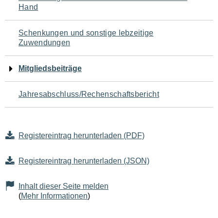
Hand
Schenkungen und sonstige lebzeitige
Zuwendungen
Mitgliedsbeiträge
Jahresabschluss/Rechenschaftsbericht
Registereintrag herunterladen (PDF)
Registereintrag herunterladen (JSON)
Inhalt dieser Seite melden
(
Mehr Informationen
)