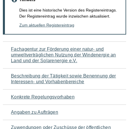
Dies ist eine historische Version des Registereintrags.
Der Registereintrag wurde inzwischen aktualisiert.
Zum aktuellen Registereintrag
Navigation
Fachagentur zur Förderung einer natur- und
umweltverträglichen Nutzung der Windenergie an
für
Land und der Solarenergie e.V.
den
Beschreibung der Tätigkeit sowie Benennung der
Seiteninhalt
Interessen- und Vorhabenbereiche
Konkrete Regelungsvorhaben
Angaben zu Aufträgen
Zuwendungen oder Zuschüsse der öffentlichen