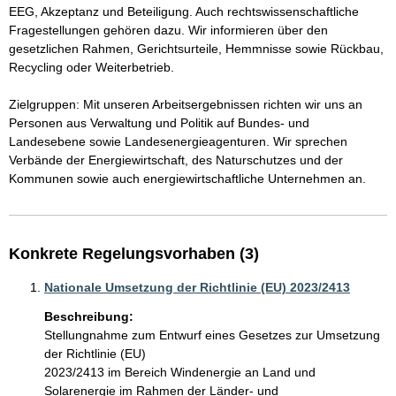
EEG, Akzeptanz und Beteiligung. Auch rechtswissenschaftliche 
Fragestellungen gehören dazu. Wir informieren über den 
gesetzlichen Rahmen, Gerichtsurteile, Hemmnisse sowie Rückbau, 
Recycling oder Weiterbetrieb.

Zielgruppen: Mit unseren Arbeitsergebnissen richten wir uns an 
Personen aus Verwaltung und Politik auf Bundes- und 
Landesebene sowie Landesenergieagenturen. Wir sprechen 
Verbände der Energiewirtschaft, des Naturschutzes und der 
Kommunen sowie auch energiewirtschaftliche Unternehmen an.
Konkrete Regelungsvorhaben (3)
Nationale Umsetzung der Richtlinie (EU) 2023/2413
Beschreibung:
Stellungnahme zum Entwurf eines Gesetzes zur Umsetzung 
der Richtlinie (EU)

2023/2413 im Bereich Windenergie an Land und 
Solarenergie im Rahmen der Länder- und 