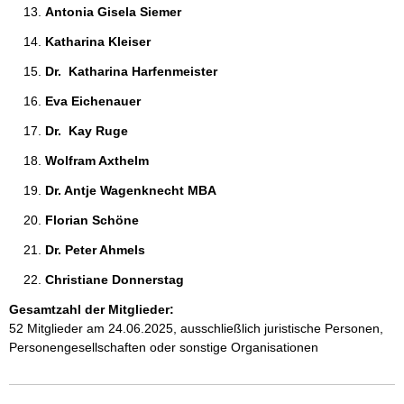
Antonia Gisela Siemer 
Katharina Kleiser 
Dr.  Katharina Harfenmeister 
Eva Eichenauer 
Dr.  Kay Ruge 
Wolfram Axthelm 
Dr. Antje Wagenknecht MBA 
Florian Schöne 
Dr. Peter Ahmels 
Christiane Donnerstag 
Gesamtzahl der Mitglieder:
52 Mitglieder am 24.06.2025, ausschließlich juristische Personen,
Personengesellschaften oder sonstige Organisationen