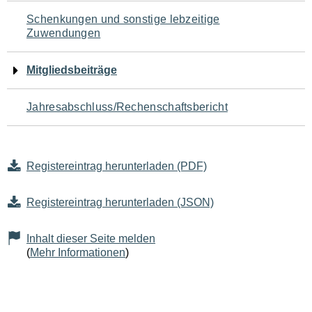
Schenkungen und sonstige lebzeitige
Zuwendungen
Mitgliedsbeiträge
Jahresabschluss/Rechenschaftsbericht
Registereintrag herunterladen (PDF)
Registereintrag herunterladen (JSON)
Inhalt dieser Seite melden
(
Mehr Informationen
)