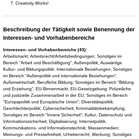
Creativity Works!
Beschreibung der Tätigkeit sowie Benennung der
Interessen- und Vorhabenbereiche
Interessen- und Vorhabenbereiche (43):
Arbeitsmarkt; Arbeitsrecht/Arbeitsbedingungen; Sonstiges im
Bereich "Arbeit und Beschäftigung"; Außenpolitik; Auswärtige
Kultur- und Bildungspolitik; Internationale Beziehungen; Sonstiges
im Bereich "Außenpolitik und internationale Beziehungen";
Außenwirtschaft; Berufliche Bildung; Sonstiges im Bereich "Bildung
und Erziehung"; EU-Binnenmarkt; EU-Gesetzgebung; Polizeiliche
und justizielle Zusammenarbeit in der EU; Sonstiges im Bereich
"Europapolitik und Europäische Union"; Diversitätspolitik;
Geschlechterpolitik; Cybersicherheit; Kriminalitätsbekämpfung;
Sonstiges im Bereich "Innere Sicherheit"; Kultur; Datenschutz und
Informationssicherheit; Digitalisierung; Internetpolitik;
Kommunikations- und Informationstechnik; Massenmedien;
Meinungs- und Pressefreiheit; Urheberrecht; Werbung; Sonstiges