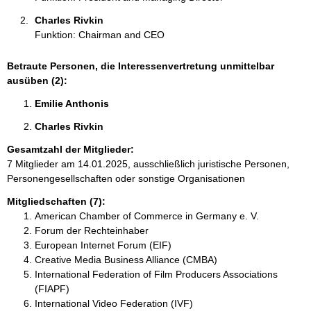
Charles Rivkin 
Funktion: Chairman and CEO
Betraute Personen, die Interessenvertretung unmittelbar
ausüben (2):
Emilie Anthonis 
Charles Rivkin 
Gesamtzahl der Mitglieder:
7 Mitglieder am 14.01.2025, ausschließlich juristische Personen,
Personengesellschaften oder sonstige Organisationen
Mitgliedschaften (7):
American Chamber of Commerce in Germany e. V.
Forum der Rechteinhaber
European Internet Forum (EIF)
Creative Media Business Alliance (CMBA)
International Federation of Film Producers Associations
(FIAPF)
International Video Federation (IVF)