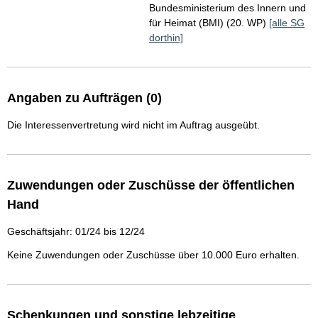
Bundesministerium des Innern und
für Heimat (BMI) (20. WP)
[alle SG
dorthin]
Angaben zu Aufträgen (0)
Die Interessenvertretung wird nicht im Auftrag ausgeübt.
Zuwendungen oder Zuschüsse der öffentlichen
Hand
Geschäftsjahr: 01/24 bis 12/24
Keine Zuwendungen oder Zuschüsse über 10.000 Euro erhalten.
Schenkungen und sonstige lebzeitige