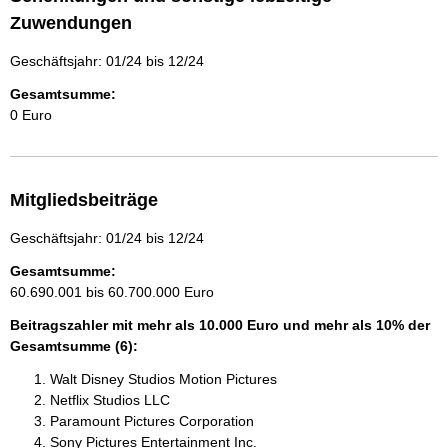
Zuwendungen
Geschäftsjahr: 01/24 bis 12/24
Gesamtsumme:
0 Euro
Mitgliedsbeiträge
Geschäftsjahr: 01/24 bis 12/24
Gesamtsumme:
60.690.001 bis 60.700.000 Euro
Beitragszahler mit mehr als 10.000 Euro und mehr als 10% der
Gesamtsumme (6):
Walt Disney Studios Motion Pictures
Netflix Studios LLC
Paramount Pictures Corporation
Sony Pictures Entertainment Inc.