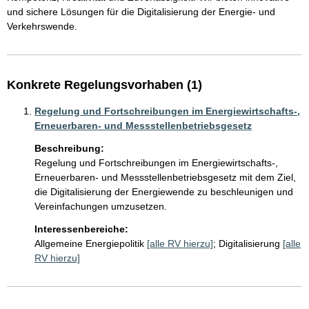
und sichere Lösungen für die Digitalisierung der Energie- und 
Verkehrswende.
Konkrete Regelungsvorhaben (1)
Regelung und Fortschreibungen im Energiewirtschafts-,
Erneuerbaren- und Messstellenbetriebsgesetz
Beschreibung:
Regelung und Fortschreibungen im Energiewirtschafts-, 
Erneuerbaren- und Messstellenbetriebsgesetz mit dem Ziel, 
die Digitalisierung der Energiewende zu beschleunigen und 
Vereinfachungen umzusetzen.
Interessenbereiche:
Allgemeine Energiepolitik
[alle RV hierzu]
;
Digitalisierung
[alle
RV hierzu]