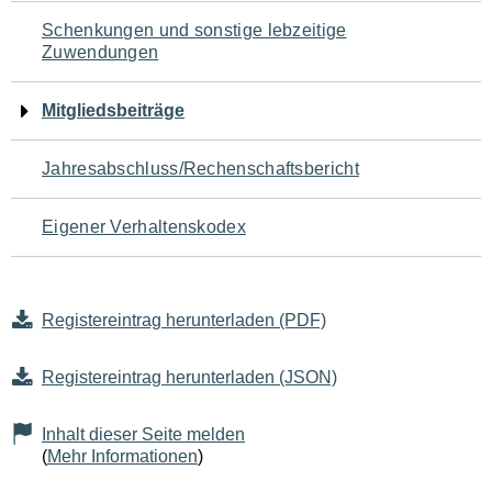
Schenkungen und sonstige lebzeitige
Zuwendungen
Mitgliedsbeiträge
Jahresabschluss/Rechenschaftsbericht
Eigener Verhaltenskodex
Registereintrag herunterladen (PDF)
Registereintrag herunterladen (JSON)
Inhalt dieser Seite melden
(
Mehr Informationen
)