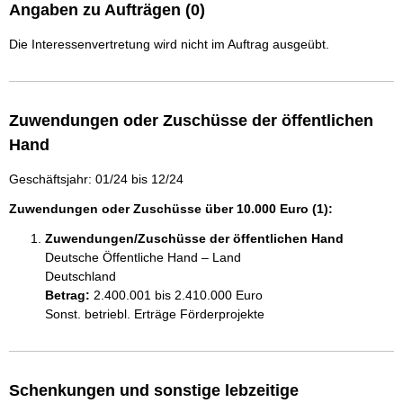
Angaben zu Aufträgen (0)
Die Interessenvertretung wird nicht im Auftrag ausgeübt.
Zuwendungen oder Zuschüsse der öffentlichen
Hand
Geschäftsjahr: 01/24 bis 12/24
Zuwendungen oder Zuschüsse über 10.000 Euro (1):
Zuwendungen/Zuschüsse der öffentlichen Hand
Deutsche Öffentliche Hand – Land
Deutschland
Betrag:
2.400.001 bis 2.410.000 Euro
Sonst. betriebl. Erträge Förderprojekte
Schenkungen und sonstige lebzeitige