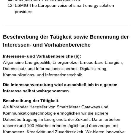
ESMIG The European voice of smart energy solution
providers
Beschreibung der Tätigkeit sowie Benennung der
Interessen- und Vorhabenbereiche
Interessen- und Vorhabenbereiche (6):
Allgemeine Energiepolitik; Energienetze; Erneuerbare Energien;
Datenschutz und Informationssicherheit; Digitalisierung;
Kommunikations- und Informationstechnik
Die Interessenvertretung wird ausschließlich in eigenem
Interesse selbst wahrgenommen.
Beschreibung der Tätigkeit:
Als führender Hersteller von Smart Meter Gateways und 
Kommunikationstechnologie ermöglichen wir die sichere 
Datenübertragung im Energienetz der Zukunft. Daran arbeiten 
unsere rund 100 MitarbeiterInnen täglich und überzeugen mit 
Kompetenz, Kreativität und Zuverlässigkeit. Wir bieten innovative 