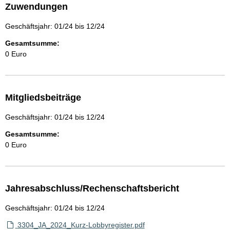
Zuwendungen
Geschäftsjahr: 01/24 bis 12/24
Gesamtsumme:
0 Euro
Mitgliedsbeiträge
Geschäftsjahr: 01/24 bis 12/24
Gesamtsumme:
0 Euro
Jahresabschluss/Rechenschaftsbericht
Geschäftsjahr: 01/24 bis 12/24
3304_JA_2024_Kurz-Lobbyregister.pdf