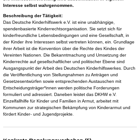
Interesse selbst wahrgenommen.
Beschreibung der Tätigkeit:
Das Deutsche Kinderhilfswerk e.V. ist eine unabhängige, 
spendenbasierte Kinderrechtsorganisation. Sie setzt sich für 
kinderfreundliche Lebensbedingungen und eine Gesellschaft, in 
der Kinder ihre Interessen selbst vertreten können, ein. Grundlage 
ihrer Arbeit ist die Konvention über die Rechte des Kindes der 
Vereinten Nationen. Die Bekanntmachung und Umsetzung der 
Kinderrechte auf gesellschaftlicher und politischer Ebene sind 
Ausgangspunkt der Arbeit des Deutschen Kinderhilfswerkes. Durch 
die Veröffentlichung von Stellungnahmen zu Anträgen und 
Gesetzesentwürfen sowie entsprechenden Austauschen mit 
Entscheidungsträger*innen werden politische Forderungen 
formuliert und adressiert. Daneben leistet das DKHW e.V. 
Einzelfallhilfe für Kinder und Familien in Armut, arbeitet mit 
Kommunen zur strategischen Bekämpfung von Kinderarmut und 
fördert Kinder- und Jugendprojekte. 