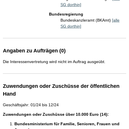
SG dorthin]
Bundesregierung
Bundeskanzleramt (BKAmt)
[alle
SG dorthin]
Angaben zu Aufträgen (0)
Die Interessenvertretung wird nicht im Auftrag ausgeübt.
Zuwendungen oder Zuschüsse der öffentlichen
Hand
Geschäftsjahr: 01/24 bis 12/24
Zuwendungen oder Zuschüsse über 10.000 Euro (14):
Bundesministerium für Familie, Senioren, Frauen und