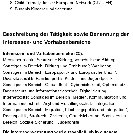
Child Friendly Justice European Network (CFJ - EN)
Bündnis Kindergrundsicherung
Beschreibung der Tätigkeit sowie Benennung der
Interessen- und Vorhabenbereiche
Interessen- und Vorhabenbereiche (25):
Menschenrechte; Schulische Bildung; Vorschulische Bildung;
Sonstiges im Bereich "Bildung und Erziehung"; Wahlrecht;
Sonstiges im Bereich "Europapolitik und Europäische Union";
Diversitätspolitik; Familienpolitik; Kinder- und Jugendpolitik;
Sonstiges im Bereich "Gesundheit"; Cybersicherheit; Opferschutz;
Datenschutz und Informationssicherheit; Digitalisierung;
Internetpolitik; Sonstiges im Bereich "Medien, Kommunikation und
Informationstechnik"; Asyl und Flüchtlingsschutz; Integration;
Sonstiges im Bereich "Migration, Flüchtlingspolitik und Integration";
Rechtspolitik; Strafrecht; Zivilrecht; Grundsicherung; Sonstiges im
Bereich "Soziale Sicherung"; Jugendhilfe
Die Interessenvertretung wird ausschließlich in eigenem