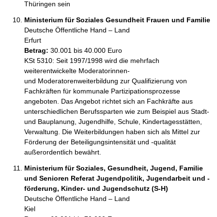
Thüringen sein
Ministerium für Soziales Gesundheit Frauen und Familie
Deutsche Öffentliche Hand – Land
Erfurt
Betrag:
30.001 bis 40.000 Euro
KSt 5310: Seit 1997/1998 wird die mehrfach 
weiterentwickelte Moderatorinnen-

und Moderatorenweiterbildung zur Qualifizierung von 
Fachkräften für kommunale Partizipationsprozesse 
angeboten. Das Angebot richtet sich an Fachkräfte aus 
unterschiedlichen Berufssparten wie zum Beispiel aus Stadt- 
und Bauplanung, Jugendhilfe, Schule, Kindertagesstätten, 
Verwaltung. Die Weiterbildungen haben sich als Mittel zur 
Förderung der Beteiligungsintensität und -qualität 
außerordentlich bewährt.
Ministerium für Soziales, Gesundheit, Jugend, Familie
und Senioren Referat Jugendpolitik, Jugendarbeit und -
förderung, Kinder- und Jugendschutz (S-H)
Deutsche Öffentliche Hand – Land
Kiel