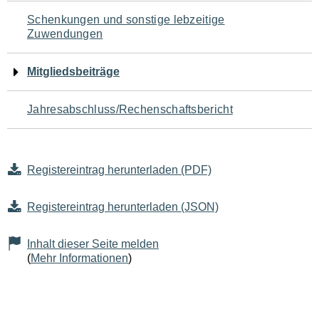
Schenkungen und sonstige lebzeitige
Zuwendungen
Mitgliedsbeiträge
Jahresabschluss/Rechenschaftsbericht
Registereintrag herunterladen (PDF)
Registereintrag herunterladen (JSON)
Inhalt dieser Seite melden
(
Mehr Informationen
)