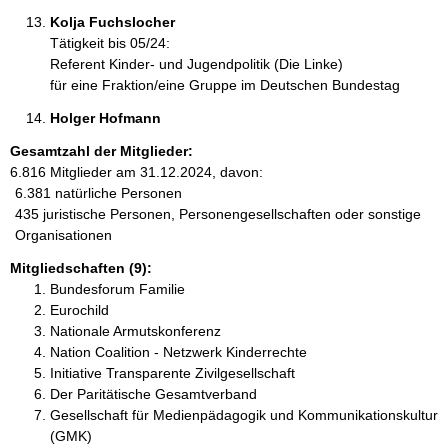
Kolja Fuchslocher 
Tätigkeit bis 05/24:
Referent Kinder- und Jugendpolitik (Die Linke)
für eine Fraktion/eine Gruppe im Deutschen Bundestag
Holger Hofmann 
Gesamtzahl der Mitglieder:
6.816 Mitglieder am 31.12.2024, davon:
6.381 natürliche Personen
435 juristische Personen, Personengesellschaften oder sonstige
Organisationen
Mitgliedschaften (9):
Bundesforum Familie
Eurochild
Nationale Armutskonferenz
Nation Coalition - Netzwerk Kinderrechte
Initiative Transparente Zivilgesellschaft
Der Paritätische Gesamtverband
Gesellschaft für Medienpädagogik und Kommunikationskultur
(GMK)