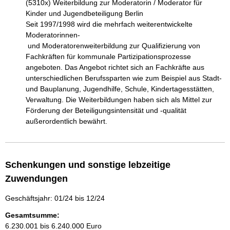
(5310x) Weiterbildung zur Moderatorin / Moderator für 
Kinder und Jugendbeteiligung Berlin

Seit 1997/1998 wird die mehrfach weiterentwickelte 
Moderatorinnen-

 und Moderatorenweiterbildung zur Qualifizierung von 
Fachkräften für kommunale Partizipationsprozesse 
angeboten. Das Angebot richtet sich an Fachkräfte aus 
unterschiedlichen Berufssparten wie zum Beispiel aus Stadt- 
und Bauplanung, Jugendhilfe, Schule, Kindertagesstätten, 
Verwaltung. Die Weiterbildungen haben sich als Mittel zur 
Förderung der Beteiligungsintensität und -qualität 
außerordentlich bewährt.
Schenkungen und sonstige lebzeitige
Zuwendungen
Geschäftsjahr: 01/24 bis 12/24
Gesamtsumme:
6.230.001 bis 6.240.000 Euro