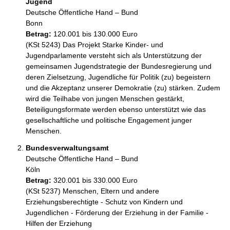
Jugend
Deutsche Öffentliche Hand – Bund
Bonn
Betrag:
120.001 bis 130.000 Euro
(KSt 5243) Das Projekt Starke Kinder- und 
Jugendparlamente versteht sich als Unterstützung der 
gemeinsamen Jugendstrategie der Bundesregierung und 
deren Zielsetzung, Jugendliche für Politik (zu) begeistern 
und die Akzeptanz unserer Demokratie (zu) stärken. Zudem 
wird die Teilhabe von jungen Menschen gestärkt, 
Beteiligungsformate werden ebenso unterstützt wie das 
gesellschaftliche und politische Engagement junger 
Menschen.
Bundesverwaltungsamt
Deutsche Öffentliche Hand – Bund
Köln
Betrag:
320.001 bis 330.000 Euro
(KSt 5237) Menschen, Eltern und andere 
Erziehungsberechtigte - Schutz von Kindern und 
Jugendlichen - Förderung der Erziehung in der Familie - 
Hilfen der Erziehung
