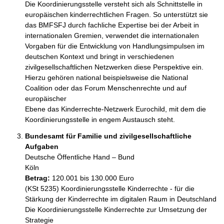
Die Koordinierungsstelle versteht sich als Schnittstelle in 
europäischen kinderrechtlichen Fragen. So unterstützt sie 
das BMFSFJ durch fachliche Expertise bei der Arbeit in 
internationalen Gremien, verwendet die internationalen 
Vorgaben für die Entwicklung von Handlungsimpulsen im 
deutschen Kontext und bringt in verschiedenen 
zivilgesellschaftlichen Netzwerken diese Perspektive ein. 
Hierzu gehören national beispielsweise die National 
Coalition oder das Forum Menschenrechte und auf 
europäischer

Ebene das Kinderrechte-Netzwerk Eurochild, mit dem die 
Koordinierungsstelle in engem Austausch steht.
Bundesamt für Familie und zivilgesellschaftliche
Aufgaben
Deutsche Öffentliche Hand – Bund
Köln
Betrag:
120.001 bis 130.000 Euro
(KSt 5235) Koordinierungsstelle Kinderrechte - für die 
Stärkung der Kinderrechte im digitalen Raum in Deutschland

Die Koordinierungsstelle Kinderrechte zur Umsetzung der 
Strategie 
