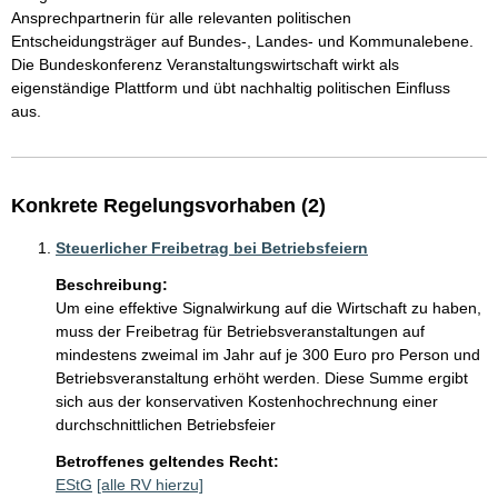
Ansprechpartnerin für alle relevanten politischen 
Entscheidungsträger auf Bundes-, Landes- und Kommunalebene. 
Die Bundeskonferenz Veranstaltungswirtschaft wirkt als 
eigenständige Plattform und übt nachhaltig politischen Einfluss 
aus. 
Konkrete Regelungsvorhaben (2)
Steuerlicher Freibetrag bei Betriebsfeiern
Beschreibung:
Um eine effektive Signalwirkung auf die Wirtschaft zu haben, 
muss der Freibetrag für Betriebsveranstaltungen auf 
mindestens zweimal im Jahr auf je 300 Euro pro Person und 
Betriebsveranstaltung erhöht werden. Diese Summe ergibt 
sich aus der konservativen Kostenhochrechnung einer 
durchschnittlichen Betriebsfeier
Betroffenes geltendes Recht:
EStG
[alle RV hierzu]