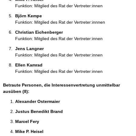
Funktion: Mitglied des Rat der Vertreter:innen
Björn Kempe 
Funktion: Mitglied des Rat der Vertreter:innnen
Christian Eichenberger 
Funktion: Mitglied des Rat der Vertreter:innen
Jens Langner 
Funktion: Mitglied des Rat der Vertreter:innen
Ellen Kamrad 
Funktion: Mitglied des Rat der Vertreter:innen
Betraute Personen, die Interessenvertretung unmittelbar
ausüben (8):
Alexander Ostermaier 
Justus Benedikt Brand 
Marcel Fery 
Mike P. Heisel 