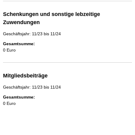
Schenkungen und sonstige lebzeitige
Zuwendungen
Geschäftsjahr: 11/23 bis 11/24
Gesamtsumme:
0 Euro
Mitgliedsbeiträge
Geschäftsjahr: 11/23 bis 11/24
Gesamtsumme:
0 Euro