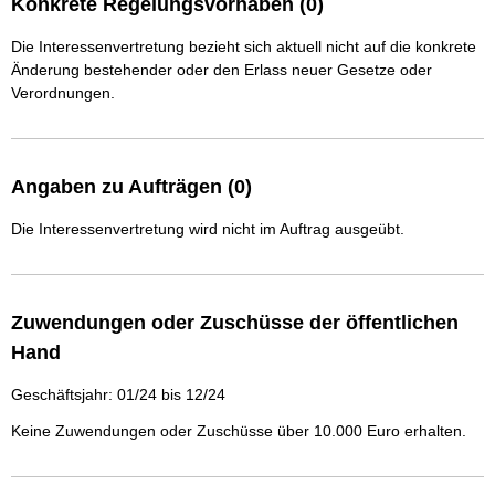
Konkrete Regelungsvorhaben (0)
Die Interessenvertretung bezieht sich aktuell nicht auf die konkrete
Änderung bestehender oder den Erlass neuer Gesetze oder
Verordnungen.
Angaben zu Aufträgen (0)
Die Interessenvertretung wird nicht im Auftrag ausgeübt.
Zuwendungen oder Zuschüsse der öffentlichen
Hand
Geschäftsjahr: 01/24 bis 12/24
Keine Zuwendungen oder Zuschüsse über 10.000 Euro erhalten.