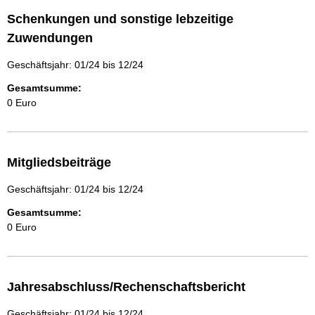
Schenkungen und sonstige lebzeitige
Zuwendungen
Geschäftsjahr: 01/24 bis 12/24
Gesamtsumme:
0 Euro
Mitgliedsbeiträge
Geschäftsjahr: 01/24 bis 12/24
Gesamtsumme:
0 Euro
Jahresabschluss/Rechenschaftsbericht
Geschäftsjahr: 01/24 bis 12/24