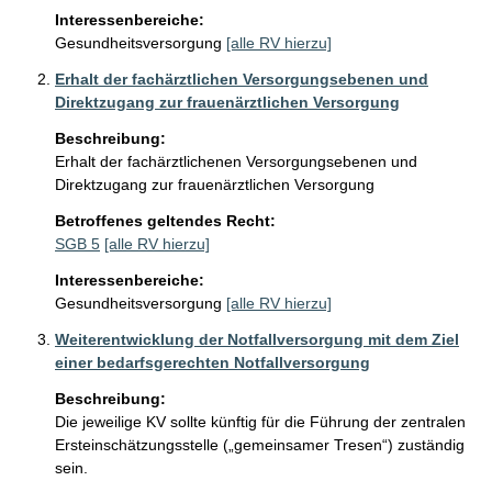
Interessenbereiche:
Gesundheitsversorgung
[alle RV hierzu]
Erhalt der fachärztlichen Versorgungsebenen und
Direktzugang zur frauenärztlichen Versorgung
Beschreibung:
Erhalt der fachärztlichenen Versorgungsebenen und 
Direktzugang zur frauenärztlichen Versorgung 
Betroffenes geltendes Recht:
SGB 5
[alle RV hierzu]
Interessenbereiche:
Gesundheitsversorgung
[alle RV hierzu]
Weiterentwicklung der Notfallversorgung mit dem Ziel
einer bedarfsgerechten Notfallversorgung
Beschreibung:
Die jeweilige KV sollte künftig für die Führung der zentralen 
Ersteinschätzungsstelle („gemeinsamer Tresen“) zuständig 
sein.
