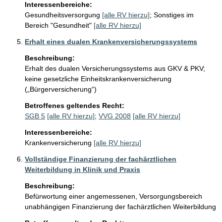
Interessenbereiche:
Gesundheitsversorgung
[alle RV hierzu]
;
Sonstiges im
Bereich "Gesundheit"
[alle RV hierzu]
Erhalt eines dualen Krankenversicherungssystems
Beschreibung:
Erhalt des dualen Versicherungssystems aus GKV & PKV; 
keine gesetzliche Einheitskrankenversicherung 
(„Bürgerversicherung“)
Betroffenes geltendes Recht:
SGB 5
[alle RV hierzu]
;
VVG 2008
[alle RV hierzu]
Interessenbereiche:
Krankenversicherung
[alle RV hierzu]
Vollständige Finanzierung der fachärztlichen
Weiterbildung in Klinik und Praxis
Beschreibung:
Befürwortung einer angemessenen, Versorgungsbereich 
unabhängigen Finanzierung der fachärztlichen Weiterbildung