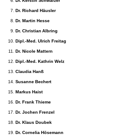
Dr. Kerstin Schwarzer 
Dr. Richard Häusler 
Dr. Martin Hesse 
Dr. Christian Albring 
Dipl.-Med. Ulrich Freitag 
Dr. Nicole Mattern 
Dipl.-Med. Kathrin Welz 
Claudia Hanß 
Susanne Bechert 
Markus Haist 
Dr. Frank Thieme 
Dr. Jochen Frenzel 
Dr. Klaus Doubek 
Dr. Cornelia Hösemann 