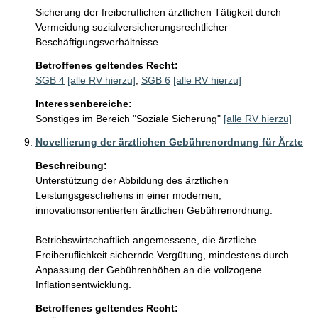
Sicherung der freiberuflichen ärztlichen Tätigkeit durch 
Vermeidung sozialversicherungsrechtlicher 
Beschäftigungsverhältnisse
Betroffenes geltendes Recht:
SGB 4
[alle RV hierzu]
;
SGB 6
[alle RV hierzu]
Interessenbereiche:
Sonstiges im Bereich "Soziale Sicherung"
[alle RV hierzu]
Novellierung der ärztlichen Gebührenordnung für Ärzte
Beschreibung:
Unterstützung der Abbildung des ärztlichen 
Leistungsgeschehens in einer modernen, 
innovationsorientierten ärztlichen Gebührenordnung.

Betriebswirtschaftlich angemessene, die ärztliche 
Freiberuflichkeit sichernde Vergütung, mindestens durch 
Anpassung der Gebührenhöhen an die vollzogene 
Inflationsentwicklung.
Betroffenes geltendes Recht: