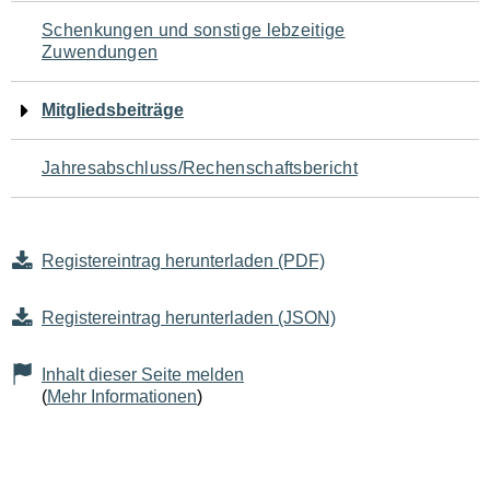
Schenkungen und sonstige lebzeitige
Zuwendungen
Mitgliedsbeiträge
Jahresabschluss/Rechenschaftsbericht
Registereintrag herunterladen (PDF)
Registereintrag herunterladen (JSON)
Inhalt dieser Seite melden
(
Mehr Informationen
)