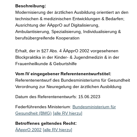
Beschreibung:
Modernisierung der ärztlichen Ausbildung orientiert an den 
technischen & medizinischen Entwicklungen & Bedarfen; 
Ausrichtung der ÄApprO auf Digitalisierung, 
Ambulantisierung, Spezialisierung, Individualisierung & 
berufsübergreifende Kooperation 

Erhalt, der in §27 Abs. 4 ÄApprO 2002 vorgesehenen 
Blockpraktika in der Kinder- & Jugendmedizin & in der 
Frauenheilkunde & Geburtshilfe
Vom IV eingegebener Referentenentwurfstitel:
Referentenentwurf des Bundesministeriums für Gesundheit
Verordnung zur Neuregelung der ärztlichen Ausbildung
Datum des Referentenentwurfs: 15.06.2023
Federführendes Ministerium:
Bundesministerium für
Gesundheit (BMG)
[alle RV hierzu]
Betroffenes geltendes Recht:
ÄApprO 2002
[alle RV hierzu]