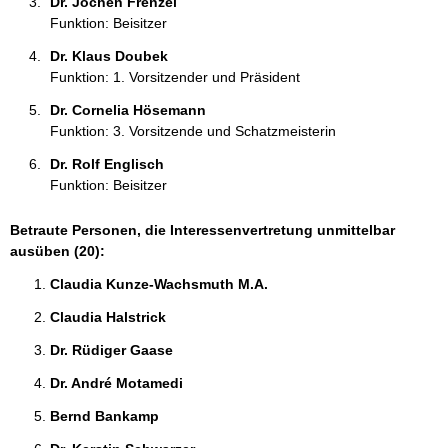
Dr. Jochen Frenzel 
Funktion: Beisitzer
Dr. Klaus Doubek 
Funktion: 1. Vorsitzender und Präsident
Dr. Cornelia Hösemann 
Funktion: 3. Vorsitzende und Schatzmeisterin
Dr. Rolf Englisch 
Funktion: Beisitzer
Betraute Personen, die Interessenvertretung unmittelbar
ausüben (20):
Claudia Kunze-Wachsmuth M.A. 
Claudia Halstrick 
Dr. Rüdiger Gaase 
Dr. André Motamedi 
Bernd Bankamp 