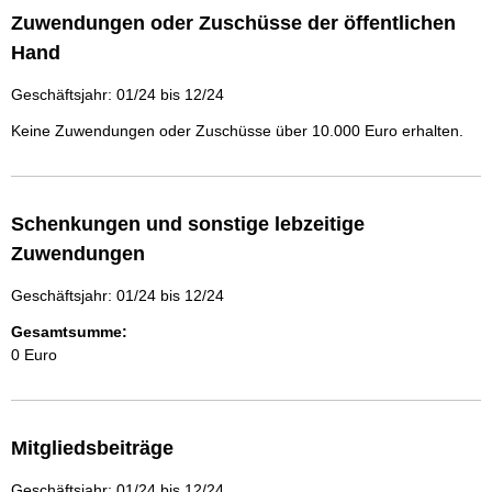
Zuwendungen oder Zuschüsse der öffentlichen
Hand
Geschäftsjahr: 01/24 bis 12/24
Keine Zuwendungen oder Zuschüsse über 10.000 Euro erhalten.
Schenkungen und sonstige lebzeitige
Zuwendungen
Geschäftsjahr: 01/24 bis 12/24
Gesamtsumme:
0 Euro
Mitgliedsbeiträge
Geschäftsjahr: 01/24 bis 12/24