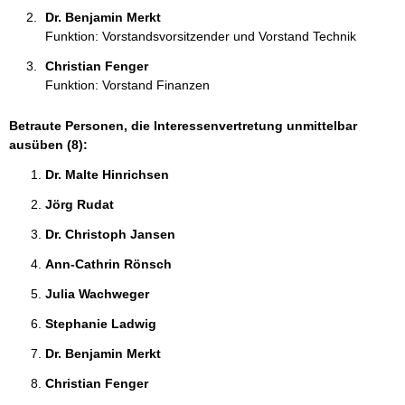
Dr. Benjamin Merkt 
Funktion: Vorstandsvorsitzender und Vorstand Technik
Christian Fenger 
Funktion: Vorstand Finanzen
Betraute Personen, die Interessenvertretung unmittelbar
ausüben (8):
Dr. Malte Hinrichsen 
Jörg Rudat 
Dr. Christoph Jansen 
Ann-Cathrin Rönsch 
Julia Wachweger 
Stephanie Ladwig 
Dr. Benjamin Merkt 
Christian Fenger 