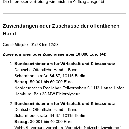
Die Interessenvertretung wird nicht im Auftrag ausgeübt.
Zuwendungen oder Zuschüsse der öffentlichen
Hand
Geschäftsjahr: 01/23 bis 12/23
Zuwendungen oder Zuschüsse über 10.000 Euro (4):
Bundesministerium für Wirtschaft und Klimaschutz
Deutsche Öffentliche Hand – Bund
Scharnhorststraße 34-37, 10115 Berlin
Betrag:
50.001 bis 60.000 Euro
Norddeutsches Reallabor, Teilvorhaben 6.1 H2-Hanse Hafen 
Hamburg, Bau 25 MW Elektrolyseur
Bundesministerium für Wirtschaft und Klimaschutz
Deutsche Öffentliche Hand – Bund
Scharnhorststraße 34-37, 10115 Berlin
Betrag:
30.001 bis 40.000 Euro
VeN²uS, Verbundvorhaben: Vernetzte Netzschutzsysteme ' 