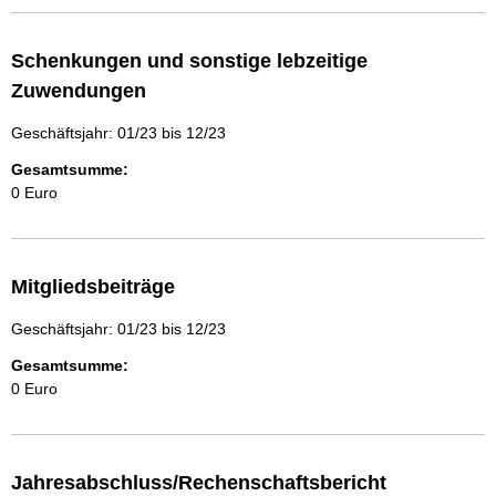
Schenkungen und sonstige lebzeitige
Zuwendungen
Geschäftsjahr: 01/23 bis 12/23
Gesamtsumme:
0 Euro
Mitgliedsbeiträge
Geschäftsjahr: 01/23 bis 12/23
Gesamtsumme:
0 Euro
Jahresabschluss/Rechenschaftsbericht