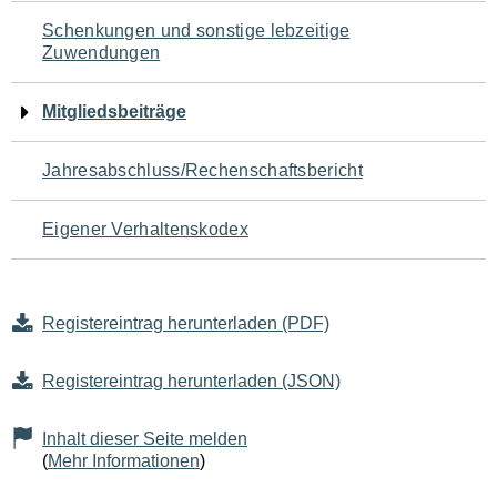
Schenkungen und sonstige lebzeitige
Zuwendungen
Mitgliedsbeiträge
Jahresabschluss/Rechenschaftsbericht
Eigener Verhaltenskodex
Registereintrag herunterladen (PDF)
Registereintrag herunterladen (JSON)
Inhalt dieser Seite melden
(
Mehr Informationen
)