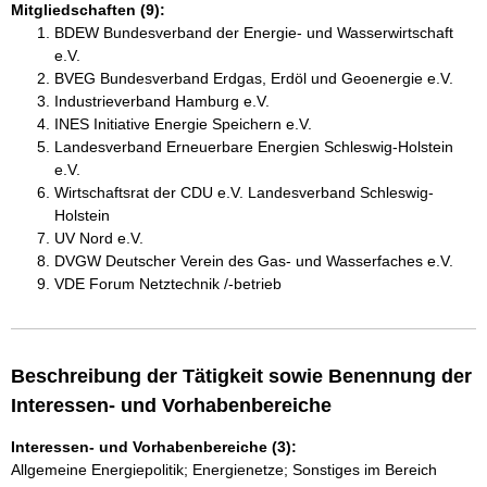
Mitgliedschaften (9):
BDEW Bundesverband der Energie- und Wasserwirtschaft
e.V.
BVEG Bundesverband Erdgas, Erdöl und Geoenergie e.V.
Industrieverband Hamburg e.V.
INES Initiative Energie Speichern e.V.
Landesverband Erneuerbare Energien Schleswig-Holstein
e.V.
Wirtschaftsrat der CDU e.V. Landesverband Schleswig-
Holstein
UV Nord e.V.
DVGW Deutscher Verein des Gas- und Wasserfaches e.V.
VDE Forum Netztechnik /-betrieb
Beschreibung der Tätigkeit sowie Benennung der
Interessen- und Vorhabenbereiche
Interessen- und Vorhabenbereiche (3):
Allgemeine Energiepolitik; Energienetze; Sonstiges im Bereich