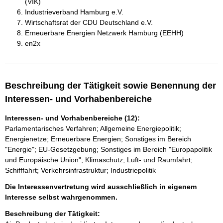
(VIK)
Industrieverband Hamburg e.V.
Wirtschaftsrat der CDU Deutschland e.V.
Erneuerbare Energien Netzwerk Hamburg (EEHH)
en2x
Beschreibung der Tätigkeit sowie Benennung der
Interessen- und Vorhabenbereiche
Interessen- und Vorhabenbereiche (12):
Parlamentarisches Verfahren; Allgemeine Energiepolitik;
Energienetze; Erneuerbare Energien; Sonstiges im Bereich
"Energie"; EU-Gesetzgebung; Sonstiges im Bereich "Europapolitik
und Europäische Union"; Klimaschutz; Luft- und Raumfahrt;
Schifffahrt; Verkehrsinfrastruktur; Industriepolitik
Die Interessenvertretung wird ausschließlich in eigenem
Interesse selbst wahrgenommen.
Beschreibung der Tätigkeit: