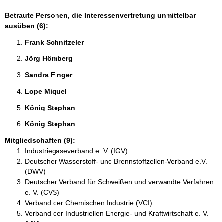
Betraute Personen, die Interessenvertretung unmittelbar
ausüben (6):
Frank Schnitzeler 
Jörg Hömberg 
Sandra Finger 
Lope Miquel  
König Stephan 
König Stephan 
Mitgliedschaften (9):
Industriegaseverband e. V. (IGV)
Deutscher Wasserstoff- und Brennstoffzellen-Verband e.V.
(DWV)
Deutscher Verband für Schweißen und verwandte Verfahren
e. V. (CVS)
Verband der Chemischen Industrie (VCI)
Verband der Industriellen Energie- und Kraftwirtschaft e. V.