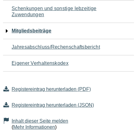
Schenkungen und sonstige lebzeitige
Zuwendungen
Mitgliedsbeiträge
Jahresabschluss/Rechenschaftsbericht
Eigener Verhaltenskodex
Registereintrag herunterladen (PDF)
Registereintrag herunterladen (JSON)
Inhalt dieser Seite melden
(
Mehr Informationen
)