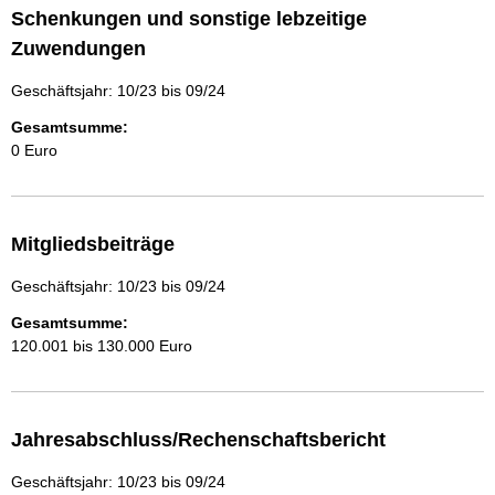
Schenkungen und sonstige lebzeitige
Zuwendungen
Geschäftsjahr: 10/23 bis 09/24
Gesamtsumme:
0 Euro
Mitgliedsbeiträge
Geschäftsjahr: 10/23 bis 09/24
Gesamtsumme:
120.001 bis 130.000 Euro
Jahresabschluss/Rechenschaftsbericht
Geschäftsjahr: 10/23 bis 09/24