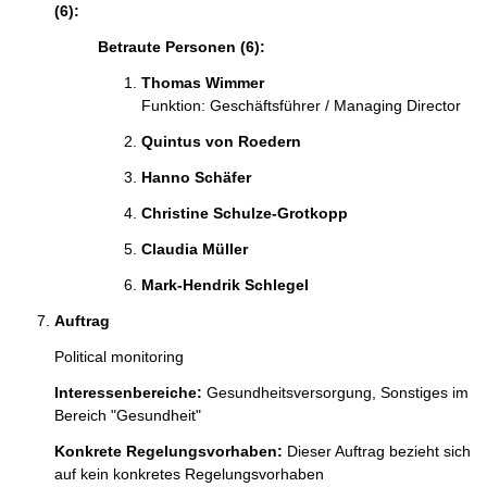
(6):
Betraute Personen (6):
Thomas Wimmer 
Funktion: Geschäftsführer / Managing Director
Quintus von Roedern 
Hanno Schäfer 
Christine Schulze-Grotkopp 
Claudia Müller 
Mark-Hendrik Schlegel 
Auftrag
Political monitoring 
Interessenbereiche:
Gesundheitsversorgung,
Sonstiges im
Bereich "Gesundheit"
Konkrete Regelungsvorhaben:
Dieser Auftrag bezieht sich
auf kein konkretes Regelungsvorhaben