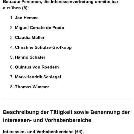
Betraute Personen, die Interessenvertretung unmittelbar
ausüben (8):
Jan Hemme 
Miguel Cerrato de Prado  
Claudia Müller 
Christine Schulze-Grotkopp 
Hanno Schäfer 
Quintus von Roedern 
Mark-Hendrik Schlegel 
Thomas Wimmer 
Beschreibung der Tätigkeit sowie Benennung der
Interessen- und Vorhabenbereiche
Interessen- und Vorhabenbereiche (64):