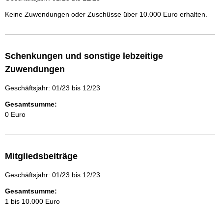
Keine Zuwendungen oder Zuschüsse über 10.000 Euro erhalten.
Schenkungen und sonstige lebzeitige
Zuwendungen
Geschäftsjahr: 01/23 bis 12/23
Gesamtsumme:
0 Euro
Mitgliedsbeiträge
Geschäftsjahr: 01/23 bis 12/23
Gesamtsumme:
1 bis 10.000 Euro