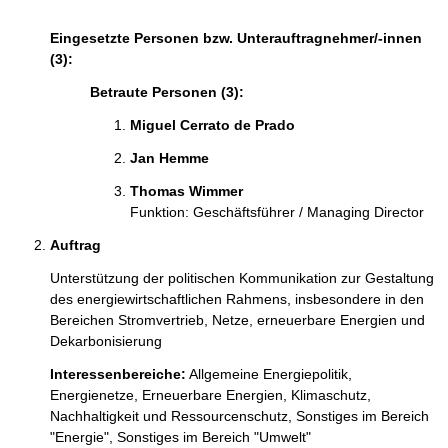
Eingesetzte Personen bzw. Unterauftragnehmer/-innen
(3):
Betraute Personen (3):
Miguel Cerrato de Prado  
Jan Hemme 
Thomas Wimmer 
Funktion: Geschäftsführer / Managing Director
Auftrag
Unterstützung der politischen Kommunikation zur Gestaltung 
des energiewirtschaftlichen Rahmens, insbesondere in den 
Bereichen Stromvertrieb, Netze, erneuerbare Energien und 
Dekarbonisierung
Interessenbereiche:
Allgemeine Energiepolitik,
Energienetze,
Erneuerbare Energien,
Klimaschutz,
Nachhaltigkeit und Ressourcenschutz,
Sonstiges im Bereich
"Energie",
Sonstiges im Bereich "Umwelt"