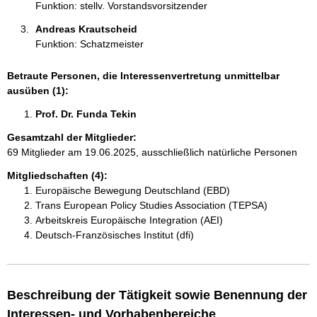
Funktion: stellv. Vorstandsvorsitzender
Andreas Krautscheid 
Funktion: Schatzmeister
Betraute Personen, die Interessenvertretung unmittelbar
ausüben (1):
Prof. Dr. Funda Tekin 
Gesamtzahl der Mitglieder:
69 Mitglieder am 19.06.2025, ausschließlich natürliche Personen
Mitgliedschaften (4):
Europäische Bewegung Deutschland (EBD)
Trans European Policy Studies Association (TEPSA)
Arbeitskreis Europäische Integration (AEI)
Deutsch-Französisches Institut (dfi)
Beschreibung der Tätigkeit sowie Benennung der
Interessen- und Vorhabenbereiche