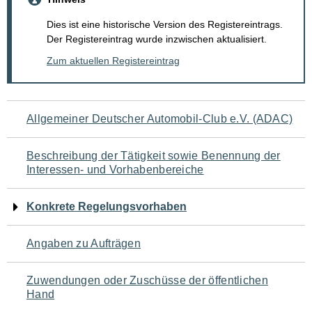
Dies ist eine historische Version des Registereintrags.
Der Registereintrag wurde inzwischen aktualisiert.
Zum aktuellen Registereintrag
Navigation
Allgemeiner Deutscher Automobil-Club e.V. (ADAC)
für
Beschreibung der Tätigkeit sowie Benennung der
den
Interessen- und Vorhabenbereiche
Seiteninhalt
Konkrete Regelungsvorhaben
Angaben zu Aufträgen
Zuwendungen oder Zuschüsse der öffentlichen
Hand