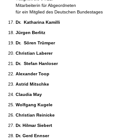
Mitarbeiterin für Abgeordneten
für ein Mitglied des Deutschen Bundestages
Dr.  Katharina Kamilli 
Jürgen Berlitz 
Dr.  Sören Trümper 
Christian Laberer 
Dr.  Stefan Hanloser 
Alexander Toop 
Astrid Mitschke 
Claudia May 
Wolfgang Kugele 
Christian Reinicke 
Dr. Hilmar Siebert 
Dr. Gerd Ennser 