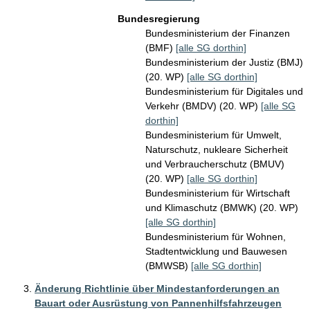
Bundesregierung
Bundesministerium der Finanzen
(BMF)
[alle SG dorthin]
Bundesministerium der Justiz (BMJ)
(20. WP)
[alle SG dorthin]
Bundesministerium für Digitales und
Verkehr (BMDV) (20. WP)
[alle SG
dorthin]
Bundesministerium für Umwelt,
Naturschutz, nukleare Sicherheit
und Verbraucherschutz (BMUV)
(20. WP)
[alle SG dorthin]
Bundesministerium für Wirtschaft
und Klimaschutz (BMWK) (20. WP)
[alle SG dorthin]
Bundesministerium für Wohnen,
Stadtentwicklung und Bauwesen
(BMWSB)
[alle SG dorthin]
Änderung Richtlinie über Mindestanforderungen an
Bauart oder Ausrüstung von Pannenhilfsfahrzeugen