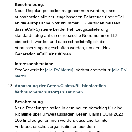
Beschreibung:
Neue Regelungen sollen aufgenommen werden, dass 
ausnahmslos alle neu zugelassenen Fahrzeuge über eCall 
an die europäische Notrufnummer 112 verfügen müssen, 
dass eCall-Systeme bei der Fahrzeugauslieferung 
standardmäßig auf die europäische Notrufnummer 112 
eingestellt werden und dass schnellstmöglich die 
Voraussetzungen geschaffen werden, um den „Next 
Generation eCall“ einzuführen.
Interessenbereiche:
Straßenverkehr
[alle RV hierzu]
;
Verbraucherschutz
[alle RV
hierzu]
Anpassung der Green-Claims-RL hinsichtlich
Verbraucherschutzorganisationen
Beschreibung:
Neue Regelungen sollen in dem neuen Vorschlag für eine 
Richtlinie über Umweltaussagen/Green Claims COM(2023) 
166 final aufgenommen werden, dass anerkannte 
Verbraucherschutzorganisationen aus dem 