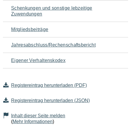
Schenkungen und sonstige lebzeitige
Zuwendungen
Mitgliedsbeiträge
Jahresabschluss/Rechenschaftsbericht
Eigener Verhaltenskodex
Registereintrag herunterladen (PDF)
Registereintrag herunterladen (JSON)
Inhalt dieser Seite melden
(
Mehr Informationen
)