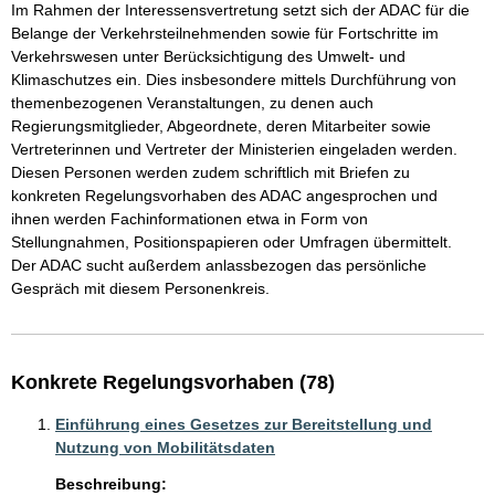
Im Rahmen der Interessensvertretung setzt sich der ADAC für die 
Belange der Verkehrsteilnehmenden sowie für Fortschritte im 
Verkehrswesen unter Berücksichtigung des Umwelt- und 
Klimaschutzes ein. Dies insbesondere mittels Durchführung von 
themenbezogenen Veranstaltungen, zu denen auch 
Regierungsmitglieder, Abgeordnete, deren Mitarbeiter sowie 
Vertreterinnen und Vertreter der Ministerien eingeladen werden. 
Diesen Personen werden zudem schriftlich mit Briefen zu 
konkreten Regelungsvorhaben des ADAC angesprochen und 
ihnen werden Fachinformationen etwa in Form von 
Stellungnahmen, Positionspapieren oder Umfragen übermittelt. 
Der ADAC sucht außerdem anlassbezogen das persönliche 
Gespräch mit diesem Personenkreis.
Konkrete Regelungsvorhaben (78)
Einführung eines Gesetzes zur Bereitstellung und
Nutzung von Mobilitätsdaten
Beschreibung: