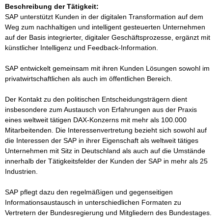
Beschreibung der Tätigkeit:
SAP unterstützt Kunden in der digitalen Transformation auf dem 
Weg zum nachhaltigen und intelligent gesteuerten Unternehmen 
auf der Basis integrierter, digitaler Geschäftsprozesse, ergänzt mit 
künstlicher Intelligenz und Feedback-Information. 

SAP entwickelt gemeinsam mit ihren Kunden Lösungen sowohl im 
privatwirtschaftlichen als auch im öffentlichen Bereich. 

Der Kontakt zu den politischen Entscheidungsträgern dient 
insbesondere zum Austausch von Erfahrungen aus der Praxis 
eines weltweit tätigen DAX-Konzerns mit mehr als 100.000 
Mitarbeitenden. Die Interessenvertretung bezieht sich sowohl auf 
die Interessen der SAP in ihrer Eigenschaft als weltweit tätiges 
Unternehmen mit Sitz in Deutschland als auch auf die Umstände 
innerhalb der Tätigkeitsfelder der Kunden der SAP in mehr als 25 
Industrien.

SAP pflegt dazu den regelmäßigen und gegenseitigen 
Informationsaustausch in unterschiedlichen Formaten zu 
Vertretern der Bundesregierung und Mitgliedern des Bundestages. 