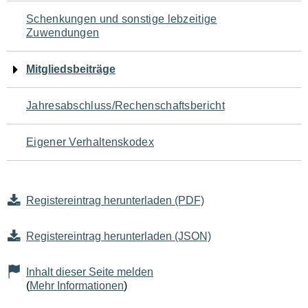
Schenkungen und sonstige lebzeitige
Zuwendungen
Mitgliedsbeiträge
Jahresabschluss/Rechenschaftsbericht
Eigener Verhaltenskodex
Registereintrag herunterladen (PDF)
Registereintrag herunterladen (JSON)
Inhalt dieser Seite melden
(
Mehr Informationen
)