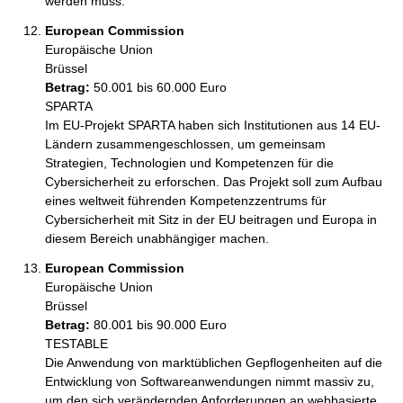
werden muss.
European Commission
Europäische Union
Brüssel
Betrag:
50.001 bis 60.000 Euro
SPARTA

Im EU-Projekt SPARTA haben sich Institutionen aus 14 EU-
Ländern zusammengeschlossen, um gemeinsam 
Strategien, Technologien und Kompetenzen für die 
Cybersicherheit zu erforschen. Das Projekt soll zum Aufbau 
eines weltweit führenden Kompetenzzentrums für 
Cybersicherheit mit Sitz in der EU beitragen und Europa in 
diesem Bereich unabhängiger machen.
European Commission
Europäische Union
Brüssel
Betrag:
80.001 bis 90.000 Euro
TESTABLE

Die Anwendung von marktüblichen Gepflogenheiten auf die 
Entwicklung von Softwareanwendungen nimmt massiv zu, 
um den sich verändernden Anforderungen an webbasierte 