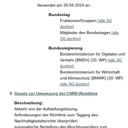
Versendet am 26.04.2024 an:
Bundestag
Fraktionen/Gruppen
[alle SG
dorthin]
Mitglieder des Bundestages
[alle
SG dorthin]
Bundesregierung
Bundesministerium für Digitales und
Verkehr (BMDV) (20. WP)
[alle SG
dorthin]
Bundesministerium für Wirtschaft
und Klimaschutz (BMWK) (20. WP)
[alle SG dorthin]
Gesetz zur Umsetzung der CSRD-Richtlinie
Beschreibung:
Abkehr von der Aufstellungslösung; 

Anforderungen der Richtlinie zum Tagging des 
Nachhaltigkeitsberichts überprüfen; 

automatische Bestellung des Abschlussprüfers zum 