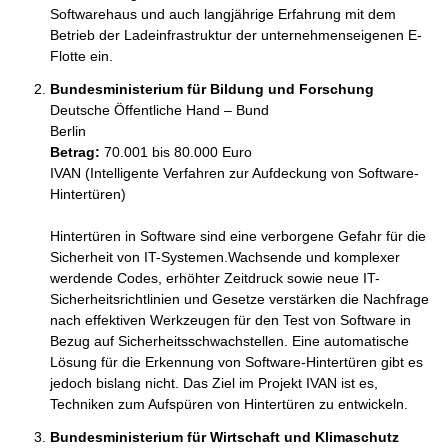
Softwarehaus und auch langjährige Erfahrung mit dem 
Betrieb der Ladeinfrastruktur der unternehmenseigenen E-
Flotte ein. 
Bundesministerium für Bildung und Forschung
Deutsche Öffentliche Hand – Bund
Berlin
Betrag:
70.001 bis 80.000 Euro
IVAN (Intelligente Verfahren zur Aufdeckung von Software-
Hintertüren)

Hintertüren in Software sind eine verborgene Gefahr für die 
Sicherheit von IT-Systemen.Wachsende und komplexer 
werdende Codes, erhöhter Zeitdruck sowie neue IT-
Sicherheitsrichtlinien und Gesetze verstärken die Nachfrage 
nach effektiven Werkzeugen für den Test von Software in 
Bezug auf Sicherheitsschwachstellen. Eine automatische 
Lösung für die Erkennung von Software-Hintertüren gibt es 
jedoch bislang nicht. Das Ziel im Projekt IVAN ist es, 
Techniken zum Aufspüren von Hintertüren zu entwickeln. 
Bundesministerium für Wirtschaft und Klimaschutz