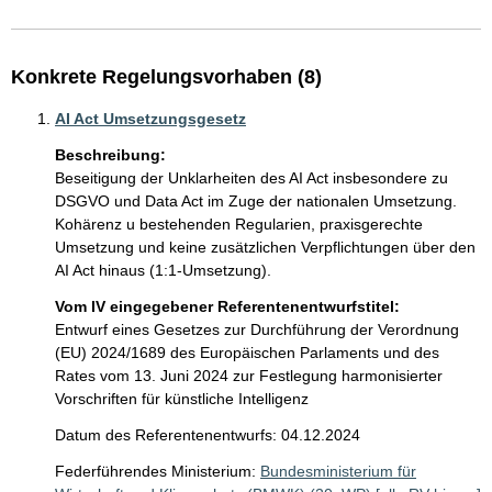
Konkrete Regelungsvorhaben (8)
AI Act Umsetzungsgesetz
Beschreibung:
Beseitigung der Unklarheiten des AI Act insbesondere zu 
DSGVO und Data Act im Zuge der nationalen Umsetzung. 
Kohärenz u bestehenden Regularien, praxisgerechte 
Umsetzung und keine zusätzlichen Verpflichtungen über den 
AI Act hinaus (1:1-Umsetzung).
Vom IV eingegebener Referentenentwurfstitel:
Entwurf eines Gesetzes zur Durchführung der Verordnung
(EU) 2024/1689 des Europäischen Parlaments und des
Rates vom 13. Juni 2024 zur Festlegung harmonisierter
Vorschriften für künstliche Intelligenz
Datum des Referentenentwurfs: 04.12.2024
Federführendes Ministerium:
Bundesministerium für