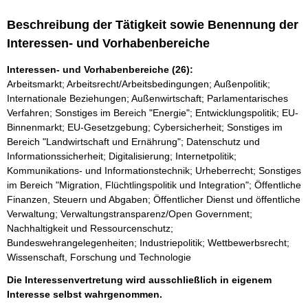
Beschreibung der Tätigkeit sowie Benennung der
Interessen- und Vorhabenbereiche
Interessen- und Vorhabenbereiche (26):
Arbeitsmarkt; Arbeitsrecht/Arbeitsbedingungen; Außenpolitik;
Internationale Beziehungen; Außenwirtschaft; Parlamentarisches
Verfahren; Sonstiges im Bereich "Energie"; Entwicklungspolitik; EU-
Binnenmarkt; EU-Gesetzgebung; Cybersicherheit; Sonstiges im
Bereich "Landwirtschaft und Ernährung"; Datenschutz und
Informationssicherheit; Digitalisierung; Internetpolitik;
Kommunikations- und Informationstechnik; Urheberrecht; Sonstiges
im Bereich "Migration, Flüchtlingspolitik und Integration"; Öffentliche
Finanzen, Steuern und Abgaben; Öffentlicher Dienst und öffentliche
Verwaltung; Verwaltungstransparenz/Open Government;
Nachhaltigkeit und Ressourcenschutz;
Bundeswehrangelegenheiten; Industriepolitik; Wettbewerbsrecht;
Wissenschaft, Forschung und Technologie
Die Interessenvertretung wird ausschließlich in eigenem
Interesse selbst wahrgenommen.