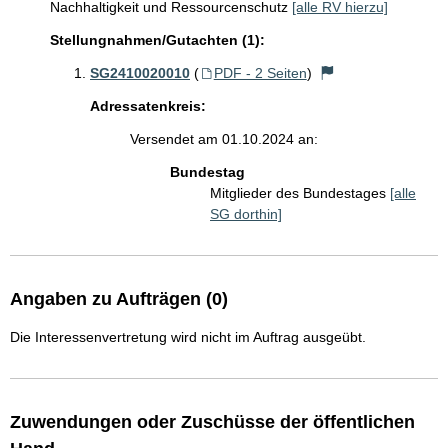
Nachhaltigkeit und Ressourcenschutz
[alle RV hierzu]
Stellungnahmen/Gutachten (1):
SG2410020010
(
PDF - 2 Seiten
)
Adressatenkreis:
Versendet am 01.10.2024 an:
Bundestag
Mitglieder des Bundestages
[alle
SG dorthin]
Angaben zu Aufträgen (0)
Die Interessenvertretung wird nicht im Auftrag ausgeübt.
Zuwendungen oder Zuschüsse der öffentlichen