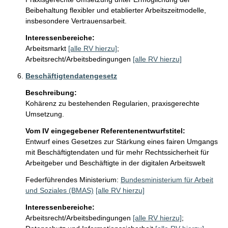
Beibehaltung flexibler und etablierter Arbeitszeitmodelle, 
insbesondere Vertrauensarbeit. 
Interessenbereiche:
Arbeitsmarkt
[alle RV hierzu]
;
Arbeitsrecht/Arbeitsbedingungen
[alle RV hierzu]
Beschäftigtendatengesetz
Beschreibung:
Kohärenz zu bestehenden Regularien, praxisgerechte 
Umsetzung.
Vom IV eingegebener Referentenentwurfstitel:
Entwurf eines Gesetzes zur Stärkung eines fairen Umgangs
mit Beschäftigtendaten und für mehr Rechtssicherheit für
Arbeitgeber und Beschäftigte in der digitalen Arbeitswelt
Federführendes Ministerium:
Bundesministerium für Arbeit
und Soziales (BMAS)
[alle RV hierzu]
Interessenbereiche:
Arbeitsrecht/Arbeitsbedingungen
[alle RV hierzu]
;