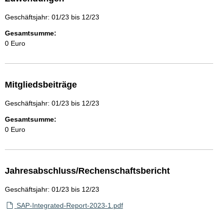
Geschäftsjahr: 01/23 bis 12/23
Gesamtsumme:
0 Euro
Mitgliedsbeiträge
Geschäftsjahr: 01/23 bis 12/23
Gesamtsumme:
0 Euro
Jahresabschluss/Rechenschaftsbericht
Geschäftsjahr: 01/23 bis 12/23
SAP-Integrated-Report-2023-1.pdf