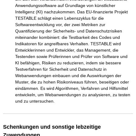
Anwendungssoftware auf Grundlage von künstlicher 
Intelligenz (KI) nachzukommen. Das EU-finanzierte Projekt 
TESTABLE schlägt einen Lebenszyklus für die 
Softwareentwicklung vor, der zwei Metriken zur 
Quantifizierung der Sicherheits- und Datenschutzrisiken 
miteinander kombiniert: die Testbarkeit des Codes und 
Indikatoren für angreifbares Verhalten. TESTABLE wird 
Entwicklerinnen und Entwickler, das Management, die 
Testenden sowie Prüferinnen und Prüfer von Software und 
KI befähigen, Risiken zu reduzieren, indem sie bessere 
Testverfahren für Sicherheit und Datenschutz in 
Webanwendungen einbauen und die Auswirkungen der 
Muster, die zu hohen Risikoniveaus führen, beseitigen oder 
eindämmen. Es wird Algorithmen, Verfahren und Hilfsmittel 
entwickeln, um Webanwendungen zu analysieren, zu testen 
und zu untersuchen.
Schenkungen und sonstige lebzeitige
Zuwendungen