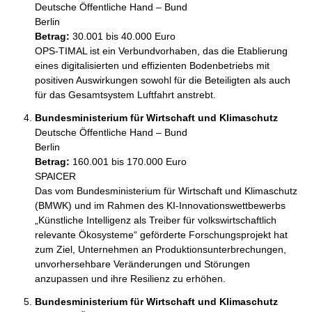
Deutsche Öffentliche Hand – Bund
Berlin
Betrag:
30.001 bis 40.000 Euro
OPS-TIMAL ist ein Verbundvorhaben, das die Etablierung 
eines digitalisierten und effizienten Bodenbetriebs mit 
positiven Auswirkungen sowohl für die Beteiligten als auch 
für das Gesamtsystem Luftfahrt anstrebt.
Bundesministerium für Wirtschaft und Klimaschutz
Deutsche Öffentliche Hand – Bund
Berlin
Betrag:
160.001 bis 170.000 Euro
SPAICER

Das vom Bundesministerium für Wirtschaft und Klimaschutz 
(BMWK) und im Rahmen des KI-Innovationswettbewerbs 
„Künstliche Intelligenz als Treiber für volkswirtschaftlich 
relevante Ökosysteme“ geförderte Forschungsprojekt hat 
zum Ziel, Unternehmen an Produktionsunterbrechungen, 
unvorhersehbare Veränderungen und Störungen 
anzupassen und ihre Resilienz zu erhöhen.
Bundesministerium für Wirtschaft und Klimaschutz