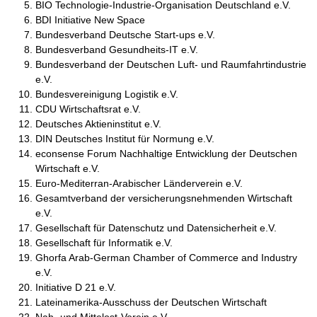
BIO Technologie-Industrie-Organisation Deutschland e.V.
BDI Initiative New Space
Bundesverband Deutsche Start-ups e.V.
Bundesverband Gesundheits-IT e.V.
Bundesverband der Deutschen Luft- und Raumfahrtindustrie
e.V.
Bundesvereinigung Logistik e.V.
CDU Wirtschaftsrat e.V.
Deutsches Aktieninstitut e.V.
DIN Deutsches Institut für Normung e.V.
econsense Forum Nachhaltige Entwicklung der Deutschen
Wirtschaft e.V.
Euro-Mediterran-Arabischer Länderverein e.V.
Gesamtverband der versicherungsnehmenden Wirtschaft
e.V.
Gesellschaft für Datenschutz und Datensicherheit e.V.
Gesellschaft für Informatik e.V.
Ghorfa Arab-German Chamber of Commerce and Industry
e.V.
Initiative D 21 e.V.
Lateinamerika-Ausschuss der Deutschen Wirtschaft