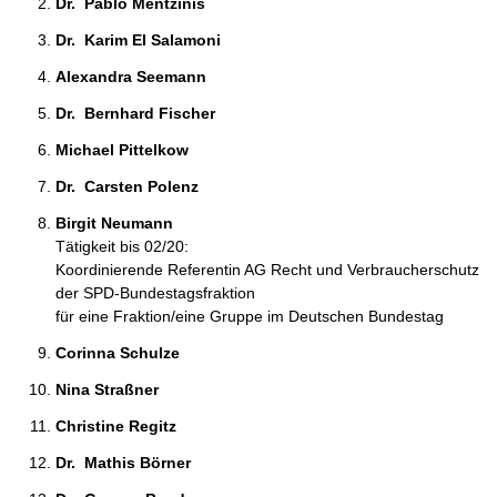
Dr.  Pablo Mentzinis 
Dr.  Karim El Salamoni 
Alexandra Seemann 
Dr.  Bernhard Fischer 
Michael Pittelkow 
Dr.  Carsten Polenz 
Birgit Neumann 
Tätigkeit bis 02/20:
Koordinierende Referentin AG Recht und Verbraucherschutz
der SPD-Bundestagsfraktion
für eine Fraktion/eine Gruppe im Deutschen Bundestag
Corinna Schulze 
Nina Straßner 
Christine Regitz 
Dr.  Mathis Börner 