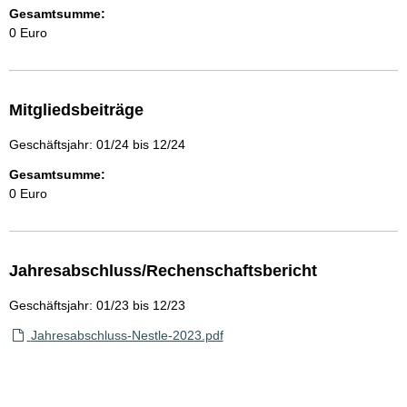
Gesamtsumme:
0 Euro
Mitgliedsbeiträge
Geschäftsjahr: 01/24 bis 12/24
Gesamtsumme:
0 Euro
Jahresabschluss/Rechenschaftsbericht
Geschäftsjahr: 01/23 bis 12/23
Jahresabschluss-Nestle-2023.pdf