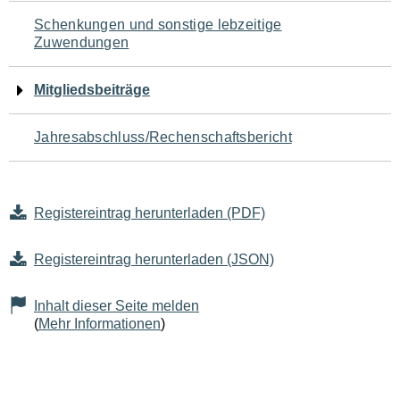
Schenkungen und sonstige lebzeitige
Zuwendungen
Mitgliedsbeiträge
Jahresabschluss/Rechenschaftsbericht
Registereintrag herunterladen (PDF)
Registereintrag herunterladen (JSON)
Inhalt dieser Seite melden
(
Mehr Informationen
)