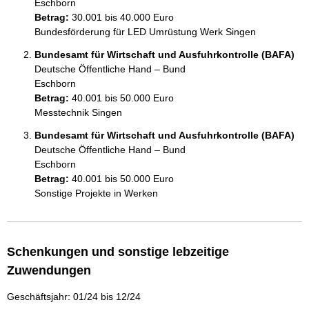
Eschborn
Betrag:
30.001 bis 40.000 Euro
Bundesförderung für LED Umrüstung Werk Singen
Bundesamt für Wirtschaft und Ausfuhrkontrolle (BAFA)
Deutsche Öffentliche Hand – Bund
Eschborn
Betrag:
40.001 bis 50.000 Euro
Messtechnik Singen
Bundesamt für Wirtschaft und Ausfuhrkontrolle (BAFA)
Deutsche Öffentliche Hand – Bund
Eschborn
Betrag:
40.001 bis 50.000 Euro
Sonstige Projekte in Werken
Schenkungen und sonstige lebzeitige
Zuwendungen
Geschäftsjahr: 01/24 bis 12/24