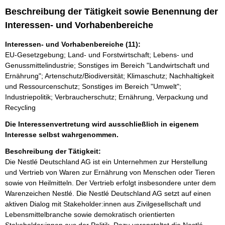
Beschreibung der Tätigkeit sowie Benennung der
Interessen- und Vorhabenbereiche
Interessen- und Vorhabenbereiche (11):
EU-Gesetzgebung; Land- und Forstwirtschaft; Lebens- und
Genussmittelindustrie; Sonstiges im Bereich "Landwirtschaft und
Ernährung"; Artenschutz/Biodiversität; Klimaschutz; Nachhaltigkeit
und Ressourcenschutz; Sonstiges im Bereich "Umwelt";
Industriepolitik; Verbraucherschutz; Ernährung, Verpackung und
Recycling
Die Interessenvertretung wird ausschließlich in eigenem
Interesse selbst wahrgenommen.
Beschreibung der Tätigkeit:
Die Nestlé Deutschland AG ist ein Unternehmen zur Herstellung 
und Vertrieb von Waren zur Ernährung von Menschen oder Tieren 
sowie von Heilmitteln. Der Vertrieb erfolgt insbesondere unter dem 
Warenzeichen Nestlé. Die Nestlé Deutschland AG setzt auf einen 
aktiven Dialog mit Stakeholder:innen aus Zivilgesellschaft und 
Lebensmittelbranche sowie demokratisch orientierten 