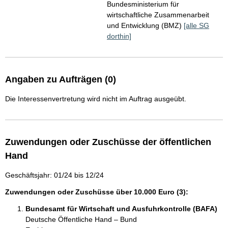
Bundesministerium für
wirtschaftliche Zusammenarbeit
und Entwicklung (BMZ)
[alle SG
dorthin]
Angaben zu Aufträgen (0)
Die Interessenvertretung wird nicht im Auftrag ausgeübt.
Zuwendungen oder Zuschüsse der öffentlichen
Hand
Geschäftsjahr: 01/24 bis 12/24
Zuwendungen oder Zuschüsse über 10.000 Euro (3):
Bundesamt für Wirtschaft und Ausfuhrkontrolle (BAFA)
Deutsche Öffentliche Hand – Bund