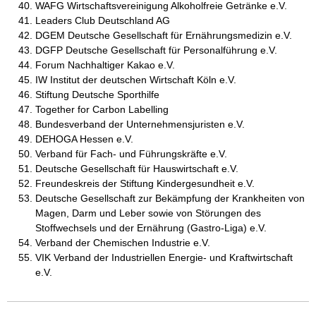
WAFG Wirtschaftsvereinigung Alkoholfreie Getränke e.V.
Leaders Club Deutschland AG
DGEM Deutsche Gesellschaft für Ernährungsmedizin e.V.
DGFP Deutsche Gesellschaft für Personalführung e.V.
Forum Nachhaltiger Kakao e.V.
IW Institut der deutschen Wirtschaft Köln e.V.
Stiftung Deutsche Sporthilfe
Together for Carbon Labelling
Bundesverband der Unternehmensjuristen e.V.
DEHOGA Hessen e.V.
Verband für Fach- und Führungskräfte e.V.
Deutsche Gesellschaft für Hauswirtschaft e.V.
Freundeskreis der Stiftung Kindergesundheit e.V.
Deutsche Gesellschaft zur Bekämpfung der Krankheiten von
Magen, Darm und Leber sowie von Störungen des
Stoffwechsels und der Ernährung (Gastro-Liga) e.V.
Verband der Chemischen Industrie e.V.
VIK Verband der Industriellen Energie- und Kraftwirtschaft
e.V.