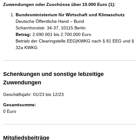
Zuwendungen oder Zuschüsse über 10.000 Euro (1):
Bundesministerium für Wirtschaft und Klimaschutz
Deutsche Öffentliche Hand – Bund
Scharnhorststr. 34-37, 10115 Berlin
Betrag:
2.690.001 bis 2.700.000 Euro
Betrieb der Clearingstelle EEG|KWKG nach § 81 EEG und § 
32a KWKG
Schenkungen und sonstige lebzeitige
Zuwendungen
Geschäftsjahr: 01/23 bis 12/23
Gesamtsumme:
0 Euro
Mitgliedsbeiträge