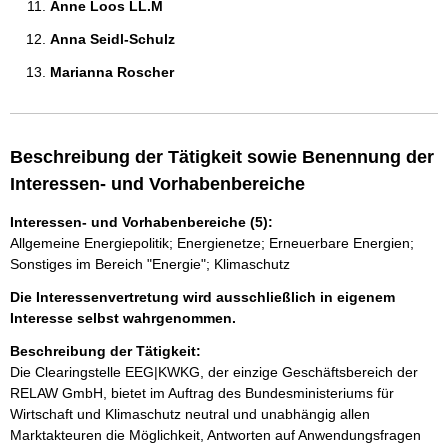
Anne Loos LL.M 
Anna Seidl-Schulz 
Marianna Roscher 
Beschreibung der Tätigkeit sowie Benennung der
Interessen- und Vorhabenbereiche
Interessen- und Vorhabenbereiche (5):
Allgemeine Energiepolitik; Energienetze; Erneuerbare Energien;
Sonstiges im Bereich "Energie"; Klimaschutz
Die Interessenvertretung wird ausschließlich in eigenem
Interesse selbst wahrgenommen.
Beschreibung der Tätigkeit:
Die Clearingstelle EEG|KWKG, der einzige Geschäftsbereich der 
RELAW GmbH, bietet im Auftrag des Bundesministeriums für 
Wirtschaft und Klimaschutz neutral und unabhängig allen 
Marktakteuren die Möglichkeit, Antworten auf Anwendungsfragen 