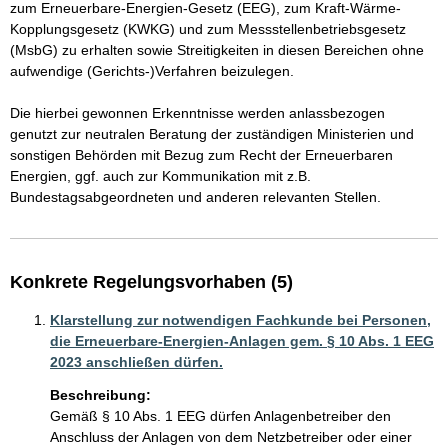
zum Erneuerbare-Energien-Gesetz (EEG), zum Kraft-Wärme-
Kopplungsgesetz (KWKG) und zum Messstellenbetriebsgesetz 
(MsbG) zu erhalten sowie Streitigkeiten in diesen Bereichen ohne 
aufwendige (Gerichts-)Verfahren beizulegen.

Die hierbei gewonnen Erkenntnisse werden anlassbezogen 
genutzt zur neutralen Beratung der zuständigen Ministerien und 
sonstigen Behörden mit Bezug zum Recht der Erneuerbaren 
Energien, ggf. auch zur Kommunikation mit z.B. 
Bundestagsabgeordneten und anderen relevanten Stellen.
Konkrete Regelungsvorhaben (5)
Klarstellung zur notwendigen Fachkunde bei Personen,
die Erneuerbare-Energien-Anlagen gem. § 10 Abs. 1 EEG
2023 anschließen dürfen.
Beschreibung:
Gemäß § 10 Abs. 1 EEG dürfen Anlagenbetreiber den 
Anschluss der Anlagen von dem Netzbetreiber oder einer 