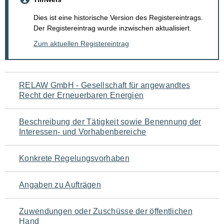
Dies ist eine historische Version des Registereintrags.
Der Registereintrag wurde inzwischen aktualisiert.
Zum aktuellen Registereintrag
Navigation
RELAW GmbH - Gesellschaft für angewandtes
Recht der Erneuerbaren Energien
für
den
Beschreibung der Tätigkeit sowie Benennung der
Interessen- und Vorhabenbereiche
Seiteninhalt
Konkrete Regelungsvorhaben
Angaben zu Aufträgen
Zuwendungen oder Zuschüsse der öffentlichen
Hand