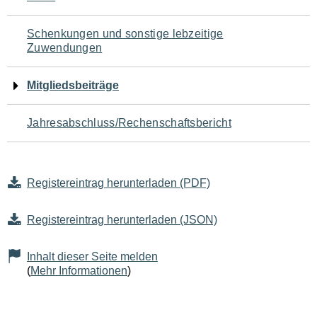
Schenkungen und sonstige lebzeitige
Zuwendungen
Mitgliedsbeiträge
Jahresabschluss/Rechenschaftsbericht
Registereintrag herunterladen (PDF)
Registereintrag herunterladen (JSON)
Inhalt dieser Seite melden
(
Mehr Informationen
)