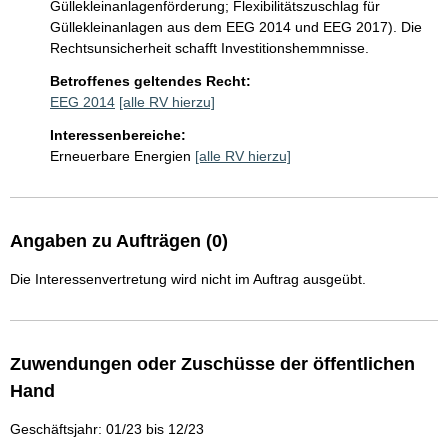
Güllekleinanlagenförderung; Flexibilitätszuschlag für 
Güllekleinanlagen aus dem EEG 2014 und EEG 2017). Die 
Rechtsunsicherheit schafft Investitionshemmnisse.
Betroffenes geltendes Recht:
EEG 2014
[alle RV hierzu]
Interessenbereiche:
Erneuerbare Energien
[alle RV hierzu]
Angaben zu Aufträgen (0)
Die Interessenvertretung wird nicht im Auftrag ausgeübt.
Zuwendungen oder Zuschüsse der öffentlichen
Hand
Geschäftsjahr: 01/23 bis 12/23