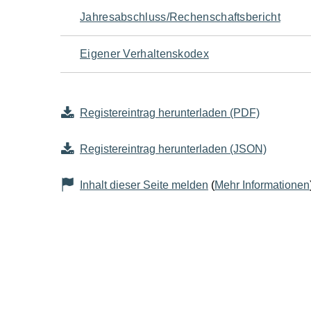
Jahresabschluss/Rechenschaftsbericht
Eigener Verhaltenskodex
Registereintrag herunterladen (PDF)
Registereintrag herunterladen (JSON)
Inhalt dieser Seite melden
(
Mehr Informationen