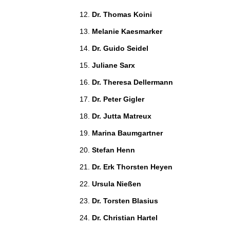
Dr. Thomas Koini 
Melanie Kaesmarker 
Dr. Guido Seidel 
Juliane Sarx 
Dr. Theresa Dellermann 
Dr. Peter Gigler 
Dr. Jutta Matreux 
Marina Baumgartner 
Stefan Henn 
Dr. Erk Thorsten Heyen 
Ursula Nießen 
Dr. Torsten Blasius 
Dr. Christian Hartel 