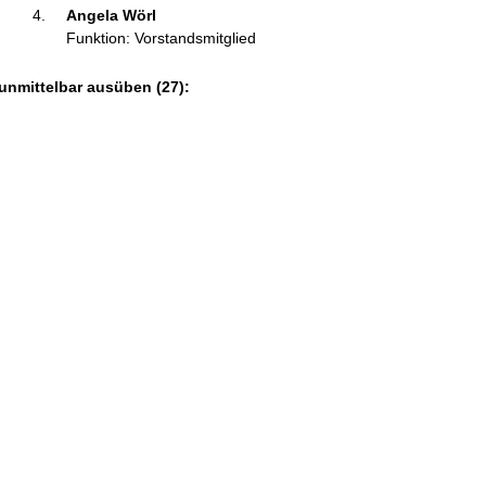
Angela Wörl 
Funktion: Vorstandsmitglied
unmittelbar ausüben (27):