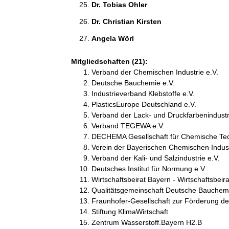
Dr. Tobias Ohler 
Dr. Christian Kirsten 
Angela Wörl 
Mitgliedschaften (21):
Verband der Chemischen Industrie e.V.
Deutsche Bauchemie e.V.
Industrieverband Klebstoffe e.V.
PlasticsEurope Deutschland e.V.
Verband der Lack- und Druckfarbenindustr
Verband TEGEWA e.V.
DECHEMA Gesellschaft für Chemische Tech
Verein der Bayerischen Chemischen Indust
Verband der Kali- und Salzindustrie e.V.
Deutsches Institut für Normung e.V.
Wirtschaftsbeirat Bayern - Wirtschaftsbeira
Qualitätsgemeinschaft Deutsche Bauchemi
Fraunhofer-Gesellschaft zur Förderung d
Stiftung KlimaWirtschaft
Zentrum Wasserstoff.Bayern H2.B