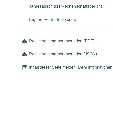
Jahresabschluss/Rechenschaftsbericht
Eigener Verhaltenskodex
Registereintrag herunterladen (PDF)
Registereintrag herunterladen (JSON)
Inhalt dieser Seite melden
(
Mehr Informationen