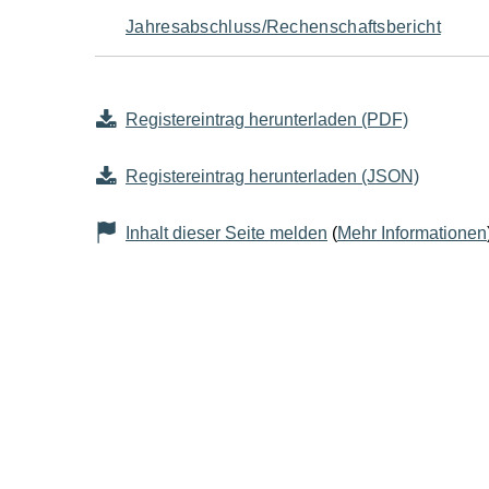
Jahresabschluss/Rechenschaftsbericht
Registereintrag herunterladen (PDF)
Registereintrag herunterladen (JSON)
Inhalt dieser Seite melden
(
Mehr Informationen