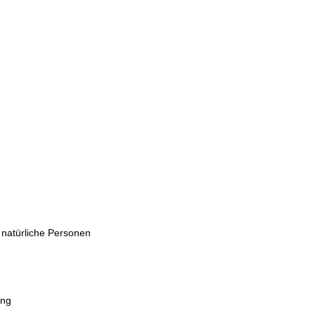
 natürliche Personen
ung