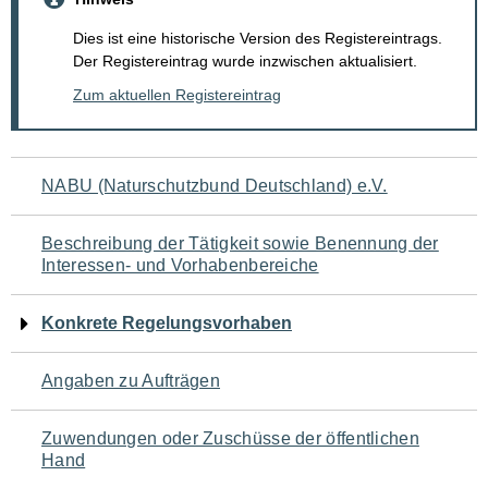
Dies ist eine historische Version des Registereintrags.
Der Registereintrag wurde inzwischen aktualisiert.
Zum aktuellen Registereintrag
Navigation
NABU (Naturschutzbund Deutschland) e.V.
für
Beschreibung der Tätigkeit sowie Benennung der
den
Interessen- und Vorhabenbereiche
Seiteninhalt
Konkrete Regelungsvorhaben
Angaben zu Aufträgen
Zuwendungen oder Zuschüsse der öffentlichen
Hand