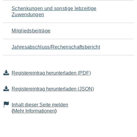
Schenkungen und sonstige lebzeitige
Zuwendungen
Mitgliedsbeiträge
Jahresabschluss/Rechenschaftsbericht
Registereintrag herunterladen (PDF)
Registereintrag herunterladen (JSON)
Inhalt dieser Seite melden
(
Mehr Informationen
)