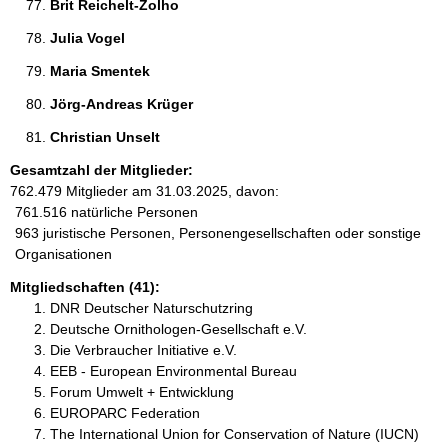
Brit Reichelt-Zolho 
Julia Vogel 
Maria Smentek 
Jörg-Andreas Krüger 
Christian Unselt 
Gesamtzahl der Mitglieder:
762.479 Mitglieder am 31.03.2025, davon:
761.516 natürliche Personen
963 juristische Personen, Personengesellschaften oder sonstige
Organisationen
Mitgliedschaften (41):
DNR Deutscher Naturschutzring
Deutsche Ornithologen-Gesellschaft e.V.
Die Verbraucher Initiative e.V.
EEB - European Environmental Bureau
Forum Umwelt + Entwicklung
EUROPARC Federation
The International Union for Conservation of Nature (IUCN)