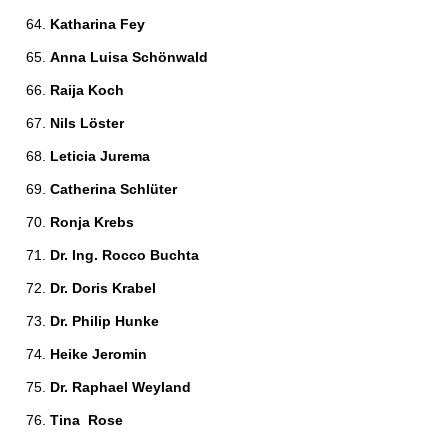
Katharina Fey 
Anna Luisa Schönwald 
Raija Koch 
Nils Löster 
Leticia Jurema 
Catherina Schlüter 
Ronja Krebs 
Dr. Ing. Rocco Buchta 
Dr. Doris Krabel 
Dr. Philip Hunke 
Heike Jeromin 
Dr. Raphael Weyland 
Tina  Rose 