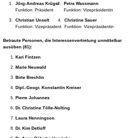
Jörg-Andreas Krüger 
Petra Wassmann 
Funktion: Präsident
Funktion: Vizepräsidentin
Christian Unselt 
Christine Sauer 
Funktion: Vizepräsident
Funktion: Vizepräsidentin
Betraute Personen, die Interessenvertretung unmittelbar
ausüben (81):
Kari Fintzen 
Marie Neuwald 
Birte Brechlin 
Dipl.-Geogr. Konstantin Kreiser 
Pierre Johannes 
Dr. Christine Tölle-Nolting 
Laura Henningson 
Dr. Kim Detloff 