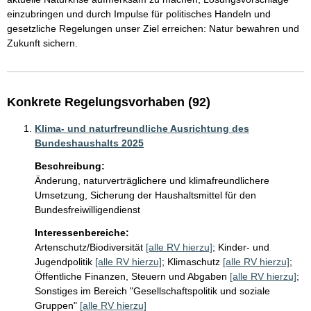
einzubringen und durch Impulse für politisches Handeln und 
gesetzliche Regelungen unser Ziel erreichen: Natur bewahren und 
Konkrete Regelungsvorhaben (92)
Klima- und naturfreundliche Ausrichtung des
Bundeshaushalts 2025
Beschreibung:
Änderung, naturverträglichere und klimafreundlichere 
Umsetzung, Sicherung der Haushaltsmittel für den 
Bundesfreiwilligendienst
Interessenbereiche:
Artenschutz/Biodiversität
[alle RV hierzu]
;
Kinder- und
Jugendpolitik
[alle RV hierzu]
;
Klimaschutz
[alle RV hierzu]
;
Öffentliche Finanzen, Steuern und Abgaben
[alle RV hierzu]
;
Sonstiges im Bereich "Gesellschaftspolitik und soziale
Gruppen"
[alle RV hierzu]