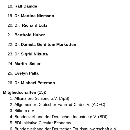
Ralf Damde 
Dr. Martina Niemann 
Dr.  Richard Lutz 
Berthold Huber 
Dr. Daniela Gerd tom Markotten 
Dr. Sigrid Nikutta 
Martin  Seiler 
Evelyn Palla 
Dr. Michael Peterson 
Mitgliedschaften (15):
Allianz pro Schiene e.V. (ApS)
Allgemeiner Deutscher Fahrrad-Club e.V. (ADFC)
Bitkom e.V.
Bundesverband der Deutschen Industrie e.V. (BDI)
BDI Initiative Circular Economy
Bundesverband der Deutschen Tourismuswirtschaft e.V.