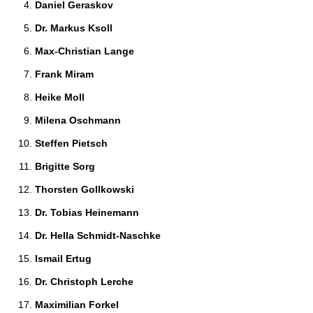
Daniel Geraskov 
Dr. Markus Ksoll 
Max-Christian Lange 
Frank Miram 
Heike Moll 
Milena Oschmann 
Steffen Pietsch 
Brigitte Sorg 
Thorsten Gollkowski 
Dr. Tobias Heinemann 
Dr. Hella Schmidt-Naschke 
Ismail Ertug 
Dr. Christoph Lerche 
Maximilian Forkel 