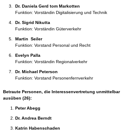
Dr. Daniela Gerd tom Markotten 
Funktion: Vorständin Digitalisierung und Technik
Dr. Sigrid Nikutta 
Funktion: Vorständin Güterverkehr
Martin  Seiler 
Funktion: Vorstand Personal und Recht
Evelyn Palla 
Funktion: Vorständin Regionalverkehr
Dr. Michael Peterson 
Funktion: Vorstand Personenfernverkehr
Betraute Personen, die Interessenvertretung unmittelbar
ausüben (26):
Peter Abegg 
Dr. Andrea Berndt 
Katrin Habenschaden 