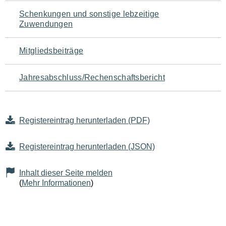
Schenkungen und sonstige lebzeitige
Zuwendungen
Mitgliedsbeiträge
Jahresabschluss/Rechenschaftsbericht
Registereintrag herunterladen (PDF)
Registereintrag herunterladen (JSON)
Inhalt dieser Seite melden
(
Mehr Informationen
)