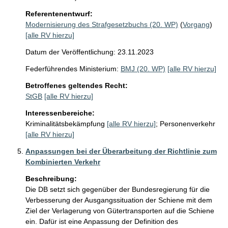
Referentenentwurf:
Modernisierung des Strafgesetzbuchs (20. WP)
(
Vorgang
)
[alle RV hierzu]
Datum der Veröffentlichung: 23.11.2023
Federführendes Ministerium:
BMJ (20. WP)
[alle RV hierzu]
Betroffenes geltendes Recht:
StGB
[alle RV hierzu]
Interessenbereiche:
Kriminalitätsbekämpfung
[alle RV hierzu]
;
Personenverkehr
[alle RV hierzu]
Anpassungen bei der Überarbeitung der Richtlinie zum
Kombinierten Verkehr
Beschreibung:
Die DB setzt sich gegenüber der Bundesregierung für die 
Verbesserung der Ausgangssituation der Schiene mit dem 
Ziel der Verlagerung von Gütertransporten auf die Schiene 
ein. Dafür ist eine Anpassung der Definition des 