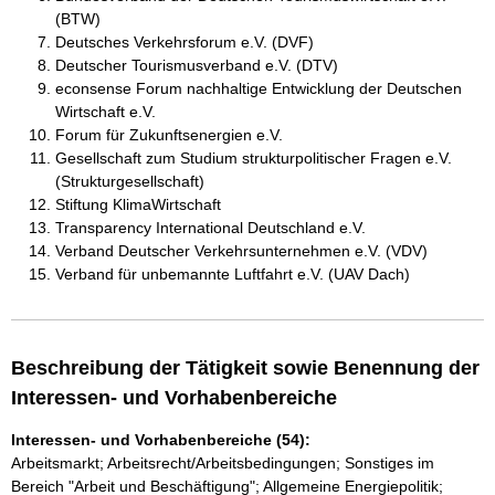
(BTW)
Deutsches Verkehrsforum e.V. (DVF)
Deutscher Tourismusverband e.V. (DTV)
econsense Forum nachhaltige Entwicklung der Deutschen
Wirtschaft e.V.
Forum für Zukunftsenergien e.V.
Gesellschaft zum Studium strukturpolitischer Fragen e.V.
(Strukturgesellschaft)
Stiftung KlimaWirtschaft
Transparency International Deutschland e.V.
Verband Deutscher Verkehrsunternehmen e.V. (VDV)
Verband für unbemannte Luftfahrt e.V. (UAV Dach)
Beschreibung der Tätigkeit sowie Benennung der
Interessen- und Vorhabenbereiche
Interessen- und Vorhabenbereiche (54):
Arbeitsmarkt; Arbeitsrecht/Arbeitsbedingungen; Sonstiges im
Bereich "Arbeit und Beschäftigung"; Allgemeine Energiepolitik;