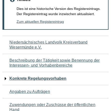
Dies ist eine historische Version des Registereintrags.
Der Registereintrag wurde inzwischen aktualisiert.
Zum aktuellen Registereintrag
Navigation
Niedersächsisches Landvolk Kreisverband
Wesermünde e.V.
für
den
Beschreibung der Tätigkeit sowie Benennung der
Interessen- und Vorhabenbereiche
Seiteninhalt
Konkrete Regelungsvorhaben
Angaben zu Aufträgen
Zuwendungen oder Zuschüsse der öffentlichen
Hand