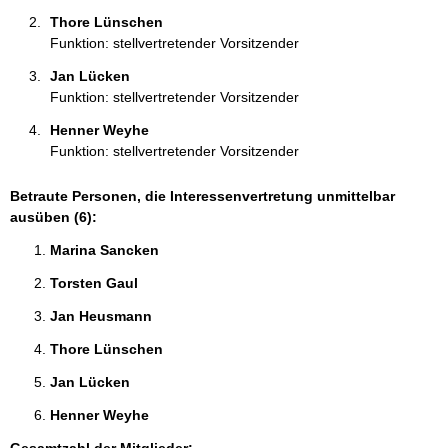
Thore Lünschen 
Funktion: stellvertretender Vorsitzender
Jan Lücken 
Funktion: stellvertretender Vorsitzender
Henner Weyhe 
Funktion: stellvertretender Vorsitzender
Betraute Personen, die Interessenvertretung unmittelbar
ausüben (6):
Marina Sancken 
Torsten Gaul 
Jan Heusmann 
Thore Lünschen 
Jan Lücken 
Henner Weyhe 