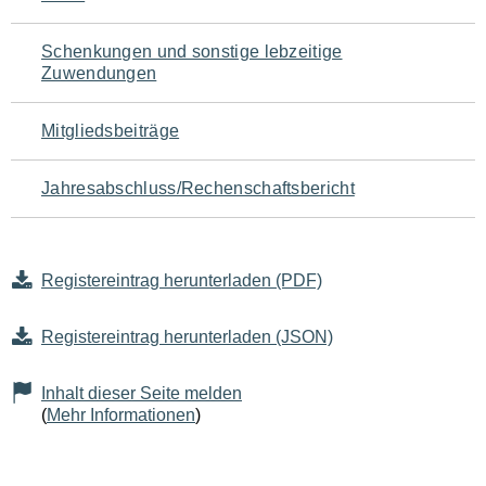
Schenkungen und sonstige lebzeitige
Zuwendungen
Mitgliedsbeiträge
Jahresabschluss/Rechenschaftsbericht
Registereintrag herunterladen (PDF)
Registereintrag herunterladen (JSON)
Inhalt dieser Seite melden
(
Mehr Informationen
)