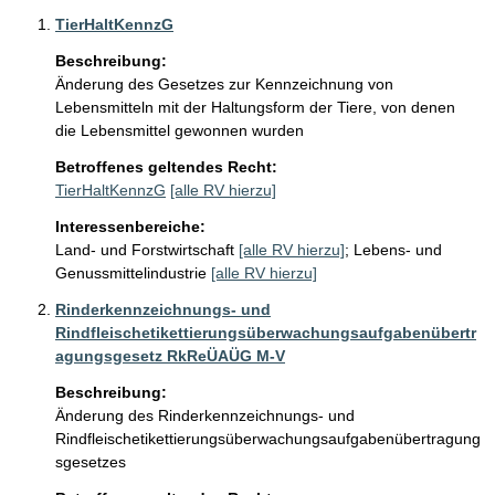
TierHaltKennzG
Beschreibung:
Änderung des Gesetzes zur Kennzeichnung von 
Lebensmitteln mit der Haltungsform der Tiere, von denen 
die Lebensmittel gewonnen wurden
Betroffenes geltendes Recht:
TierHaltKennzG
[alle RV hierzu]
Interessenbereiche:
Land- und Forstwirtschaft
[alle RV hierzu]
;
Lebens- und
Genussmittelindustrie
[alle RV hierzu]
Rinderkennzeichnungs- und
Rindfleischetikettierungsüberwachungsaufgabenübertr
agungsgesetz RkReÜAÜG M-V
Beschreibung:
Änderung des Rinderkennzeichnungs- und 
Rindfleischetikettierungsüberwachungsaufgabenübertragung
sgesetzes