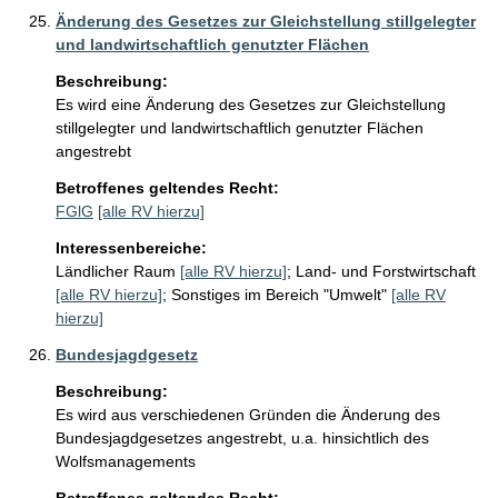
Änderung des Gesetzes zur Gleichstellung stillgelegter
und landwirtschaftlich genutzter Flächen
Beschreibung:
Es wird eine Änderung des Gesetzes zur Gleichstellung 
stillgelegter und landwirtschaftlich genutzter Flächen 
angestrebt
Betroffenes geltendes Recht:
FGlG
[alle RV hierzu]
Interessenbereiche:
Ländlicher Raum
[alle RV hierzu]
;
Land- und Forstwirtschaft
[alle RV hierzu]
;
Sonstiges im Bereich "Umwelt"
[alle RV
hierzu]
Bundesjagdgesetz
Beschreibung:
Es wird aus verschiedenen Gründen die Änderung des 
Bundesjagdgesetzes angestrebt, u.a. hinsichtlich des 
Wolfsmanagements 