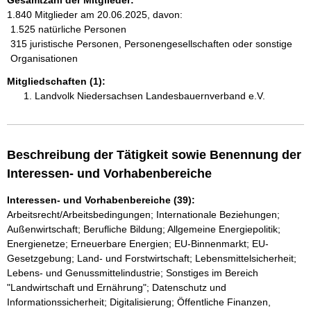
Gesamtzahl der Mitglieder:
1.840 Mitglieder am 20.06.2025, davon:
1.525 natürliche Personen
315 juristische Personen, Personengesellschaften oder sonstige
Organisationen
Mitgliedschaften (1):
Landvolk Niedersachsen Landesbauernverband e.V.
Beschreibung der Tätigkeit sowie Benennung der
Interessen- und Vorhabenbereiche
Interessen- und Vorhabenbereiche (39):
Arbeitsrecht/Arbeitsbedingungen; Internationale Beziehungen;
Außenwirtschaft; Berufliche Bildung; Allgemeine Energiepolitik;
Energienetze; Erneuerbare Energien; EU-Binnenmarkt; EU-
Gesetzgebung; Land- und Forstwirtschaft; Lebensmittelsicherheit;
Lebens- und Genussmittelindustrie; Sonstiges im Bereich
"Landwirtschaft und Ernährung"; Datenschutz und
Informationssicherheit; Digitalisierung; Öffentliche Finanzen,