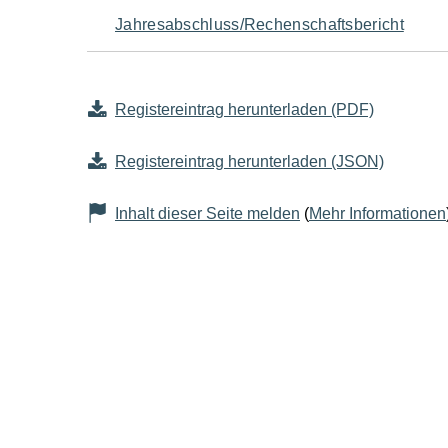
Jahresabschluss/Rechenschaftsbericht
Registereintrag herunterladen (PDF)
Registereintrag herunterladen (JSON)
Inhalt dieser Seite melden
(
Mehr Informationen