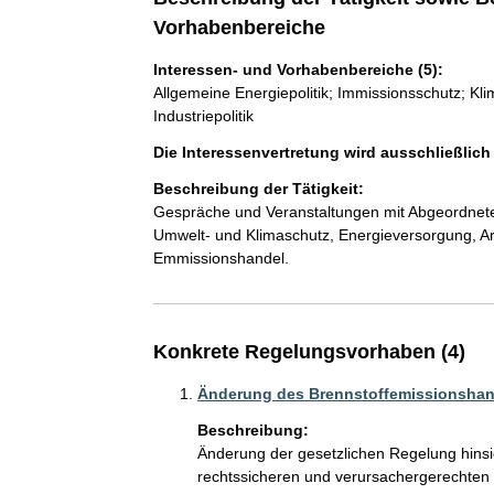
Vorhabenbereiche
Interessen- und Vorhabenbereiche (5):
Allgemeine Energiepolitik; Immissionsschutz; Kl
Industriepolitik
Die Interessenvertretung wird ausschließlic
Beschreibung der Tätigkeit:
Gespräche und Veranstaltungen mit Abgeordneten
Umwelt- und Klimaschutz, Energieversorgung, Arb
Emmissionshandel.
Konkrete Regelungsvorhaben (4)
Änderung des Brennstoffemissionshan
Beschreibung:
Änderung der gesetzlichen Regelung hinsic
rechtssicheren und verursachergerechten