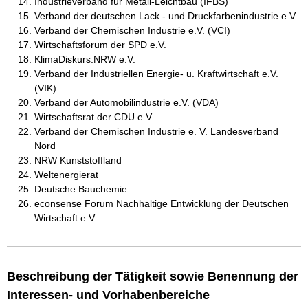
Industrieverband für Metall-Leichtbau (IFBS)
Verband der deutschen Lack - und Druckfarbenindustrie e.V.
Verband der Chemischen Industrie e.V. (VCI)
Wirtschaftsforum der SPD e.V.
KlimaDiskurs.NRW e.V.
Verband der Industriellen Energie- u. Kraftwirtschaft e.V.
(VIK)
Verband der Automobilindustrie e.V. (VDA)
Wirtschaftsrat der CDU e.V.
Verband der Chemischen Industrie e. V. Landesverband
Nord
NRW Kunststoffland
Weltenergierat
Deutsche Bauchemie
econsense Forum Nachhaltige Entwicklung der Deutschen
Wirtschaft e.V.
Beschreibung der Tätigkeit sowie Benennung der
Interessen- und Vorhabenbereiche