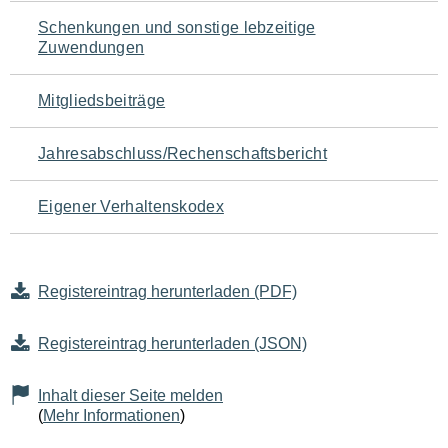
Schenkungen und sonstige lebzeitige
Zuwendungen
Mitgliedsbeiträge
Jahresabschluss/Rechenschaftsbericht
Eigener Verhaltenskodex
Registereintrag herunterladen (PDF)
Registereintrag herunterladen (JSON)
Inhalt dieser Seite melden
(
Mehr Informationen
)