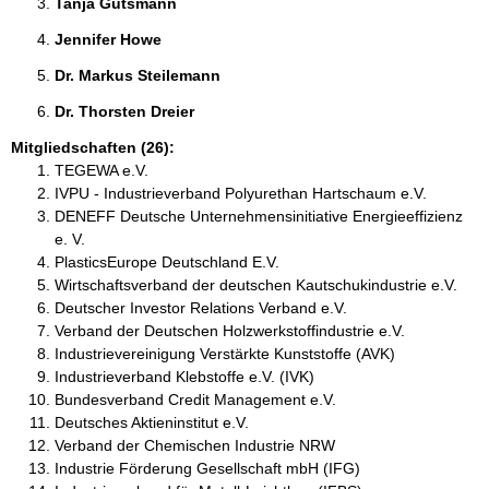
Tanja Gutsmann 
Jennifer Howe 
Dr. Markus Steilemann 
Dr. Thorsten Dreier 
Mitgliedschaften (26):
TEGEWA e.V.
IVPU - Industrieverband Polyurethan Hartschaum e.V.
DENEFF Deutsche Unternehmensinitiative Energieeffizienz
e. V.
PlasticsEurope Deutschland E.V.
Wirtschaftsverband der deutschen Kautschukindustrie e.V.
Deutscher Investor Relations Verband e.V.
Verband der Deutschen Holzwerkstoffindustrie e.V.
Industrievereinigung Verstärkte Kunststoffe (AVK)
Industrieverband Klebstoffe e.V. (IVK)
Bundesverband Credit Management e.V.
Deutsches Aktieninstitut e.V.
Verband der Chemischen Industrie NRW
Industrie Förderung Gesellschaft mbH (IFG)