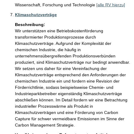
Wissenschaft, Forschung und Technologie
[alle RV hierzu]
Klimaschutzverträge
Beschreibung:
Wir unterstützen eine Betriebskostenförderung 
transformierter Produktionsprozesse durch 
Klimaschutzverträge. Aufgrund der Komplexität der 
chemischen Industrie, die häufig in 
unternehmensübergreifenden Produktionsverbünden 
produziert, sind Klimaschutzverträge nur bedingt anwendbar.

Wir setzen uns daher für eine Vereinfachung der 
Klimaschutzverträge entsprechend den Anforderungen der 
chemischen Industrie ein und fordern eine Revision der 
Förderrichtlinie, sodass beispielsweise Chemie- und 
Industrieparkbetreiber eigenständig Klimaschutzverträge 
abschließen können. Im Detail fordern wir eine Betrachtung 
industrieller Prozesswärme als Produkt in 
Klimaschutzverträgen und eine Förderung von Carbon 
Capture für schwer vermeidbare Emissionen im Sinne der 
Carbon Management Strategie.