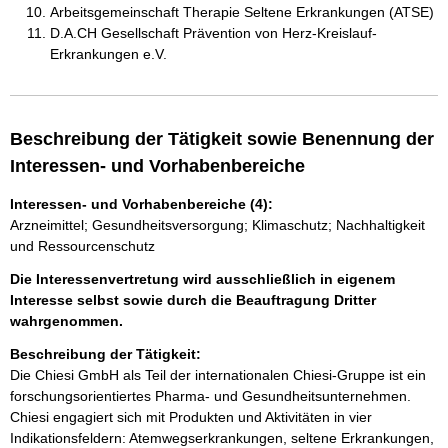
Arbeitsgemeinschaft Therapie Seltene Erkrankungen (ATSE)
D.A.CH Gesellschaft Prävention von Herz-Kreislauf-
Erkrankungen e.V.
Beschreibung der Tätigkeit sowie Benennung der
Interessen- und Vorhabenbereiche
Interessen- und Vorhabenbereiche (4):
Arzneimittel; Gesundheitsversorgung; Klimaschutz; Nachhaltigkeit
und Ressourcenschutz
Die Interessenvertretung wird ausschließlich in eigenem
Interesse selbst sowie durch die Beauftragung Dritter
wahrgenommen.
Beschreibung der Tätigkeit:
Die Chiesi GmbH als Teil der internationalen Chiesi-Gruppe ist ein 
forschungsorientiertes Pharma- und Gesundheitsunternehmen. 
Chiesi engagiert sich mit Produkten und Aktivitäten in vier 
Indikationsfeldern: Atemwegserkrankungen, seltene Erkrankungen, 