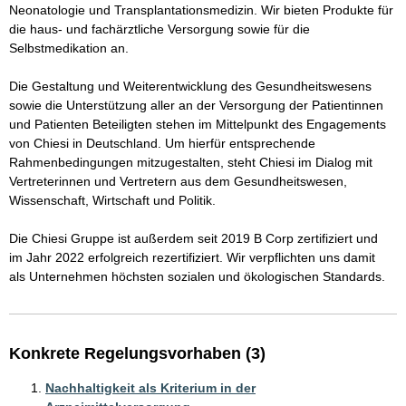
Neonatologie und Transplantationsmedizin. Wir bieten Produkte für 
die haus- und fachärztliche Versorgung sowie für die 
Selbstmedikation an.

Die Gestaltung und Weiterentwicklung des Gesundheitswesens 
sowie die Unterstützung aller an der Versorgung der Patientinnen 
und Patienten Beteiligten stehen im Mittelpunkt des Engagements 
von Chiesi in Deutschland. Um hierfür entsprechende 
Rahmenbedingungen mitzugestalten, steht Chiesi im Dialog mit 
Vertreterinnen und Vertretern aus dem Gesundheitswesen, 
Wissenschaft, Wirtschaft und Politik. 

Die Chiesi Gruppe ist außerdem seit 2019 B Corp zertifiziert und 
im Jahr 2022 erfolgreich rezertifiziert. Wir verpflichten uns damit 
Konkrete Regelungsvorhaben (3)
Nachhaltigkeit als Kriterium in der