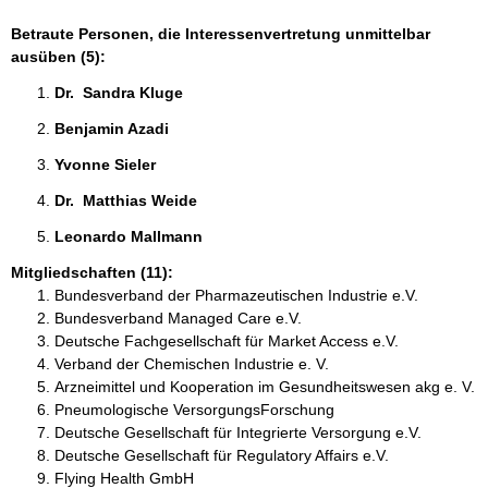
Betraute Personen, die Interessenvertretung unmittelbar
ausüben (5):
Dr.  Sandra Kluge 
Benjamin Azadi 
Yvonne Sieler 
Dr.  Matthias Weide 
Leonardo Mallmann 
Mitgliedschaften (11):
Bundesverband der Pharmazeutischen Industrie e.V.
Bundesverband Managed Care e.V.
Deutsche Fachgesellschaft für Market Access e.V.
Verband der Chemischen Industrie e. V.
Arzneimittel und Kooperation im Gesundheitswesen akg e. V.
Pneumologische VersorgungsForschung
Deutsche Gesellschaft für Integrierte Versorgung e.V.
Deutsche Gesellschaft für Regulatory Affairs e.V.
Flying Health GmbH