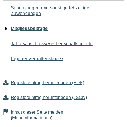
Schenkungen und sonstige lebzeitige
Zuwendungen
Mitgliedsbeiträge
Jahresabschluss/Rechenschaftsbericht
Eigener Verhaltenskodex
Registereintrag herunterladen (PDF)
Registereintrag herunterladen (JSON)
Inhalt dieser Seite melden
(
Mehr Informationen
)