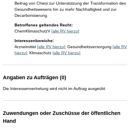
Beitrag von Chiesi zur Unterstützung der Transformation des 
Gesundheitswesens hin zu mehr Nachhaltigkeit und zur 
Decarbonisierung.
Betroffenes geltendes Recht:
ChemKlimaschutzV
[alle RV hierzu]
Interessenbereiche:
Arzneimittel
[alle RV hierzu]
;
Gesundheitsversorgung
[alle RV
hierzu]
;
Klimaschutz
[alle RV hierzu]
Angaben zu Aufträgen (0)
Die Interessenvertretung wird nicht im Auftrag ausgeübt.
Zuwendungen oder Zuschüsse der öffentlichen
Hand