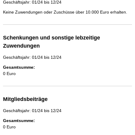
Geschäftsjahr: 01/24 bis 12/24
Keine Zuwendungen oder Zuschüsse über 10.000 Euro erhalten.
Schenkungen und sonstige lebzeitige
Zuwendungen
Geschäftsjahr: 01/24 bis 12/24
Gesamtsumme:
0 Euro
Mitgliedsbeiträge
Geschäftsjahr: 01/24 bis 12/24
Gesamtsumme:
0 Euro