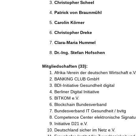
Christopher Scheel 
Patrick von Braunmühl 
Carolin Körner 
Christopher Dreke 
Clara-Maria Hummel 
Dr.-Ing. Stefan Hofschen 
Mitgliedschaften (33):
Afrika-Verein der deutschen Wirtschaft e.V
BANKING CLUB GmbH
BDI-Initiative Gesundheit digital
Berliner Digital Initiative
BITKOM e.V.
Blockchain Bundesverband
Bundesverband IT Gesundheit / bvitg
Competence Center elektronische Signat
Initiative D21 e.V.
Deutschland sicher im Netz e.V.