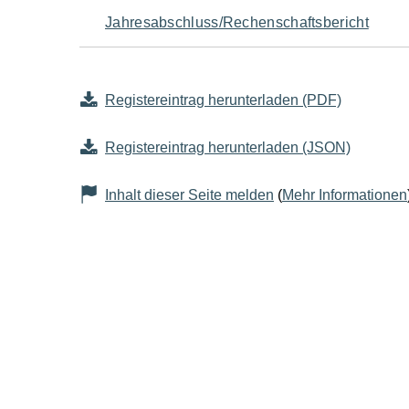
Jahresabschluss/Rechenschaftsbericht
Registereintrag herunterladen (PDF)
Registereintrag herunterladen (JSON)
Inhalt dieser Seite melden
(
Mehr Informationen