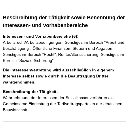
Beschreibung der Tätigkeit sowie Benennung der
Interessen- und Vorhabenbereiche
Interessen- und Vorhabenbereiche (6):
Arbeitsrecht/Arbeitsbedingungen; Sonstiges im Bereich "Arbeit und
Beschäftigung"; Öffentliche Finanzen, Steuern und Abgaben;
Sonstiges im Bereich "Recht"; Rente/Alterssicherung; Sonstiges im
Bereich "Soziale Sicherung"
Die Interessenvertretung wird ausschließlich in eigenem
Interesse selbst sowie durch die Beauftragung Dritter
wahrgenommen.
Beschreibung der Tätigkeit:
Wahrnehmung der Interessen der Sozialkassenverfahren als 
Gemeinsame Einrichtung der Tarifvertragsparteien der deutschen 
Bauwirtschaft. 