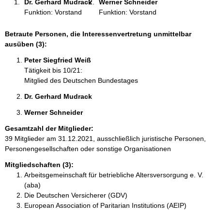
Dr. Gerhard Mudrack 
Werner Schneider 
:
Funktion: Vorstand
Funktion: Vorstand
Betraute Personen, die Interessenvertretung unmittelbar
ausüben (3):
Peter Siegfried Weiß 
Tätigkeit bis 10/21:
Mitglied des Deutschen Bundestages
Dr. Gerhard Mudrack 
Werner Schneider 
Gesamtzahl der Mitglieder:
39 Mitglieder am 31.12.2021, ausschließlich juristische Personen,
Personengesellschaften oder sonstige Organisationen
Mitgliedschaften (3):
Arbeitsgemeinschaft für betriebliche Altersversorgung e. V.
(aba)
Die Deutschen Versicherer (GDV)
European Association of Paritarian Institutions (AEIP)