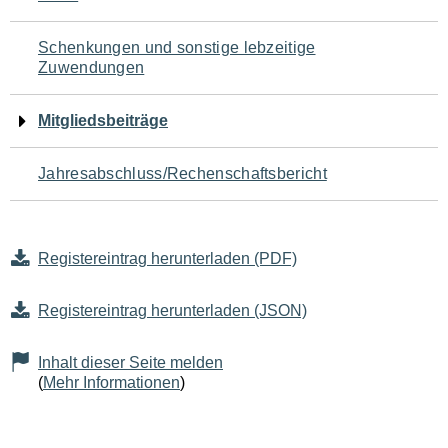
Schenkungen und sonstige lebzeitige
Zuwendungen
Mitgliedsbeiträge
Jahresabschluss/Rechenschaftsbericht
Registereintrag herunterladen (PDF)
Registereintrag herunterladen (JSON)
Inhalt dieser Seite melden
(
Mehr Informationen
)