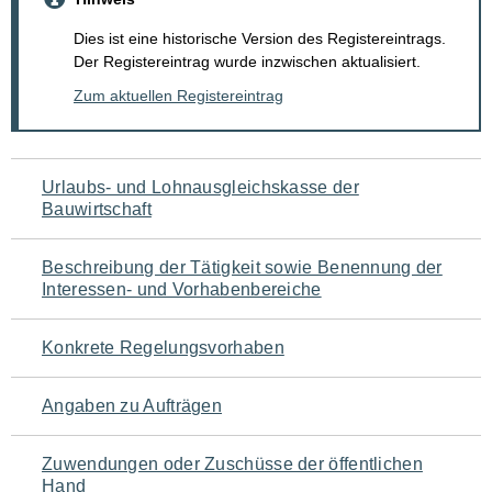
Dies ist eine historische Version des Registereintrags.
Der Registereintrag wurde inzwischen aktualisiert.
Zum aktuellen Registereintrag
Navigation
Urlaubs- und Lohnausgleichskasse der
Bauwirtschaft
für
den
Beschreibung der Tätigkeit sowie Benennung der
Interessen- und Vorhabenbereiche
Seiteninhalt
Konkrete Regelungsvorhaben
Angaben zu Aufträgen
Zuwendungen oder Zuschüsse der öffentlichen
Hand