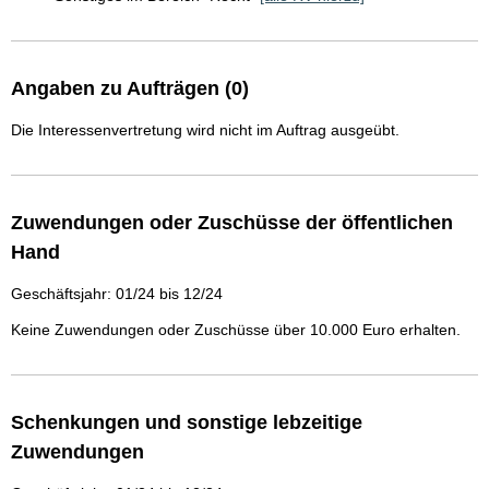
Angaben zu Aufträgen (0)
Die Interessenvertretung wird nicht im Auftrag ausgeübt.
Zuwendungen oder Zuschüsse der öffentlichen
Hand
Geschäftsjahr: 01/24 bis 12/24
Keine Zuwendungen oder Zuschüsse über 10.000 Euro erhalten.
Schenkungen und sonstige lebzeitige
Zuwendungen