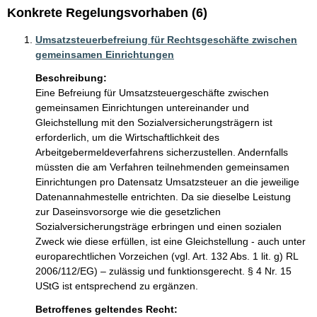
Konkrete Regelungsvorhaben (6)
Umsatzsteuerbefreiung für Rechtsgeschäfte zwischen
gemeinsamen Einrichtungen
Beschreibung:
Eine Befreiung für Umsatzsteuergeschäfte zwischen 
gemeinsamen Einrichtungen untereinander und 
Gleichstellung mit den Sozialversicherungsträgern ist 
erforderlich, um die Wirtschaftlichkeit des 
Arbeitgebermeldeverfahrens sicherzustellen. Andernfalls 
müssten die am Verfahren teilnehmenden gemeinsamen 
Einrichtungen pro Datensatz Umsatzsteuer an die jeweilige 
Datenannahmestelle entrichten. Da sie dieselbe Leistung 
zur Daseinsvorsorge wie die gesetzlichen 
Sozialversicherungsträge erbringen und einen sozialen 
Zweck wie diese erfüllen, ist eine Gleichstellung - auch unter 
europarechtlichen Vorzeichen (vgl. Art. 132 Abs. 1 lit. g) RL 
2006/112/EG) – zulässig und funktionsgerecht. § 4 Nr. 15 
UStG ist entsprechend zu ergänzen. 
Betroffenes geltendes Recht: