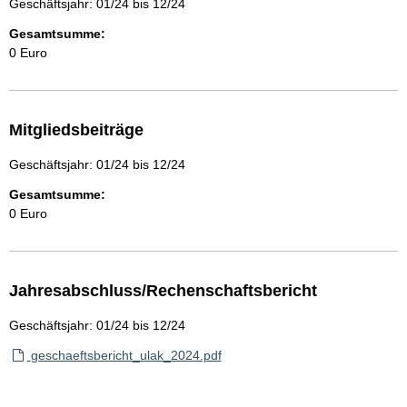
Geschäftsjahr: 01/24 bis 12/24
Gesamtsumme:
0 Euro
Mitgliedsbeiträge
Geschäftsjahr: 01/24 bis 12/24
Gesamtsumme:
0 Euro
Jahresabschluss/Rechenschaftsbericht
Geschäftsjahr: 01/24 bis 12/24
geschaeftsbericht_ulak_2024.pdf