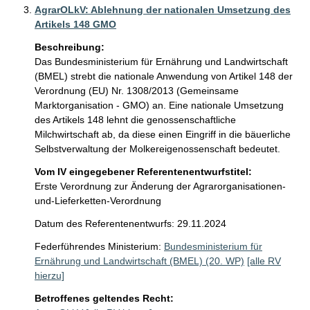
AgrarOLkV: Ablehnung der nationalen Umsetzung des
Artikels 148 GMO
Beschreibung:
Das Bundesministerium für Ernährung und Landwirtschaft 
(BMEL) strebt die nationale Anwendung von Artikel 148 der 
Verordnung (EU) Nr. 1308/2013 (Gemeinsame 
Marktorganisation - GMO) an. Eine nationale Umsetzung 
des Artikels 148 lehnt die genossenschaftliche 
Milchwirtschaft ab, da diese einen Eingriff in die bäuerliche 
Selbstverwaltung der Molkereigenossenschaft bedeutet.
Vom IV eingegebener Referentenentwurfstitel:
Erste Verordnung zur Änderung der Agrarorganisationen-
und-Lieferketten-Verordnung
Datum des Referentenentwurfs: 29.11.2024
Federführendes Ministerium:
Bundesministerium für
Ernährung und Landwirtschaft (BMEL) (20. WP)
[alle RV
hierzu]
Betroffenes geltendes Recht: