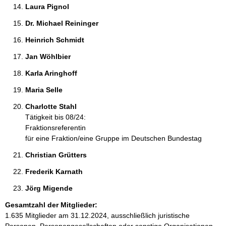
Laura Pignol 
Dr. Michael Reininger 
Heinrich Schmidt 
Jan Wöhlbier 
Karla Aringhoff 
Maria Selle 
Charlotte Stahl 
Tätigkeit bis 08/24:
Fraktionsreferentin
für eine Fraktion/eine Gruppe im Deutschen Bundestag
Christian Grütters 
Frederik Karnath 
Jörg Migende 
Gesamtzahl der Mitglieder:
1.635 Mitglieder am 31.12.2024, ausschließlich juristische