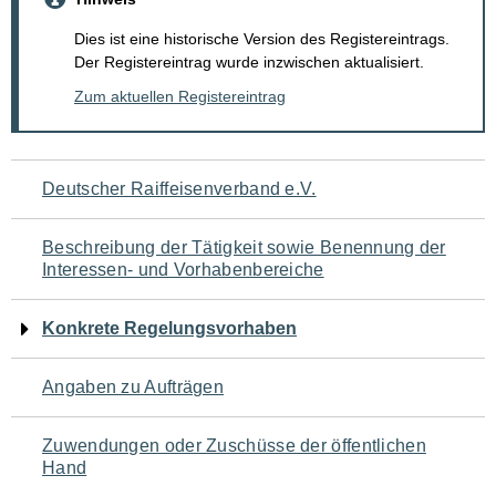
Dies ist eine historische Version des Registereintrags.
Der Registereintrag wurde inzwischen aktualisiert.
Zum aktuellen Registereintrag
Navigation
Deutscher Raiffeisenverband e.V.
für
Beschreibung der Tätigkeit sowie Benennung der
den
Interessen- und Vorhabenbereiche
Seiteninhalt
Konkrete Regelungsvorhaben
Angaben zu Aufträgen
Zuwendungen oder Zuschüsse der öffentlichen
Hand