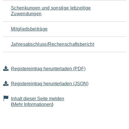
Schenkungen und sonstige lebzeitige
Zuwendungen
Mitgliedsbeiträge
Jahresabschluss/Rechenschaftsbericht
Registereintrag herunterladen (PDF)
Registereintrag herunterladen (JSON)
Inhalt dieser Seite melden
(
Mehr Informationen
)