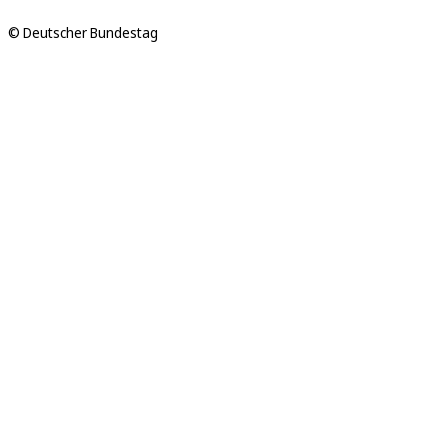
© Deutscher Bundestag