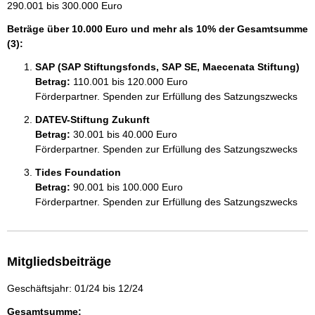
290.001 bis 300.000 Euro
Beträge über 10.000 Euro und mehr als 10% der Gesamtsumme
(3):
SAP (SAP Stiftungsfonds, SAP SE, Maecenata Stiftung)
Betrag:
110.001 bis 120.000 Euro
Förderpartner. Spenden zur Erfüllung des Satzungszwecks
DATEV-Stiftung Zukunft
Betrag:
30.001 bis 40.000 Euro
Förderpartner. Spenden zur Erfüllung des Satzungszwecks
Tides Foundation
Betrag:
90.001 bis 100.000 Euro
Förderpartner. Spenden zur Erfüllung des Satzungszwecks
Mitgliedsbeiträge
Geschäftsjahr: 01/24 bis 12/24
Gesamtsumme: