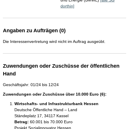
und Energie (BMWE)
[alle SG
dorthin]
Angaben zu Aufträgen (0)
Die Interessenvertretung wird nicht im Auftrag ausgeübt.
Zuwendungen oder Zuschüsse der öffentlichen
Hand
Geschäftsjahr: 01/24 bis 12/24
Zuwendungen oder Zuschüsse über 10.000 Euro (6):
Wirtschafts- und Infrastrukturbank Hessen
Deutsche Öffentliche Hand – Land
Ständeplatz 17, 34117 Kassel
Betrag:
60.001 bis 70.000 Euro
Projekt Sozialinnovator Hessen
