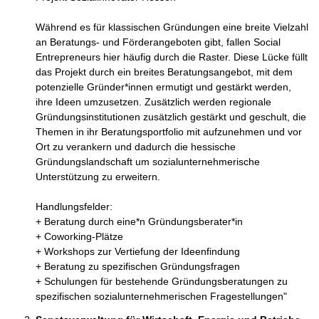
Während es für klassischen Gründungen eine breite Vielzahl 
an Beratungs- und Förderangeboten gibt, fallen Social 
Entrepreneurs hier häufig durch die Raster. Diese Lücke füllt 
das Projekt durch ein breites Beratungsangebot, mit dem 
potenzielle Gründer*innen ermutigt und gestärkt werden, 
ihre Ideen umzusetzen. Zusätzlich werden regionale 
Gründungsinstitutionen zusätzlich gestärkt und geschult, die 
Themen in ihr Beratungsportfolio mit aufzunehmen und vor 
Ort zu verankern und dadurch die hessische 
Gründungslandschaft um sozialunternehmerische 
Unterstützung zu erweitern.

Handlungsfelder: 

+ Beratung durch eine*n Gründungsberater*in 

+ Coworking-Plätze 

+ Workshops zur Vertiefung der Ideenfindung 

+ Beratung zu spezifischen Gründungsfragen 

+ Schulungen für bestehende Gründungsberatungen zu 