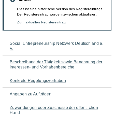
Dies ist eine historische Version des Registereintrags.
Der Registereintrag wurde inzwischen aktualisiert.
Zum aktuellen Registereintrag
Navigation
Social Entrepreneurship Netzwerk Deutschland e.
V.
für
den
Beschreibung der Tätigkeit sowie Benennung der
Interessen- und Vorhabenbereiche
Seiteninhalt
Konkrete Regelungsvorhaben
Angaben zu Aufträgen
Zuwendungen oder Zuschüsse der öffentlichen
Hand