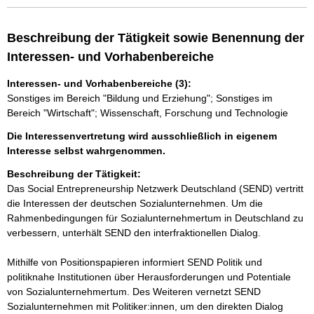
Beschreibung der Tätigkeit sowie Benennung der
Interessen- und Vorhabenbereiche
Interessen- und Vorhabenbereiche (3):
Sonstiges im Bereich "Bildung und Erziehung"; Sonstiges im
Bereich "Wirtschaft"; Wissenschaft, Forschung und Technologie
Die Interessenvertretung wird ausschließlich in eigenem
Interesse selbst wahrgenommen.
Beschreibung der Tätigkeit:
Das Social Entrepreneurship Netzwerk Deutschland (SEND) vertritt 
die Interessen der deutschen Sozialunternehmen. Um die 
Rahmenbedingungen für Sozialunternehmertum in Deutschland zu 
verbessern, unterhält SEND den interfraktionellen Dialog.

Mithilfe von Positionspapieren informiert SEND Politik und 
politiknahe Institutionen über Herausforderungen und Potentiale 
von Sozialunternehmertum. Des Weiteren vernetzt SEND 
Sozialunternehmen mit Politiker:innen, um den direkten Dialog 