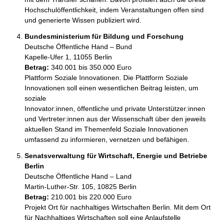
Hochschulöffentlichkeit, indem Veranstaltungen offen sind 
und generierte Wissen publiziert wird.
Bundesministerium für Bildung und Forschung
Deutsche Öffentliche Hand – Bund
Kapelle-Ufer 1, 11055 Berlin
Betrag:
340.001 bis 350.000 Euro
Plattform Soziale Innovationen. Die Plattform Soziale 
Innovationen soll einen wesentlichen Beitrag leisten, um 
soziale

Innovator:innen, öffentliche und private Unterstützer:innen 
und Vertreter:innen aus der Wissenschaft über den jeweils 
aktuellen Stand im Themenfeld Soziale Innovationen 
umfassend zu informieren, vernetzen und befähigen.
Senatsverwaltung für Wirtschaft, Energie und Betriebe
Berlin
Deutsche Öffentliche Hand – Land
Martin-Luther-Str. 105, 10825 Berlin
Betrag:
210.001 bis 220.000 Euro
Projekt Ort für nachhaltiges Wirtschaften Berlin. Mit dem Ort 
für Nachhaltiges Wirtschaften soll eine Anlaufstelle 