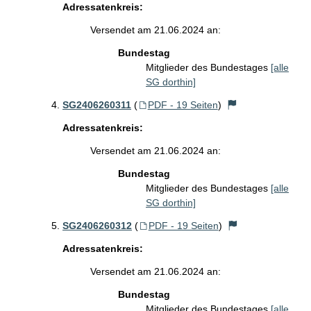
Adressatenkreis:
Versendet am 21.06.2024 an:
Bundestag
Mitglieder des Bundestages
[alle
SG dorthin]
SG2406260311
(
PDF - 19 Seiten
)
Adressatenkreis:
Versendet am 21.06.2024 an:
Bundestag
Mitglieder des Bundestages
[alle
SG dorthin]
SG2406260312
(
PDF - 19 Seiten
)
Adressatenkreis:
Versendet am 21.06.2024 an:
Bundestag
Mitglieder des Bundestages
[alle