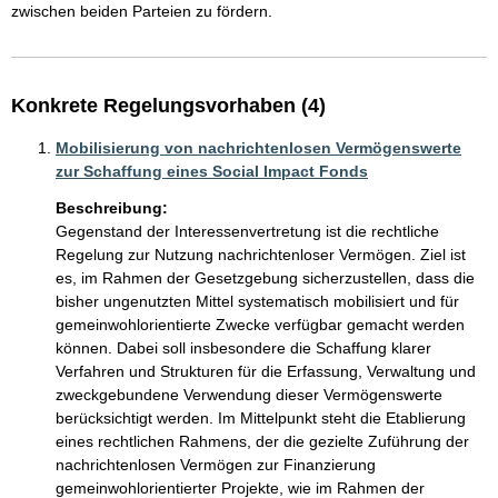
zwischen beiden Parteien zu fördern.
Konkrete Regelungsvorhaben (4)
Mobilisierung von nachrichtenlosen Vermögenswerte
zur Schaffung eines Social Impact Fonds
Beschreibung:
Gegenstand der Interessenvertretung ist die rechtliche 
Regelung zur Nutzung nachrichtenloser Vermögen. Ziel ist 
es, im Rahmen der Gesetzgebung sicherzustellen, dass die 
bisher ungenutzten Mittel systematisch mobilisiert und für 
gemeinwohlorientierte Zwecke verfügbar gemacht werden 
können. Dabei soll insbesondere die Schaffung klarer 
Verfahren und Strukturen für die Erfassung, Verwaltung und 
zweckgebundene Verwendung dieser Vermögenswerte 
berücksichtigt werden. Im Mittelpunkt steht die Etablierung 
eines rechtlichen Rahmens, der die gezielte Zuführung der 
nachrichtenlosen Vermögen zur Finanzierung 
gemeinwohlorientierter Projekte, wie im Rahmen der 