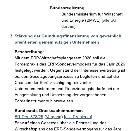
Bundesregierung
Bundesministerium für Wirtschaft
und Energie (BMWE)
[alle SG
dorthin]
Stärkung der Gründungsfinanzierung von gewerblich
orientierten gemeinnützigen Unternehmen
Beschreibung:
Mit dem ERP-Wirtschaftsplangesetz 2026 soll die 
Förderpraxis des ERP-Sondervermögens für das Jahr 2026 
festgelegt werden. Gegenstand der Interessenvertretung ist 
es, den Gesetzgebungsprozess zu begleiten und auf die 
Chancen der Berücksichtigung relevanter 
Unternehmensformen und Finanzierungsbedarfe bei der 
Ausgestaltung und Umsetzung der vorgesehenen 
Förderinstrumente hinzuweisen.
Bundesrats-Drucksachennummer:
BR-Drs. 378/25
(
Vorgang
)
[alle RV hierzu]
Entwurf eines Gesetzes über die Feststellung des
Wirtschaftsplans des ERP-Sondervermögens für das Jahr