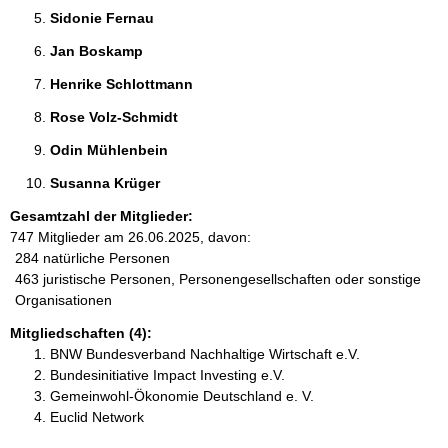
Sidonie Fernau 
Jan Boskamp 
Henrike Schlottmann 
Rose Volz-Schmidt 
Odin Mühlenbein 
Susanna Krüger 
Gesamtzahl der Mitglieder:
747 Mitglieder am 26.06.2025, davon:
284 natürliche Personen
463 juristische Personen, Personengesellschaften oder sonstige
Organisationen
Mitgliedschaften (4):
BNW Bundesverband Nachhaltige Wirtschaft e.V.
Bundesinitiative Impact Investing e.V.
Gemeinwohl-Ökonomie Deutschland e. V.
Euclid Network