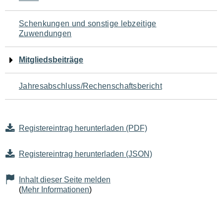
Schenkungen und sonstige lebzeitige
Zuwendungen
Mitgliedsbeiträge
Jahresabschluss/Rechenschaftsbericht
Registereintrag herunterladen (PDF)
Registereintrag herunterladen (JSON)
Inhalt dieser Seite melden
(
Mehr Informationen
)