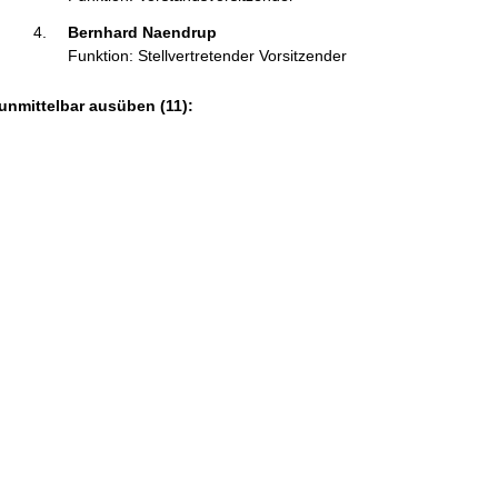
Bernhard Naendrup 
Funktion: Stellvertretender Vorsitzender
unmittelbar ausüben (11):