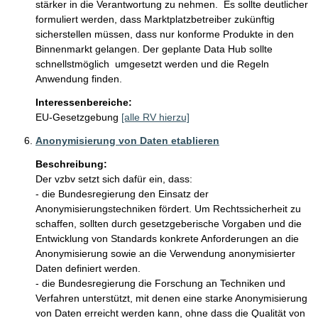
stärker in die Verantwortung zu nehmen.  Es sollte deutlicher 
formuliert werden, dass Marktplatzbetreiber zukünftig 
sicherstellen müssen, dass nur konforme Produkte in den 
Binnenmarkt gelangen. Der geplante Data Hub sollte 
schnellstmöglich  umgesetzt werden und die Regeln 
Anwendung finden.
Interessenbereiche:
EU-Gesetzgebung
[alle RV hierzu]
Anonymisierung von Daten etablieren
Beschreibung:
Der vzbv setzt sich dafür ein, dass:

- die Bundesregierung den Einsatz der 
Anonymisierungstechniken fördert. Um Rechtssicherheit zu 
schaffen, sollten durch gesetzgeberische Vorgaben und die 
Entwicklung von Standards konkrete Anforderungen an die 
Anonymisierung sowie an die Verwendung anonymisierter 
Daten definiert werden.

- die Bundesregierung die Forschung an Techniken und 
Verfahren unterstützt, mit denen eine starke Anonymisierung 
von Daten erreicht werden kann, ohne dass die Qualität von 