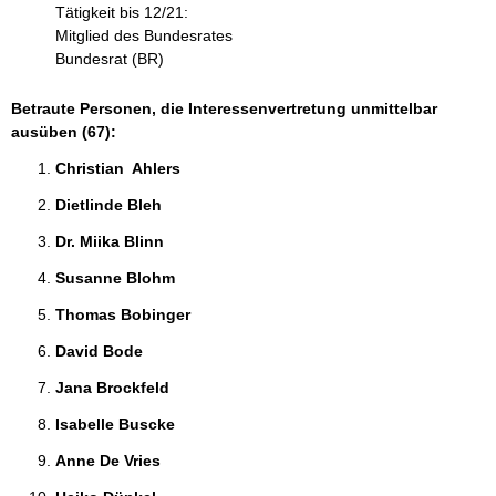
Tätigkeit bis 12/21:
Mitglied des Bundesrates
Bundesrat (BR)
Betraute Personen, die Interessenvertretung unmittelbar
ausüben (67):
Christian  Ahlers 
Dietlinde Bleh 
Dr. Miika Blinn 
Susanne Blohm 
Thomas Bobinger 
David Bode 
Jana Brockfeld 
Isabelle Buscke 
Anne De Vries 