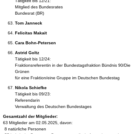
Tätigkeit bis 12/21:
Mitglied des Bundesrates
Bundesrat (BR)
Tom Janneck 
Felicitas Makait 
Cara Bohn-Petersen 
Astrid Goltz 
Tätigkeit bis 12/24:
Fraktionsreferentin in der Bundestagsfraktion Bündnis 90/Die
Grünen
für eine Fraktion/eine Gruppe im Deutschen Bundestag
Nikola Schiefke 
Tätigkeit bis 09/23:
Referendarin
Verwaltung des Deutschen Bundestages
Gesamtzahl der Mitglieder:
63 Mitglieder am 02.05.2025, davon:
8 natürliche Personen