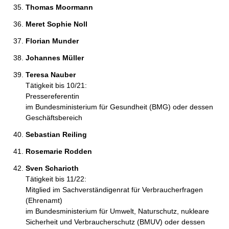
Thomas Moormann 
Meret Sophie Noll 
Florian Munder 
Johannes Müller 
Teresa Nauber 
Tätigkeit bis 10/21:
Pressereferentin
im Bundesministerium für Gesundheit (BMG) oder dessen
Geschäftsbereich
Sebastian Reiling  
Rosemarie Rodden 
Sven Scharioth 
Tätigkeit bis 11/22:
Mitglied im Sachverständigenrat für Verbraucherfragen
(Ehrenamt)
im Bundesministerium für Umwelt, Naturschutz, nukleare
Sicherheit und Verbraucherschutz (BMUV) oder dessen