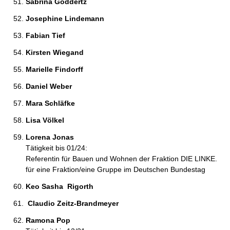
Sabrina Göddertz 
Josephine Lindemann 
Fabian Tief 
Kirsten Wiegand 
Marielle Findorff 
Daniel Weber 
Mara Schläfke 
Lisa Völkel 
Lorena Jonas 
Tätigkeit bis 01/24:
Referentin für Bauen und Wohnen der Fraktion DIE LINKE.
für eine Fraktion/eine Gruppe im Deutschen Bundestag
Keo Sasha  Rigorth 
 Claudio Zeitz-Brandmeyer 
Ramona Pop 