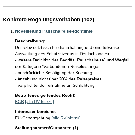
Konkrete Regelungsvorhaben (102)
Novellierung Pauschalreise-Richtlinie
Beschreibung:
Der vzbv setzt sich für die Erhaltung und eine teilweise 
Ausweitung des Schutzniveaus in Deutschland ein: 

- weitere Definition des Begriffs "Pauschalreise" und Wegfall 
der Kategorie "verbundenen Reiseleistungen"

- ausdrückliche Besätigung der Buchung

- Anzahlung nicht über 20% des Reisepreises

- verpflichtende Teilnahme an Schlichtung
Betroffenes geltendes Recht:
BGB
[alle RV hierzu]
Interessenbereiche:
EU-Gesetzgebung
[alle RV hierzu]
Stellungnahmen/Gutachten (1):