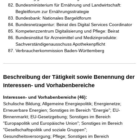
Bundesministerium für Ernährung und Landwirtschaft:
Begleitforum zur Ernährungsstrategie
Bundesbank: Nationales Bargeldforum
Bundesnetzagentur: Beirat des Digital Services Coordinator
Kompetenzzentrum Digitalisierung und Pflege: Beirat
Bundesinstitut für Arzneimittel und Medizinprodukte:
Sachverständigenausschuss Apothekenpflicht
Verbraucherkommission Baden-Württemberg
Beschreibung der Tätigkeit sowie Benennung der
Interessen- und Vorhabenbereiche
Interessen- und Vorhabenbereiche (46):
Schulische Bildung; Allgemeine Energiepolitik; Energienetze;
Erneuerbare Energien; Sonstiges im Bereich "Energie"; EU-
Binnenmarkt; EU-Gesetzgebung; Sonstiges im Bereich
"Europapolitik und Europäische Union"; Sonstiges im Bereich
"Gesellschaftspolitik und soziale Gruppen";
Gesundheitsversorgung; Pflege; Sonstiges im Bereich