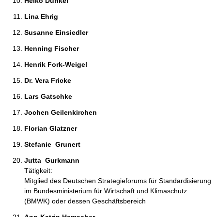
Heiko Dünkel 
Lina Ehrig 
Susanne Einsiedler 
Henning Fischer 
Henrik Fork-Weigel 
Dr. Vera Fricke  
Lars Gatschke 
Jochen Geilenkirchen 
Florian Glatzner 
Stefanie  Grunert 
Jutta  Gurkmann 
Tätigkeit:
Mitglied des Deutschen Strategieforums für Standardisierung
im Bundesministerium für Wirtschaft und Klimaschutz
(BMWK) oder dessen Geschäftsbereich