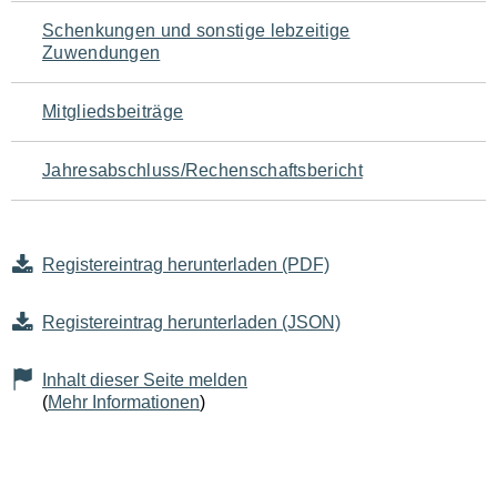
Schenkungen und sonstige lebzeitige
Zuwendungen
Mitgliedsbeiträge
Jahresabschluss/Rechenschaftsbericht
Registereintrag herunterladen (PDF)
Registereintrag herunterladen (JSON)
Inhalt dieser Seite melden
(
Mehr Informationen
)