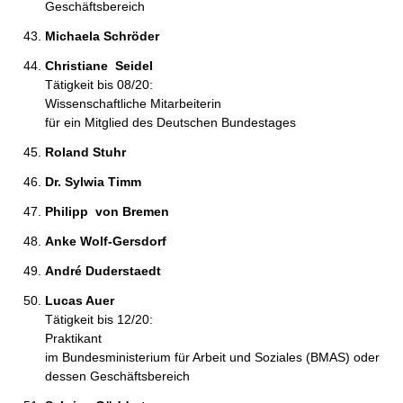
Geschäftsbereich
Michaela Schröder 
Christiane  Seidel 
Tätigkeit bis 08/20:
Wissenschaftliche Mitarbeiterin
für ein Mitglied des Deutschen Bundestages
Roland Stuhr 
Dr. Sylwia Timm 
Philipp  von Bremen 
Anke Wolf-Gersdorf 
André Duderstaedt 
Lucas Auer 
Tätigkeit bis 12/20:
Praktikant
im Bundesministerium für Arbeit und Soziales (BMAS) oder
dessen Geschäftsbereich