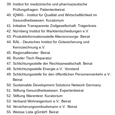
Institut für medizinische und pharmazeutische
Prüfungsfragen: Patientenbeirat
IQWiG - Institut für Qualität und Wirtschaftlichkeit im
Gesundheitswesen: Kuratorium
Initiative Transparente Zivilgesellschaft: Trägerkreis
Nürnberg Institut für Marktentscheidungen e.V.
Produktinformationsstelle Altersvorsorge: Beirat
RAL - Deutsches Institut für Gütesicherung und
Kennzeichnung e.V.
Regionalfenster: Beirat
Runder Tisch Reparatur
Schlichtungsstelle der Rechtsanwaltschaft: Beirat
Schlichtungsstelle Energie e.V.: Vorstand
Schlichtungsstelle für den öffentlichen Personenverkehr e.V.:
Beirat
Sustainable Development Solutions Network Germany
Stiftung Gesundheitswissen: Expertenbeirat
Stiftung Warentest: Kuratorium
Verband Wohneigentum e.V.: Beirat
Versicherungsombudsmann e.V.: Beirat
Weisse Liste gGmbH: Beirat