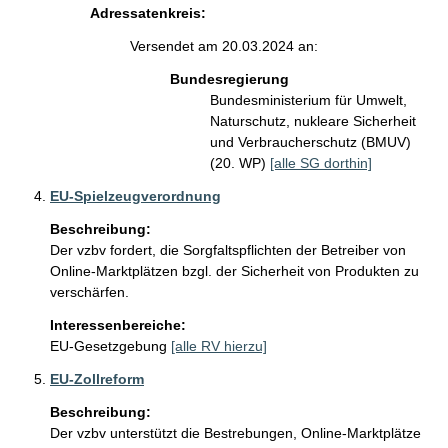
Adressatenkreis:
Versendet am 20.03.2024 an:
Bundesregierung
Bundesministerium für Umwelt,
Naturschutz, nukleare Sicherheit
und Verbraucherschutz (BMUV)
(20. WP)
[alle SG dorthin]
EU-Spielzeugverordnung
Beschreibung:
Der vzbv fordert, die Sorgfaltspflichten der Betreiber von 
Online-Marktplätzen bzgl. der Sicherheit von Produkten zu 
verschärfen.
Interessenbereiche:
EU-Gesetzgebung
[alle RV hierzu]
EU-Zollreform
Beschreibung:
Der vzbv unterstützt die Bestrebungen, Online-Marktplätze 