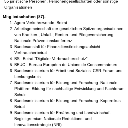
55 juristische Personen, Personengesellschaften oder sonstige
Organisationen
Mitgliedschaften (87):
Agora Verkehrswende: Beirat
Arbeitsgemeinschaft der gesetzlichen Spitzenorganisationen
von Kranken-, Unfall-, Renten- und Pflegeversicherung:
Nationale Präventionskonferenz
Bundesanstalt für Finanzdienstleistungsaufsicht:
Verbraucherbeirat
BSI: Beirat "Digitaler Verbraucherschutz"
BEUC - Bureau Européen de Unions de Consommateurs
Bundesministerium für Arbeit und Soziales: CSR-Forum und
Lenkungskreis
Bundesministerium für Bildung und Forschung: Nationale
Plattform Bildung für nachhaltige Entwicklung und Fachforum
Schule
Bundesministerium für Bildung und Forschung: Kopernikus
Beirat
Bundesministerium für Ernährung und Landwirtschaft:
Begleitgremium Nationale Reduktions- und
Innovationsstrategie (NRI)