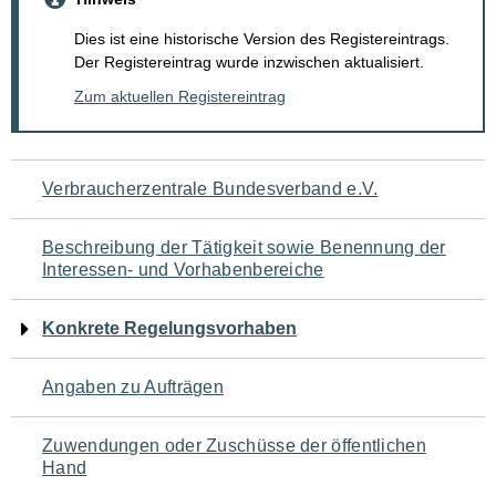
Dies ist eine historische Version des Registereintrags.
Der Registereintrag wurde inzwischen aktualisiert.
Zum aktuellen Registereintrag
Navigation
Verbraucherzentrale Bundesverband e.V.
für
Beschreibung der Tätigkeit sowie Benennung der
den
Interessen- und Vorhabenbereiche
Seiteninhalt
Konkrete Regelungsvorhaben
Angaben zu Aufträgen
Zuwendungen oder Zuschüsse der öffentlichen
Hand